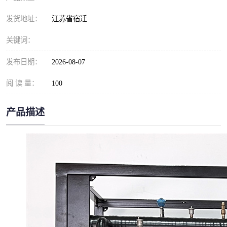
发货地址：
江苏省宿迁
关键词：
发布日期：
2026-08-07
阅 读 量：
100
产品描述