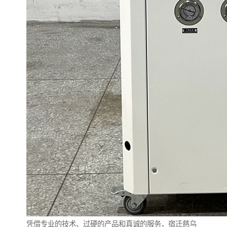
凭借专业的技术、过硬的产品和真诚的服务，宿迁慈乌