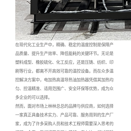
在现代化工业生产中，精确、稳定的温度控制是保障产
品质量、提升生产效率、降低能耗的关键环节。无论是
塑料成型、橡胶硫化、化工反应，还是压铸、纺织、印
刷等行业，都离不开高效可靠的温控设备。而在众多温
控解决方案中，电加热高温导热油加热器凭借其加热均
匀、控温精准、适用范围广、安全环保等优势，成为众
多企业的可以选择。
然而，面对市场上林林总总的品牌与供应商，如何选择
一家真正具备技术实力、产品可靠、服务周到的生产厂
家，成为了许多采购人员和技术工程师需要深入思考的