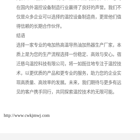
在国内外温控设备制造行业赢得了良好的声誉。我们不
仅是众多企业可以选择的温控设备制造商，更是他们值
得信赖的长期合作伙伴。
结语
选择一家专业的电加热高温导热油加热器生产厂家，本
质上是为您的生产流程选择一份稳定、高效与安心。宿
迁慈乌温控科技有限公司，将一如既往地专注于温控技
术，以更优质的产品和更专业的服务，助力您的企业实
现高质量、高效率的发展。未来，我们期待与更多有远
见的客户携手同行，共同探索温控技术的无限可能。
http://www.cwkjmwj.com