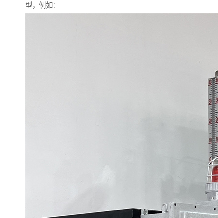
型，例如：