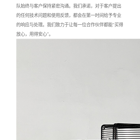
队始终与客户保持紧密沟通。我们承诺，对于客户提出
的任何技术问题和使用反馈，都会在第一时间给予专业
的响应与处理。我们致力于让每一位合作伙伴都能“买得
放心，用得安心”。