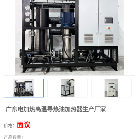
广东电加热高温导热油加热器生产厂家
面议
价格：
产品数量：