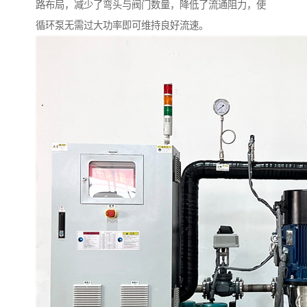
路布局，减少了弯头与阀门数量，降低了流通阻力，使
循环泵无需过大功率即可维持良好流速。