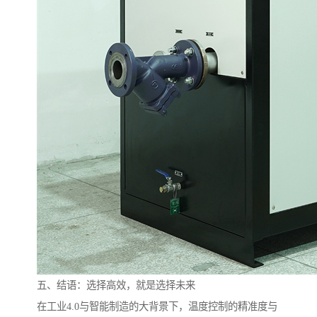
五、结语：选择高效，就是选择未来
在工业4.0与智能制造的大背景下，温度控制的精准度与