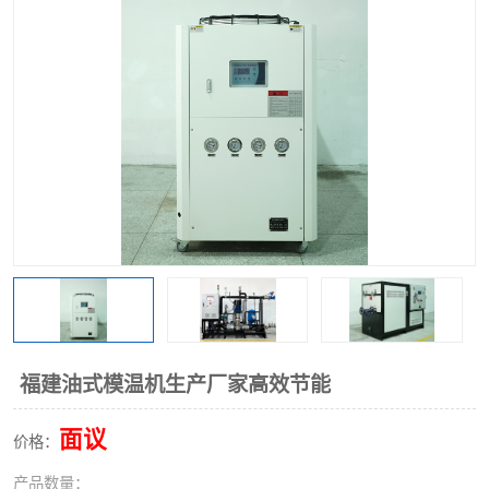
福建油式模温机生产厂家高效节能
面议
价格：
产品数量：