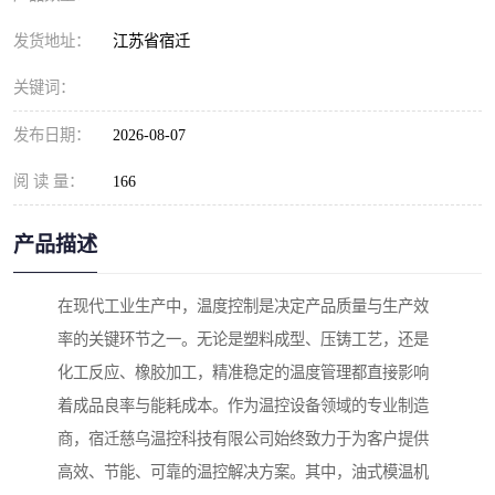
发货地址：
江苏省宿迁
关键词：
发布日期：
2026-08-07
阅 读 量：
166
产品描述
在现代工业生产中，温度控制是决定产品质量与生产效
率的关键环节之一。无论是塑料成型、压铸工艺，还是
化工反应、橡胶加工，精准稳定的温度管理都直接影响
着成品良率与能耗成本。作为温控设备领域的专业制造
商，宿迁慈乌温控科技有限公司始终致力于为客户提供
高效、节能、可靠的温控解决方案。其中，油式模温机