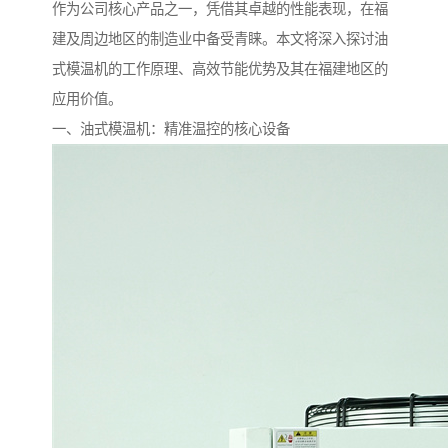
作为公司核心产品之一，凭借其卓越的性能表现，在福
建及周边地区的制造业中备受青睐。本文将深入探讨油
式模温机的工作原理、高效节能优势及其在福建地区的
应用价值。
一、油式模温机：精准温控的核心设备