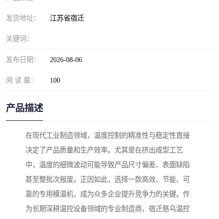
发货地址：
江苏省宿迁
关键词：
发布日期：
2026-08-06
阅 读 量：
100
产品描述
在现代工业制造领域，温度控制的精准性与稳定性直接
决定了产品质量和生产效率。尤其是在挤出成型工艺
中，温度的细微波动可能导致产品尺寸偏差、表面缺陷
甚至整批次报废。正因如此，选择一款高效、节能、可
靠的专用模温机，成为众多企业提升竞争力的关键。作
为长期深耕温控设备领域的专业制造商，宿迁慈乌温控