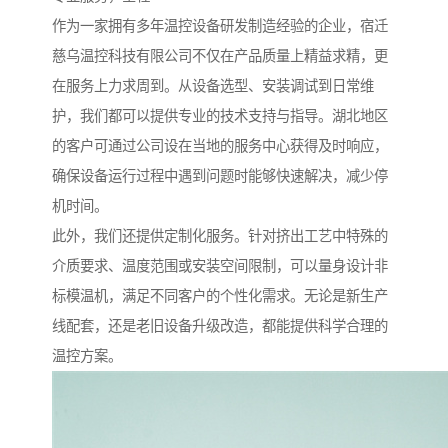
作为一家拥有多年温控设备研发制造经验的企业，宿迁
慈乌温控科技有限公司不仅在产品质量上精益求精，更
在服务上力求周到。从设备选型、安装调试到日常维
护，我们都可以提供专业的技术支持与指导。湖北地区
的客户可通过公司设在当地的服务中心获得及时响应，
确保设备运行过程中遇到问题时能够快速解决，减少停
机时间。
此外，我们还提供定制化服务。针对挤出工艺中特殊的
介质要求、温度范围或安装空间限制，可以量身设计非
标模温机，满足不同客户的个性化需求。无论是新生产
线配套，还是老旧设备升级改造，都能提供科学合理的
温控方案。