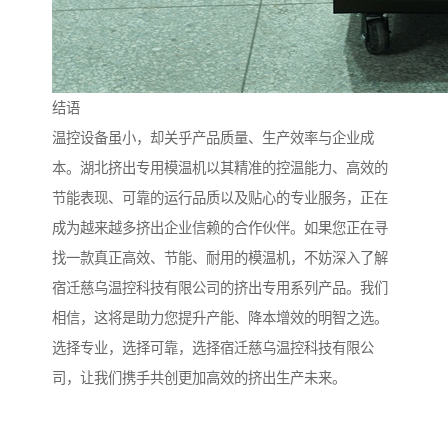
结语
温控设备虽小，却关乎产品质量、生产效率与企业成
本。湖北挤出专用模温机以其精准的控温能力、高效的
节能表现、可靠的运行品质以及贴心的专业服务，正在
成为越来越多挤出企业信赖的合作伙伴。如果您正在寻
找一款真正高效、节能、耐用的模温机，不妨深入了解
宿迁慈乌温控科技有限公司的挤出专用系列产品。我们
相信，这将是助力您提升产能、降本增效的明智之选。
选择专业，选择可靠，选择宿迁慈乌温控科技有限公
司，让我们携手共创更加高效的挤出生产未来。