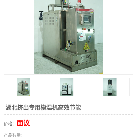
湖北挤出专用模温机高效节能
面议
价格：
产品数量：