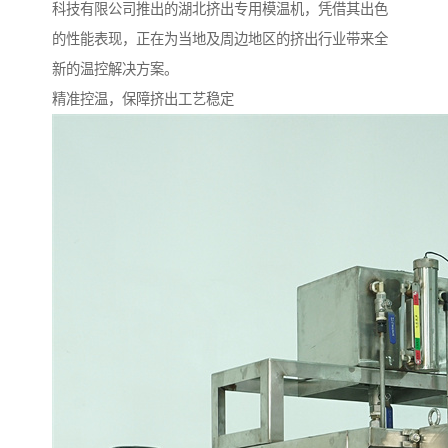
科技有限公司推出的湖北挤出专用模温机，凭借其出色
的性能表现，正在为当地及周边地区的挤出行业带来全
新的温控解决方案。
精准控温，保障挤出工艺稳定