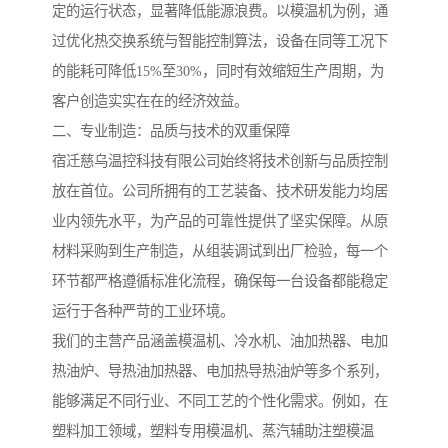
定的运行状态，显著降低能源浪费。以模温机为例，通
过优化热交换系统与智能控制算法，设备在同等工况下
的能耗可降低15%至30%，同时有效缩短生产周期，为
客户创造实实在在的经济效益。
二、专业制造：品质与技术的双重保障
宿迁慈乌温控科技有限公司始终将技术创新与品质控制
放在首位。公司所拥有的工艺装备、技术研发能力均居
业内领先水平，为产品的可靠性提供了坚实保障。从原
材料采购到生产制造，从组装调试到出厂检验，每一个
环节都严格遵循标准化流程，确保每一台设备都能稳定
运行于各种严苛的工业环境。
我们的主营产品涵盖模温机、冷水机、油加热器、电加
热油炉、导热油加热器、电加热导热油炉等多个系列，
能够满足不同行业、不同工艺的个性化需求。例如，在
塑料加工领域，塑料专用模温机、蒸汽辅助注塑模温