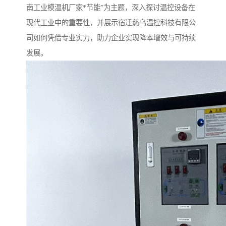
南工业模温机厂家*节能”为主题，深入探讨温控设备在
现代工业中的重要性，并展示宿迁慈乌温控科技有限公
司如何凭借专业实力，助力企业实现降本增效与可持续
发展。