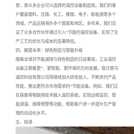
誉，是众多企业可以选择的温控设备制造商。我们的客
户覆盖塑料、压铸、化工、橡塑、电子、新能源等多个
领域，产品远销海外多个国家和地区。多年来，我们见
证了众多合作伙伴通过引入*节能的温控设备，实现了生
产工艺的优化与成本的显著降低。
四、展望未来：绿色制造与智能升级
随着全球对节能减排与绿色制造的日益重视，工业温控
设备正朝着更*、更智能、更环保的方向发展。宿迁慈乌
温控科技有限公司将继续加大研发投入，不断迭代产品
性能，推出更符合市场需求的*节能设备。例如，我们正
在探索将物联网技术融入温控系统，实现远程监控、智
能调温、故障预警等功能，帮助客户进一步提升生产管
理的自动化水平。
五、结语