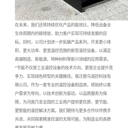
在未来，我们还将持续优化产品的能效比，降低设备全
生命周期内的碳排放，助力客户实现可持续发展的目
标。同时，公司计划进一步拓展产品系列，开发更小体
积、更大功率、更宽温控范围的新型温控设备，以满足
高端制造、新能源、特种材料等新兴领域的应用需求。
*节能不仅是工业温控设备的技术方向，更是企业提升竞
争力、实现绿色转型的关键路径。宿迁慈乌温控科技有
限公司，作为一家专业的温控设备制造商，将始终以客
户需求为导向，以技术创新为驱动，以品质服务为保
障，为河南乃至全国的工业用户提供更优质、更节能、
更智能的温控解决方案。我们期待与更多合作伙伴携手
共进，共同探索精准控温的无限可能，为制造业的高质
量发展贡献力量。