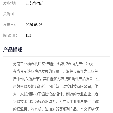
发货地址：
江苏省宿迁
关键词：
发布日期：
2026-08-08
阅 读 量：
133
产品描述
河南工业模温机厂家*节能：精准控温助力产业升级
在当今制造业快速发展的背景下，温控设备作为工业生
产中*的关键环节，其性能优劣直接影响到产品质量、生
产效率以及能源消耗。宿迁慈乌温控科技有限公司，作
为一家长期致力于温控设备设计、制造的专业企业，始
终以技术创新为核心驱动力，为广大工业用户提供*节能
的模温机、冷水机、油加热器等系列产品。本文将以“河