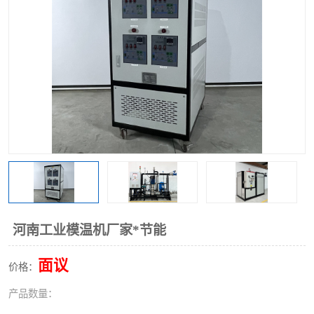
河南工业模温机厂家*节能
面议
价格：
产品数量：