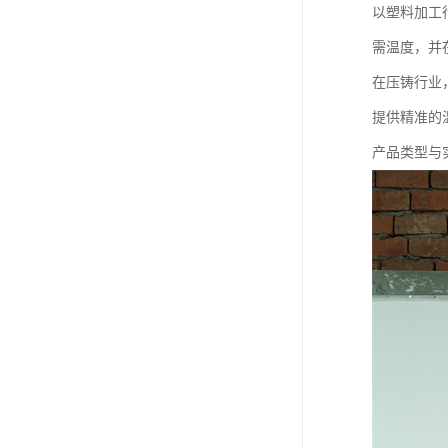
以塑料加工
需温度，并
在压铸行业
提供精准的
产品类型与