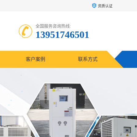
资质认证
全国服务咨询热线:
13951746501
客户案例
联系方式