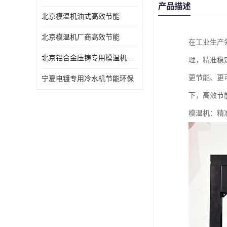
产品描述
北京模温机油式高效节能
北京模温机厂商高效节能
在工业生产
北京铝合金压铸专用模温机高效节能
理，精准稳
更节能、更
宁夏电镀专用冷水机节能环保
下，高效节
模温机：精