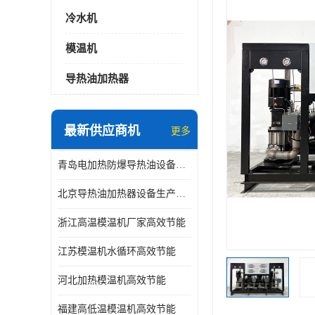
冷水机
模温机
导热油加热器
最新供应商机
更多
青岛电加热防爆导热油设备生产厂家
北京导热油加热器设备生产厂家
浙江高温模温机厂家高效节能
江苏模温机水循环高效节能
河北加热模温机高效节能
福建高低温模温机高效节能