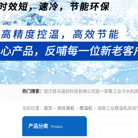
热门搜索：
当前位置：
首页
>
供应商机
>
模温机
> 湖南工业模温机高效
产品分类
Product