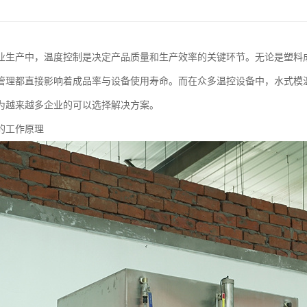
业生产中，温度控制是决定产品质量和生产效率的关键环节。无论是塑料
管理都直接影响着成品率与设备使用寿命。而在众多温控设备中，水式模
为越来越多企业的可以选择解决方案。
的工作原理