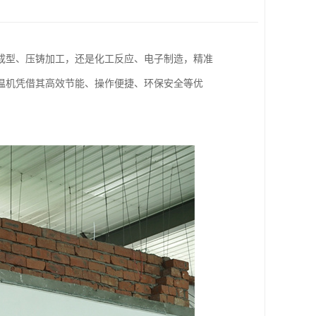
成型、压铸加工，还是化工反应、电子制造，精准
温机凭借其高效节能、操作便捷、环保安全等优