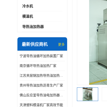
冷水机
模温机
导热油加热器
最新供应商机
更多
宁波导热油循环加热装置厂家
南京循环导热油加热厂家
江苏夹层锅加热导热油加热厂家
贵州导热油加热沥青生产厂家
佛山反应釜导热油电加热器生产厂家
天津塑料模温机厂家高效节能