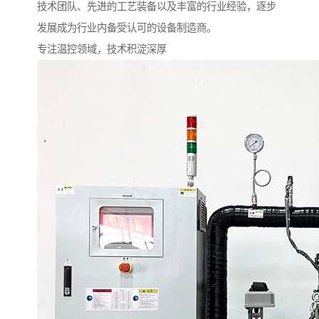
技术团队、先进的工艺装备以及丰富的行业经验，逐步
发展成为行业内备受认可的设备制造商。
专注温控领域，技术积淀深厚