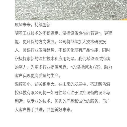
展望未来，持续创新
随着工业技术的不断进步，温控设备也在向着更*、更智
能、更环保的方向发展。公司将继续加大技术研发投
入，紧跟行业发展趋势，不断优化现有产品性能，同时
积极探索新的温控技术和应用场景。我们希望通过持续
的努力，为更多行业提供可靠、*的温控解决方案，助力
客户实现更高质量的生产。
温控虽小，却关系重大。在未来的发展中，宿迁慈乌温
控科技有限公司将一如既往地专注于温控设备的设计与
制造，以专业的技术、优秀的产品和诚信的服务，与广
大客户携手共进，共创美好未来。