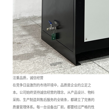
注重品质，诚信经营
在竞争日益激烈的市场环境中，品质是企业的立足之
本。公司始终坚持诚信经营的理念，从产品设计、物料
采购、生产制造到售后服务的全链条，都建立了完善的
质量管理体系。每一台设备出厂前，都要经过严格的性