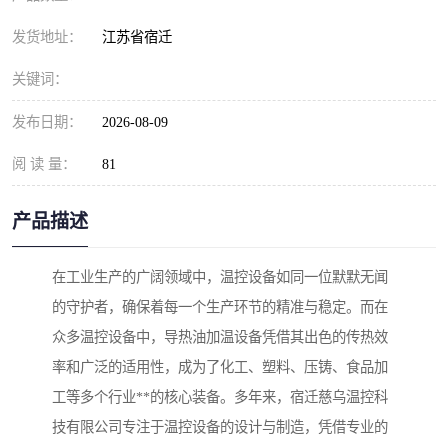
发货地址：
江苏省宿迁
关键词：
发布日期：
2026-08-09
阅 读 量：
81
产品描述
在工业生产的广阔领域中，温控设备如同一位默默无闻
的守护者，确保着每一个生产环节的精准与稳定。而在
众多温控设备中，导热油加温设备凭借其出色的传热效
率和广泛的适用性，成为了化工、塑料、压铸、食品加
工等多个行业**的核心装备。多年来，宿迁慈乌温控科
技有限公司专注于温控设备的设计与制造，凭借专业的