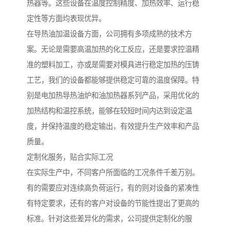
热器等。这些设备在温度控制精度、加热效率、运行稳
定性等方面均表现优异。
在导热油加温设备方面，公司拥有多项成熟的技术方
案。无论是需要高温加热的化工反应，还是要求控温精
准的塑料加工，亦或是需要对模具进行稳定加热的压铸
工艺，我们的设备都能够提供稳定可靠的温度保障。特
别是电加热导热油炉和油加热器系列产品，采用优化的
加热结构和温控系统，能够在较短时间内达到设定温
度，并保持温度的稳定输出，有效提升生产效率和产品
质量。
定制化服务，贴合实际工况
在实际生产中，不同客户所面临的工况条件千差万别。
有的需要应对连续高负荷运行，有的则对设备的紧凑性
有特定要求，还有的客户对设备的节能性提出了更高的
标准。针对这些差异化的需求，公司提供定制化的服