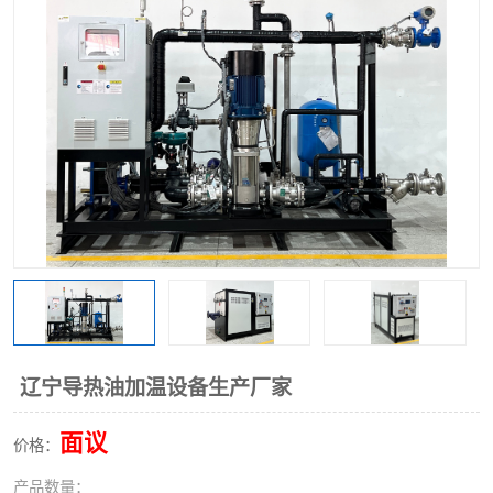
辽宁导热油加温设备生产厂家
面议
价格：
产品数量：