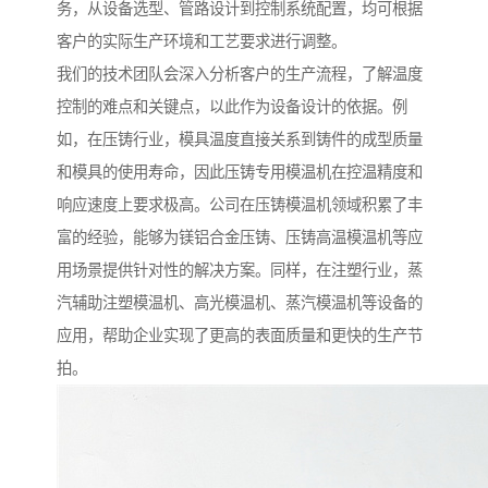
务，从设备选型、管路设计到控制系统配置，均可根据
客户的实际生产环境和工艺要求进行调整。
我们的技术团队会深入分析客户的生产流程，了解温度
控制的难点和关键点，以此作为设备设计的依据。例
如，在压铸行业，模具温度直接关系到铸件的成型质量
和模具的使用寿命，因此压铸专用模温机在控温精度和
响应速度上要求极高。公司在压铸模温机领域积累了丰
富的经验，能够为镁铝合金压铸、压铸高温模温机等应
用场景提供针对性的解决方案。同样，在注塑行业，蒸
汽辅助注塑模温机、高光模温机、蒸汽模温机等设备的
应用，帮助企业实现了更高的表面质量和更快的生产节
拍。