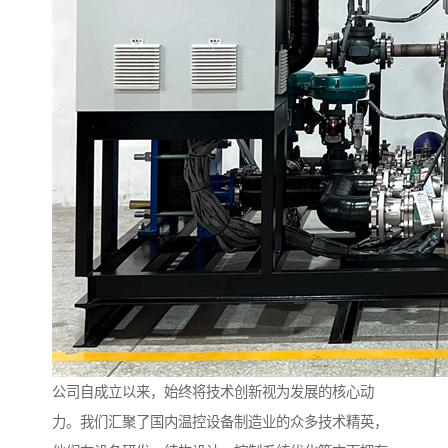
公司自成立以来，始终将技术创新视为发展的核心动
力。我们汇聚了国内温控设备制造业的众多技术精英，