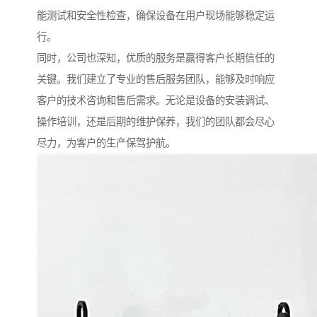
能测试和安全性检查，确保设备在用户现场能够稳定运
行。
同时，公司也深知，优质的服务是赢得客户长期信任的
关键。我们建立了专业的售后服务团队，能够及时响应
客户的技术咨询和售后需求。无论是设备的安装调试、
操作培训，还是后期的维护保养，我们的团队都会尽心
尽力，为客户的生产保驾护航。