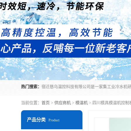
热门搜索：
当前位置：
首页
>
供应商机
>
模温机
> 四川模具模温机控制
产品分类
Product