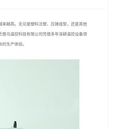
越来越高。无论是塑料注塑、压铸成型，还是其他
迁慈乌温控科技有限公司凭借多年深耕温控设备领
新的生产体验。