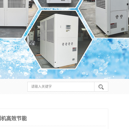
制机高效节能