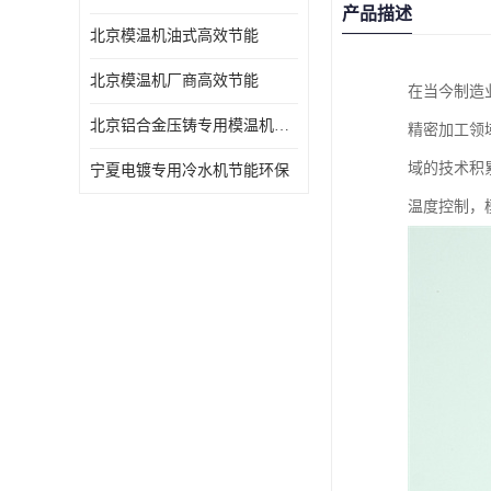
产品描述
北京模温机油式高效节能
北京模温机厂商高效节能
在当今制造
北京铝合金压铸专用模温机高效节能
精密加工领
域的技术积
宁夏电镀专用冷水机节能环保
温度控制，