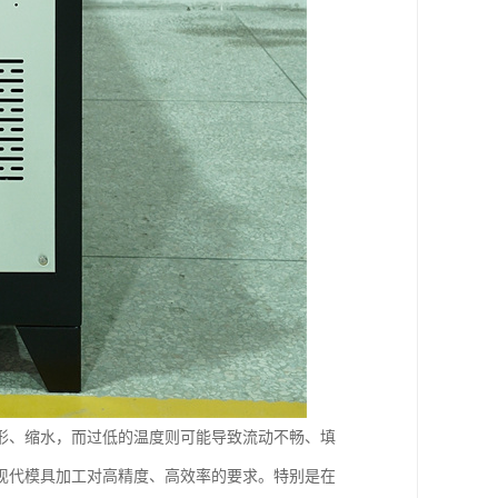
形、缩水，而过低的温度则可能导致流动不畅、填
现代模具加工对高精度、高效率的要求。特别是在