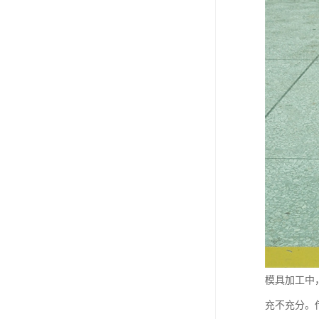
模具加工中
充不充分。