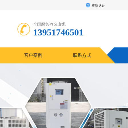
资质认证
全国服务咨询热线:
13951746501
客户案例
联系方式