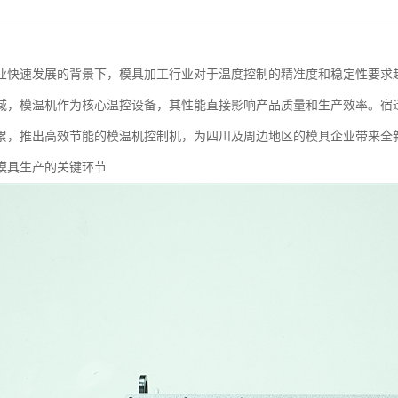
业快速发展的背景下，模具加工行业对于温度控制的精准度和稳定性要求
域，模温机作为核心温控设备，其性能直接影响产品质量和生产效率。宿
累，推出高效节能的模温机控制机，为四川及周边地区的模具企业带来全
模具生产的关键环节