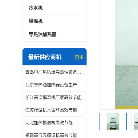
冷水机
模温机
导热油加热器
最新供应商机
更多
青岛电加热防爆导热油设备生产厂家
北京导热油加热器设备生产厂家
浙江高温模温机厂家高效节能
江苏模温机水循环高效节能
河北加热模温机高效节能
福建高低温模温机高效节能