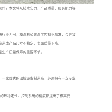
伙伴？本文将从技术实力、产品质量、服务能力等
。
铸行业为例，模温机如果温度控制不精准，会导致
会造成产品尺寸不稳定、表面质量下降。
是生产质量保障的重要环节。
。一家优秀的温控设备制造商，必须拥有一支专业
油的热稳定性、控制系统的精度都提出了极高要