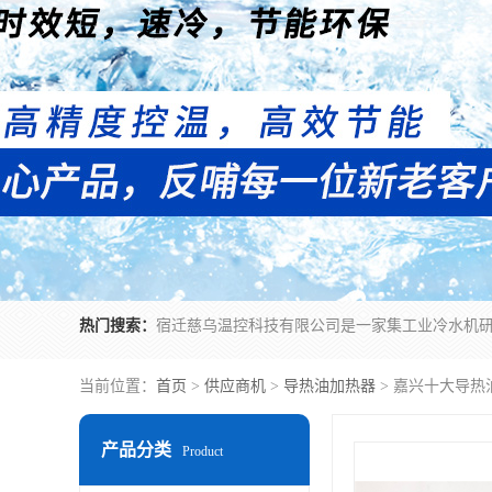
热门搜索：
当前位置：
首页
>
供应商机
>
导热油加热器
> 嘉兴十大导热
产品分类
Product