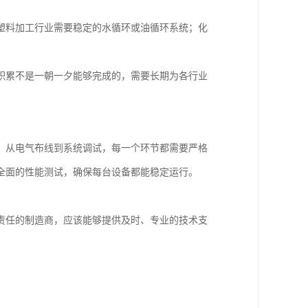
塑料加工行业需要稳定的水循环或油循环系统；化
积累不是一朝一夕能够完成的，需要长期为各行业
，从电气布线到系统调试，每一个环节都需要严格
全面的性能测试，确保每台设备都能稳定运行。
责任的制造商，应该能够提供及时、专业的技术支