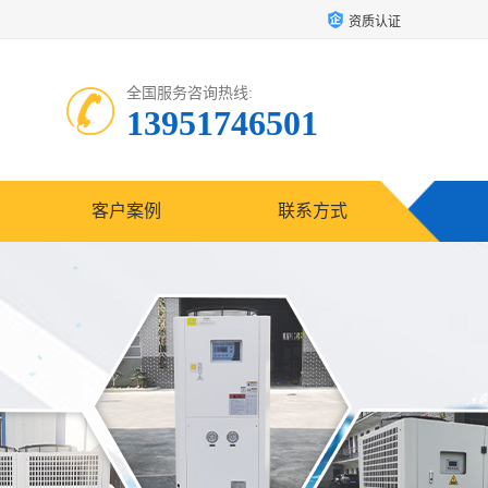
资质认证
全国服务咨询热线:
13951746501
客户案例
联系方式