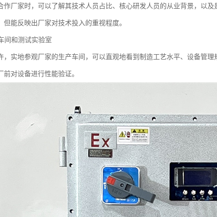
合作厂家时，可以了解其技术人员占比、核心研发人员的从业背景，以及
，但能反映出厂家对技术投入的重视程度。
产车间和测试实验室
许，实地参观厂家的生产车间，可以直观地看到制造工艺水平、设备管理
厂前对设备进行性能验证。