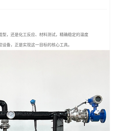
成型，还是化工反应、材料测试，精确稳定的温度
控设备，正是实现这一目标的核心工具。