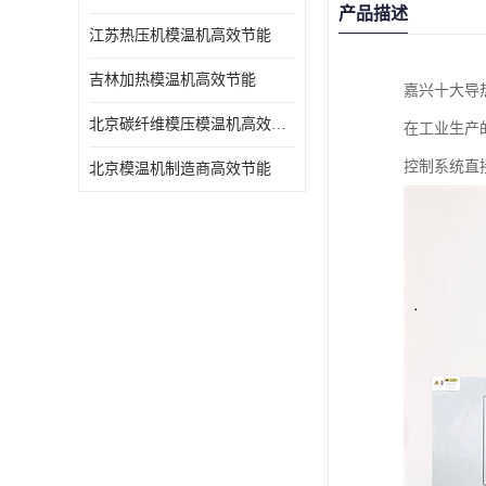
产品描述
江苏热压机模温机高效节能
吉林加热模温机高效节能
嘉兴十大导
北京碳纤维模压模温机高效节能
在工业生产
控制系统直
北京模温机制造商高效节能