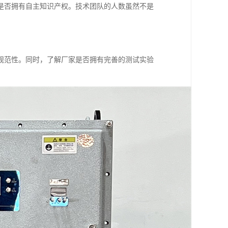
是否拥有自主知识产权。技术团队的人数虽然不是
规范性。同时，了解厂家是否拥有完善的测试实验