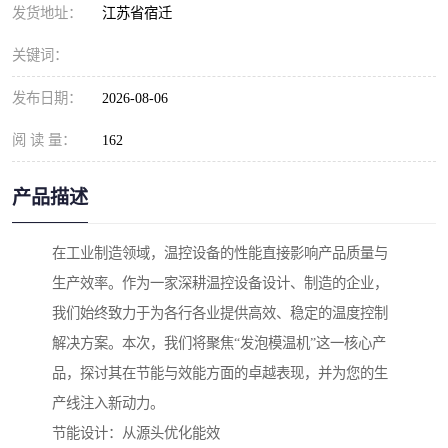
发货地址：
江苏省宿迁
关键词：
发布日期：
2026-08-06
阅 读 量：
162
产品描述
在工业制造领域，温控设备的性能直接影响产品质量与
生产效率。作为一家深耕温控设备设计、制造的企业，
我们始终致力于为各行各业提供高效、稳定的温度控制
解决方案。本次，我们将聚焦“发泡模温机”这一核心产
品，探讨其在节能与效能方面的卓越表现，并为您的生
产线注入新动力。
节能设计：从源头优化能效