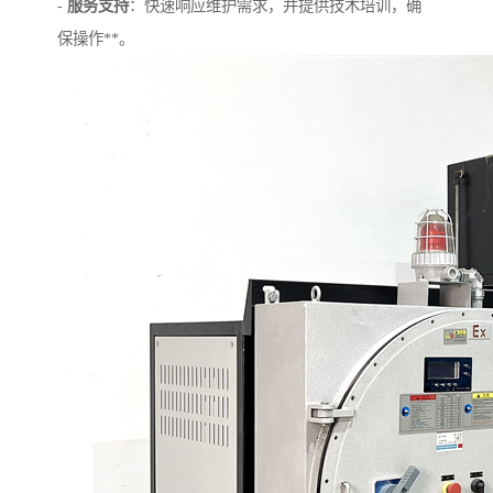
-
服务支持
：快速响应维护需求，并提供技术培训，确
保操作**。