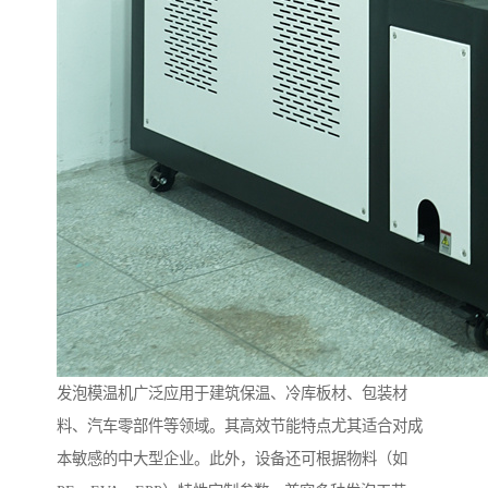
发泡模温机广泛应用于建筑保温、冷库板材、包装材
料、汽车零部件等领域。其高效节能特点尤其适合对成
本敏感的中大型企业。此外，设备还可根据物料（如