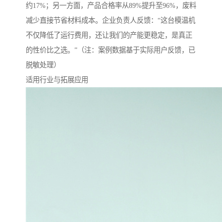
约17%；另一方面，产品合格率从89%提升至96%，废料
减少直接节省材料成本。企业负责人反馈：“这台模温机
不仅降低了运行费用，还让我们的产能更稳定，是真正
的性价比之选。”（注：案例数据基于实际用户反馈，已
脱敏处理）
适用行业与拓展应用