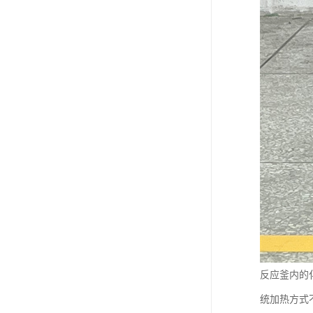
反应釜内的
统加热方式