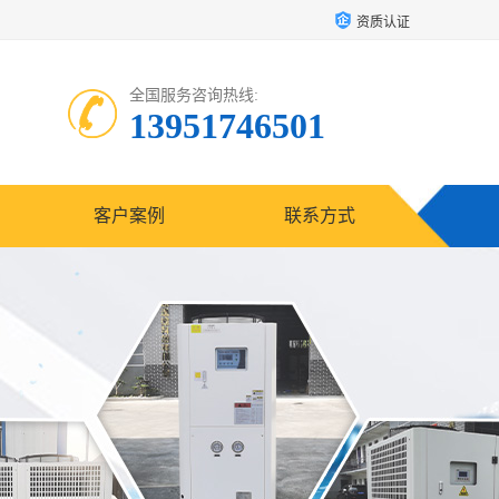
资质认证
全国服务咨询热线:
13951746501
客户案例
联系方式