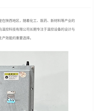
是在陕西地区，随着化工、医药、新材料等产业的
乌温控科技有限公司长期专注于温控设备的设计与
生产效能的重要选择。