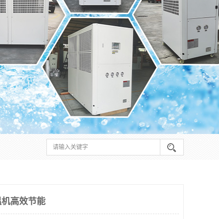
温机高效节能