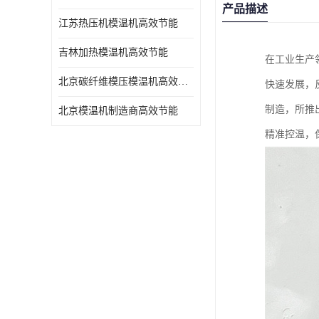
产品描述
江苏热压机模温机高效节能
吉林加热模温机高效节能
在工业生产
北京碳纤维模压模温机高效节能
快速发展，
制造，所推
北京模温机制造商高效节能
精准控温，