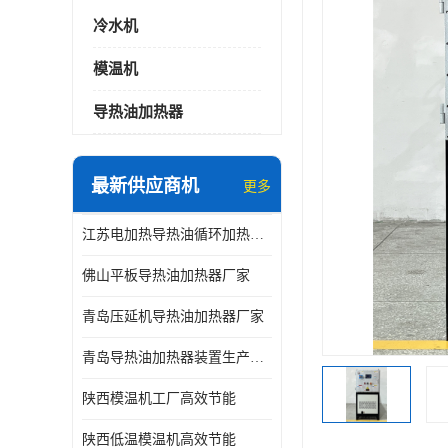
冷水机
模温机
导热油加热器
最新供应商机
更多
江苏电加热导热油循环加热器厂家
佛山平板导热油加热器厂家
青岛压延机导热油加热器厂家
青岛导热油加热器装置生产厂家
陕西模温机工厂高效节能
陕西低温模温机高效节能