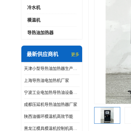
冷水机
模温机
导热油加热器
最新供应商机
更多
天津小型导热油加热器生产厂家
上海导热油电加热机厂家
宁波工业电加热导热油设备生产厂家
成都压延机导热油加热器厂家
陕西油循环模温机高效节能
黑龙江模具模温机控制机高效节能