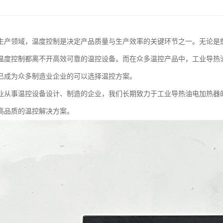
生产领域，温度控制是决定产品质量与生产效率的关键环节之一。无论是
温度控制都离不开高效可靠的温控设备。而在众多温控产品中，工业导热
已成为众多制造业企业的可以选择温控方案。
业从事温控设备设计、制造的企业，我们长期致力于工业导热油电加热器
高品质的温控解决方案。