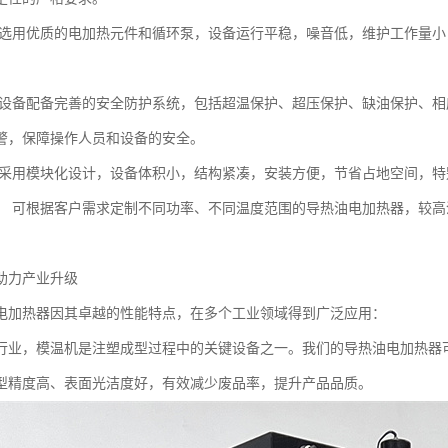
选用优质的电加热元件和循环泵，设备运行平稳，噪音低，维护工作量小
设备配备完善的安全防护系统，包括超温保护、超压保护、缺油保护、相
警，保障操作人员和设备的安全。
采用模块化设计，设备体积小，结构紧凑，安装方便，节省占地空间，特
。
可根据客户需求定制不同功率、不同温度范围的导热油电加热器，较高温
助力产业升级
电加热器因其卓越的性能特点，在多个工业领域得到广泛应用：
行业，模温机是注塑成型过程中的关键设备之一。我们的导热油电加热器
型精度高、表面光洁度好，有效减少废品率，提升产品品质。