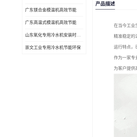
产品描述
广东镁合金模温机高效节能
广东高温式模温机高效节能
在当今工业
山东氧化专用冷水机安装时效短速冷
精准稳定的
运行特点，
崇文工业专用冷水机节能环保
作为一家专
为客户提供