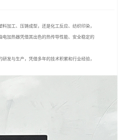
塑料加工、压铸成型，还是化工反应、纺织印染，
油电加热器凭借其出色的热传导性能、安全稳定的
的研发与生产，凭借多年的技术积累和行业经验，