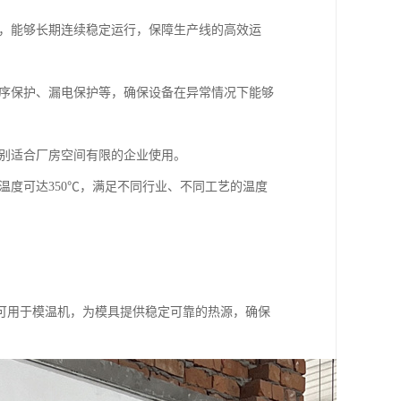
，能够长期连续稳定运行，保障生产线的高效运
序保护、漏电保护等，确保设备在异常情况下能够
别适合厂房空间有限的企业使用。
度可达350℃，满足不同行业、不同工艺的温度
可用于模温机，为模具提供稳定可靠的热源，确保