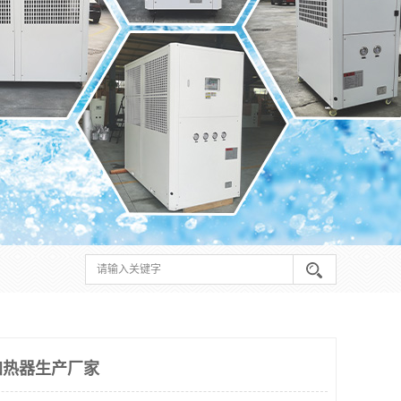
加热器生产厂家