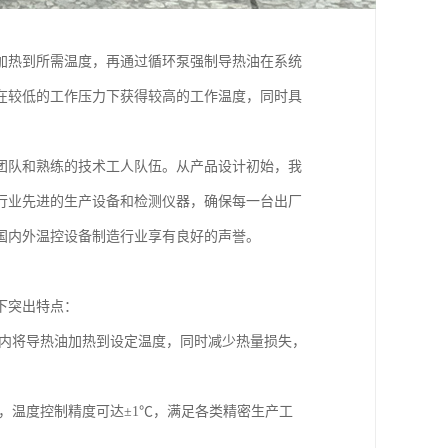
加热到所需温度，再通过循环泵强制导热油在系统
在较低的工作压力下获得较高的工作温度，同时具
团队和熟练的技术工人队伍。从产品设计初始，我
行业先进的生产设备和检测仪器，确保每一台出厂
国内外温控设备制造行业享有良好的声誉。
下突出特点：
内将导热油加热到设定温度，同时减少热量损失，
，温度控制精度可达±1℃，满足各类精密生产工