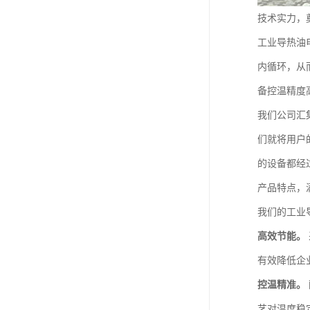
技术实力，
工业导热油
内循环，从
备控温精度
我们公司汇
们就将用户
的设备都经
产品特点，
我们的工业
高效节能。
有效降低企
控温精准。
艺对温度稳