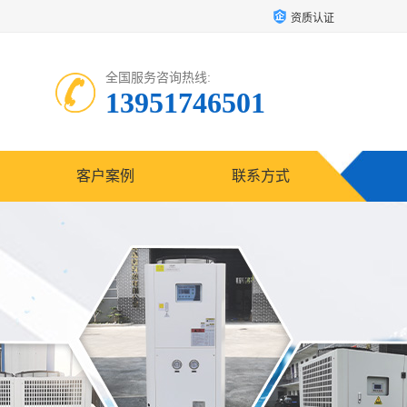
资质认证
全国服务咨询热线:
13951746501
客户案例
联系方式