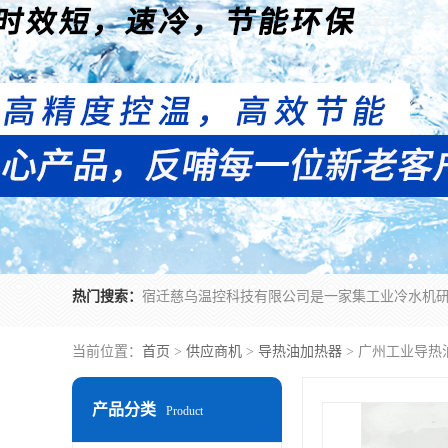
热门搜索：
当前位置：
首页
>
供应商机
>
导热油加热器
> 广州工业导
产品分类
Product