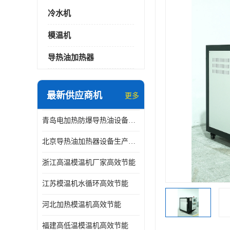
冷水机
模温机
导热油加热器
最新供应商机
更多
青岛电加热防爆导热油设备生产厂家
北京导热油加热器设备生产厂家
浙江高温模温机厂家高效节能
江苏模温机水循环高效节能
河北加热模温机高效节能
福建高低温模温机高效节能