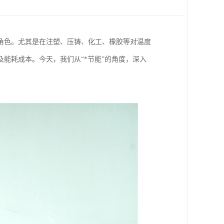
角色。尤其是在注塑、压铸、化工、橡胶等对温度
能耗成本。今天，我们从“*节能”的角度，深入