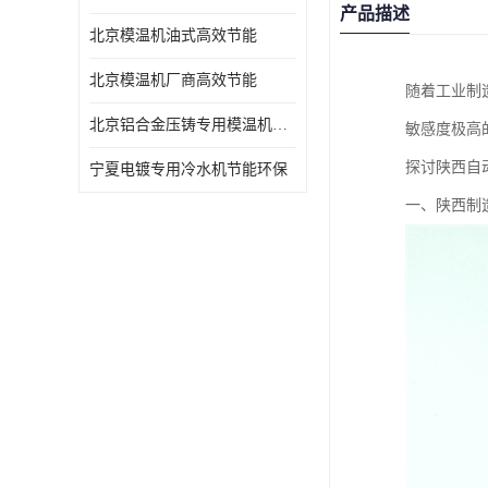
产品描述
北京模温机油式高效节能
北京模温机厂商高效节能
随着工业制
北京铝合金压铸专用模温机高效节能
敏感度极高
探讨陕西自
宁夏电镀专用冷水机节能环保
一、陕西制