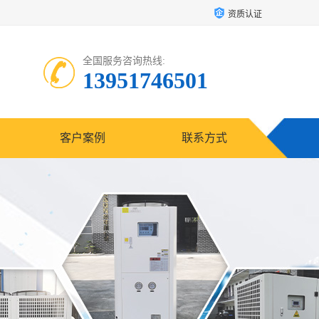
资质认证
全国服务咨询热线:
13951746501
客户案例
联系方式