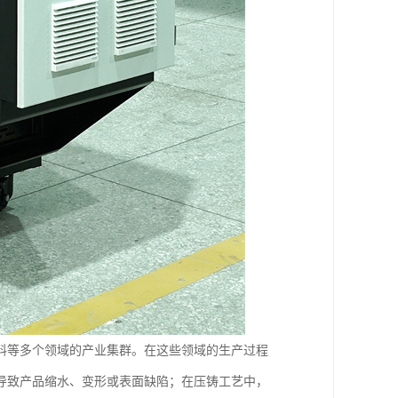
料等多个领域的产业集群。在这些领域的生产过程
导致产品缩水、变形或表面缺陷；在压铸工艺中，