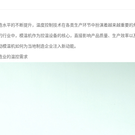
造水平的不断提升，温度控制技术在各类生产环节中扮演着越来越重要的
的行业中，模温机作为控温设备的核心，直接影响产品质量、生产效率以及
动模温机如何为当地制造企业注入新动能。
造业的温控需求