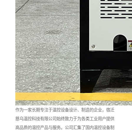
作为一家长期专注于温控设备设计、制造的企业，宿迁
慈乌温控科技有限公司始终致力于为各类工业用户提供
高品质的温控产品与服务。公司汇集了国内温控设备制