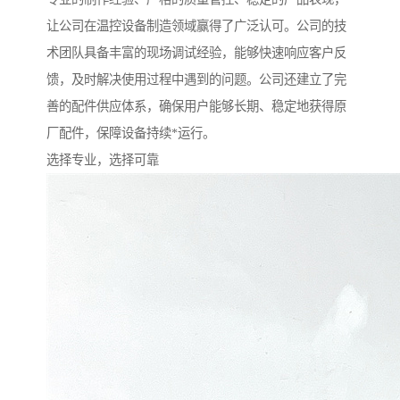
让公司在温控设备制造领域赢得了广泛认可。公司的技
术团队具备丰富的现场调试经验，能够快速响应客户反
馈，及时解决使用过程中遇到的问题。公司还建立了完
善的配件供应体系，确保用户能够长期、稳定地获得原
厂配件，保障设备持续*运行。
选择专业，选择可靠