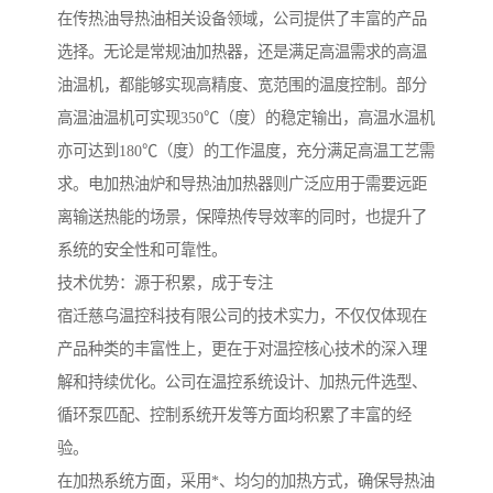
在传热油导热油相关设备领域，公司提供了丰富的产品
选择。无论是常规油加热器，还是满足高温需求的高温
油温机，都能够实现高精度、宽范围的温度控制。部分
高温油温机可实现350℃（度）的稳定输出，高温水温机
亦可达到180℃（度）的工作温度，充分满足高温工艺需
求。电加热油炉和导热油加热器则广泛应用于需要远距
离输送热能的场景，保障热传导效率的同时，也提升了
系统的安全性和可靠性。
技术优势：源于积累，成于专注
宿迁慈乌温控科技有限公司的技术实力，不仅仅体现在
产品种类的丰富性上，更在于对温控核心技术的深入理
解和持续优化。公司在温控系统设计、加热元件选型、
循环泵匹配、控制系统开发等方面均积累了丰富的经
验。
在加热系统方面，采用*、均匀的加热方式，确保导热油