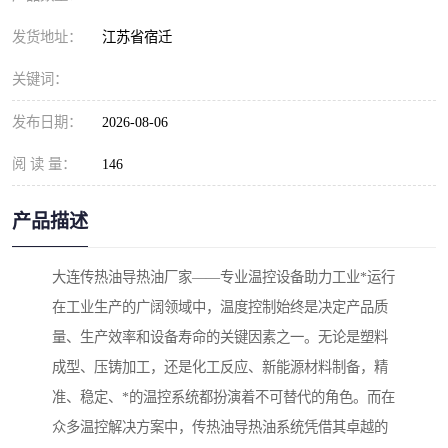
发货地址：
江苏省宿迁
关键词：
发布日期：
2026-08-06
阅 读 量：
146
产品描述
大连传热油导热油厂家——专业温控设备助力工业*运行
在工业生产的广阔领域中，温度控制始终是决定产品质
量、生产效率和设备寿命的关键因素之一。无论是塑料
成型、压铸加工，还是化工反应、新能源材料制备，精
准、稳定、*的温控系统都扮演着不可替代的角色。而在
众多温控解决方案中，传热油导热油系统凭借其卓越的