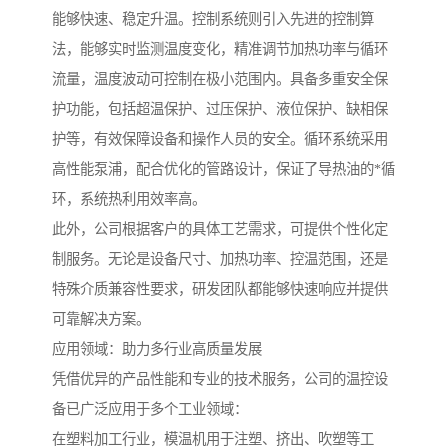
能够快速、稳定升温。控制系统则引入先进的控制算
法，能够实时监测温度变化，精准调节加热功率与循环
流量，温度波动可控制在极小范围内。具备多重安全保
护功能，包括超温保护、过压保护、液位保护、缺相保
护等，有效保障设备和操作人员的安全。循环系统采用
高性能泵浦，配合优化的管路设计，保证了导热油的*循
环，系统热利用效率高。
此外，公司根据客户的具体工艺需求，可提供个性化定
制服务。无论是设备尺寸、加热功率、控温范围，还是
特殊介质兼容性要求，研发团队都能够快速响应并提供
可靠解决方案。
应用领域：助力多行业高质量发展
凭借优异的产品性能和专业的技术服务，公司的温控设
备已广泛应用于多个工业领域：
在塑料加工行业，模温机用于注塑、挤出、吹塑等工