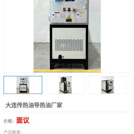
大连传热油导热油厂家
面议
价格：
产品数量：