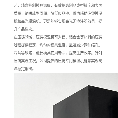
艺，精准控制模具温度，有效提高制品成型精度和表面
质量，缩短成型周期，降低废品率。蒸汽辅助注塑模温
机和高光模温机，更是能够实现高光无痕注塑效果，提
升产品档次。
在压铸领域，压铸模温机可为镁、铝合金等材料的压铸
过程提供稳定、均匀的模具温度，显著减少铸件缩孔、
冷隔等缺陷，延长模具使用寿命，提高生产效率。针对
压铸高温工况，公司提供的压铸专用模温机能够实现高
温稳定输出。