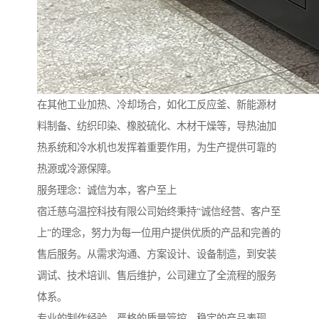
在其他工业加热、冷却场合，如化工反应釜、新能源材
料制备、纺织印染、橡胶硫化、木材干燥等，导热油加
热系统和冷水机也发挥着重要作用，为生产提供可靠的
热源或冷源保障。
服务理念：诚信为本，客户至上
宿迁慈乌温控科技有限公司始终秉持“诚信经营、客户至
上”的理念，努力为每一位用户提供优质的产品和完善的
售后服务。从需求沟通、方案设计、设备制造，到安装
调试、技术培训、售后维护，公司建立了全流程的服务
体系。
专业的制作经验、严格的质量管控、稳定的产品表现，