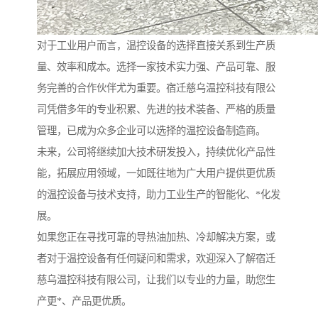
对于工业用户而言，温控设备的选择直接关系到生产质
量、效率和成本。选择一家技术实力强、产品可靠、服
务完善的合作伙伴尤为重要。宿迁慈乌温控科技有限公
司凭借多年的专业积累、先进的技术装备、严格的质量
管理，已成为众多企业可以选择的温控设备制造商。
未来，公司将继续加大技术研发投入，持续优化产品性
能，拓展应用领域，一如既往地为广大用户提供更优质
的温控设备与技术支持，助力工业生产的智能化、*化发
展。
如果您正在寻找可靠的导热油加热、冷却解决方案，或
者对于温控设备有任何疑问和需求，欢迎深入了解宿迁
慈乌温控科技有限公司，让我们以专业的力量，助您生
产更*、产品更优质。