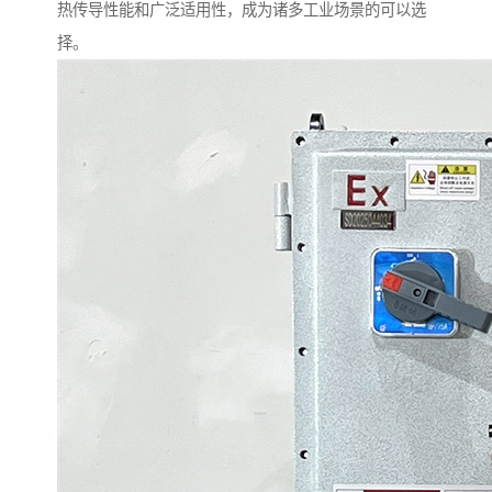
热传导性能和广泛适用性，成为诸多工业场景的可以选
择。