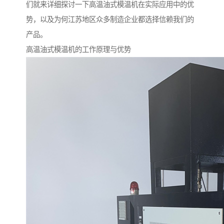
们就来详细探讨一下高温油式模温机在实际应用中的优
势，以及为何江苏地区众多制造企业都选择信赖我们的
产品。
高温油式模温机的工作原理与优势