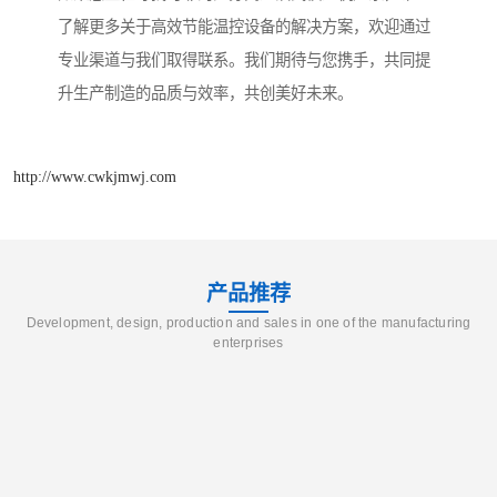
了解更多关于高效节能温控设备的解决方案，欢迎通过
专业渠道与我们取得联系。我们期待与您携手，共同提
升生产制造的品质与效率，共创美好未来。
http://www.cwkjmwj.com
产品推荐
Development, design, production and sales in one of the manufacturing
enterprises