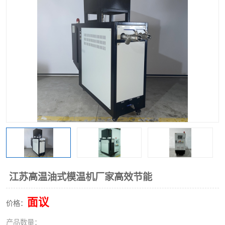
江苏高温油式模温机厂家高效节能
面议
价格：
产品数量：