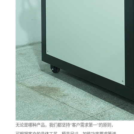
无论是哪种产品，我们都坚持“客户需求第一”的原则，