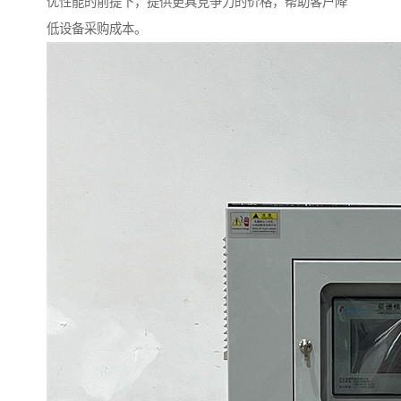
优性能的前提下，提供更具竞争力的价格，帮助客户降
低设备采购成本。