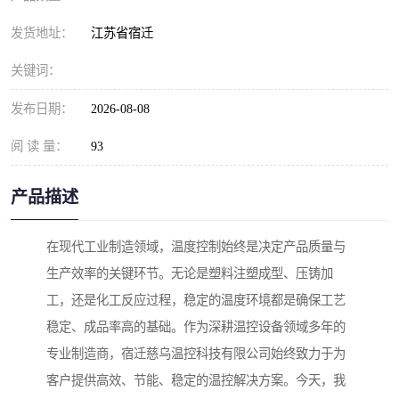
发货地址：
江苏省宿迁
关键词：
发布日期：
2026-08-08
阅 读 量：
93
产品描述
在现代工业制造领域，温度控制始终是决定产品质量与
生产效率的关键环节。无论是塑料注塑成型、压铸加
工，还是化工反应过程，稳定的温度环境都是确保工艺
稳定、成品率高的基础。作为深耕温控设备领域多年的
专业制造商，宿迁慈乌温控科技有限公司始终致力于为
客户提供高效、节能、稳定的温控解决方案。今天，我