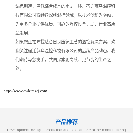
绿色制造、降低综合成本的重要一环。宿迁慈乌温控科
技有限公司将继续深耕温控领域，以技术创新为驱动，
为更多企业提供优质、可靠的温控设备，助力行业高质
量发展。
如果您正在寻找适合自身压铸工艺的温控解决方案，欢
迎关注宿迁慈乌温控科技有限公司的后续产品动态。我
们期待与您携手，共同探索更高效、更节能的生产之
路。
http://www.cwkjmwj.com
产品推荐
Development, design, production and sales in one of the manufacturing