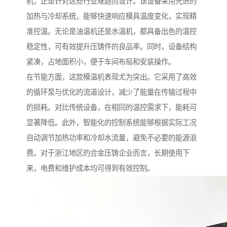
机，正是针对这些行业难题而设计。该设备采用先进的
加热与冷却系统，能够快速响应模具温度变化，实现精
准控温。无论是油温机还是水温机，都具备出色的温控
稳定性，可有效提升压铸件的良品率。同时，设备结构
紧凑，占地面积小，便于车间布局和安装操作。
在节能方面，这款模温机表现尤为突出。它采用了高效
的循环泵与优化的流道设计，减少了能量在传输过程中
的损耗。对比传统设备，在相同的温控需求下，能耗可
显著降低。此外，智能化的控制系统能够根据实际工况
自动调节加热功率和冷却水流量，避免不必要的能源浪
费。对于浙江地区的合金压铸企业而言，长期使用下
来，电费和维护成本均可得到有效控制。