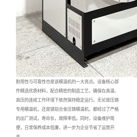
耐用性与可靠性也是该模温机的一大亮点。设备核心部
件精选优质材料，配合精密的制造工艺，确保在高温、
高压的连续工作环境下依然保持稳定运行。无论是压铸
专用模温机，还是镁铝合金压铸模温机，都经过了严格
的出厂测试，寿命长，故障率低。同时，设备维护简
便，日常保养成本低廉，进一步为企业节省了运营开
支。