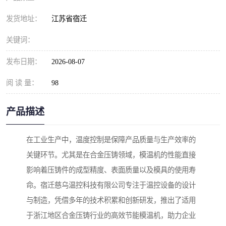
发货地址：
江苏省宿迁
关键词：
发布日期：
2026-08-07
阅 读 量：
98
产品描述
在工业生产中，温度控制是保障产品质量与生产效率的
关键环节。尤其是在合金压铸领域，模温机的性能直接
影响着压铸件的成型精度、表面质量以及模具的使用寿
命。宿迁慈乌温控科技有限公司专注于温控设备的设计
与制造，凭借多年的技术积累和创新研发，推出了适用
于浙江地区合金压铸行业的高效节能模温机，助力企业