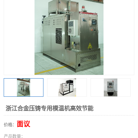
浙江合金压铸专用模温机高效节能
面议
价格：
产品数量：