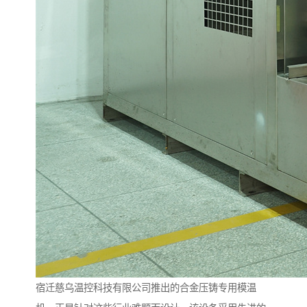
宿迁慈乌温控科技有限公司推出的合金压铸专用模温