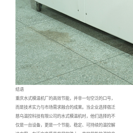
结语
重庆水式模温机厂的高效节能，并非一句空泛的口号，
而是技术实力与市场需求融合的成果。当企业选择宿迁
慈乌温控科技有限公司的水式模温机时，他们选择的不
仅是一台设备，更是一个节能、稳定、可持续的温控解