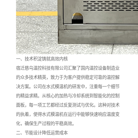
一、技术积淀铸就高效内核
宿迁慈乌温控科技有限公司汇聚了国内温控设备制造业
的众多技术精英，致力于为客户提供稳定可靠的温控解
决方案。公司在水式模温机的研发中，注重每一个细节
的精益求精。从核心的加热与冷却系统到智能化的控制
面板，每一项工艺都经过反复测试与优化。这种对技术
的执着，使得水式模温机在运行中能够快速响应温度变
化，确保生产过程的平稳高效。
二、节能设计降低运营成本