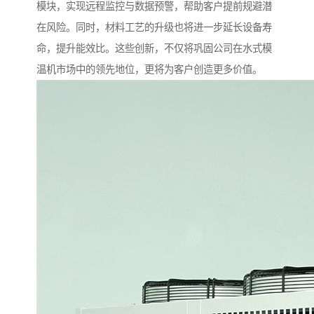
模块，实现远程监控与数据预警，帮助客户提前规避潜
在风险。同时，材料工艺的升级也将进一步延长设备寿
命，提升能效比。这些创新，不仅将巩固公司在水式模
温机市场中的领先地位，更将为客户创造更多价值。