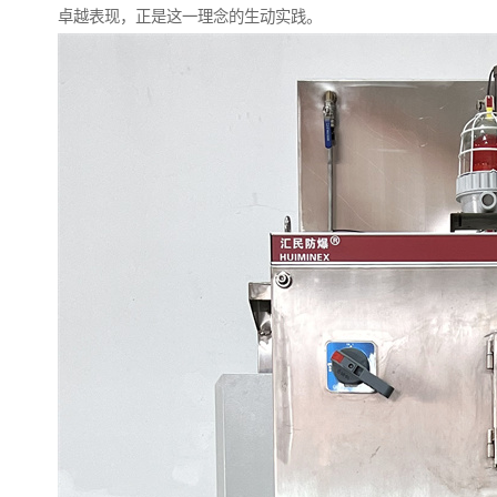
卓越表现，正是这一理念的生动实践。