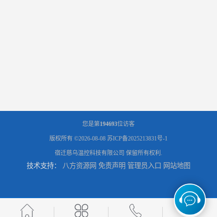
您是第
194693
位访客
版权所有 ©2026-08-08
苏ICP备2025213831号-1
宿迁慈乌温控科技有限公司
保留所有权利.
技术支持：
八方资源网
免责声明
管理员入口
网站地图