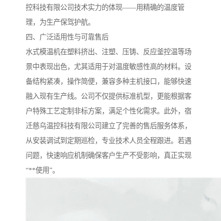
控科技有限公司技术实力的体现——用精确的温度管
理，为生产保驾护航。
四、广泛适用性与可靠售后
水式模温机在塑料挤出、注塑、压铸、反应釜控温等场
景中表现出色，尤其适用于对温度敏感性高的材料。设
备结构紧凑，操作简便，兼容多种主机接口，能够快速
融入现有生产线。公司不仅提供标准机型，更能根据客
户特殊工艺定制非标方案，满足个性化需求。此外，宿
迁慈乌温控科技有限公司建立了完善的售后服务体系，
从安装调试到定期巡检，专业技术人员全程跟进。若遇
问题，快速响应机制确保客户生产不受影响，真正实现
“**使用”。