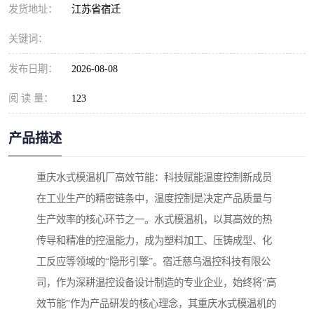
发货地址：
江苏省宿迁
关键词：
发布日期：
2026-08-08
阅 读 量：
123
产品描述
重庆水式模温机厂高效节能：科技赋能温度控制新成员
在工业生产的精密链条中，温度控制是决定产品质量与
生产效率的核心环节之一。水式模温机，以其高效的热
传导和精准的控温能力，成为塑料加工、压铸成型、化
工反应等领域的“隐形引擎”。宿迁慈乌温控科技有限公
司，作为深耕温控设备设计制造的专业企业，始终将“高
效节能”作为产品研发的核心理念，其重庆水式模温机的