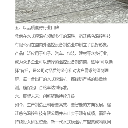
五、以品质赢得行业口碑
凭借在水式模温机领域多年的深耕，宿迁慈乌温控科技
有限公司在国内外温控设备制造业中树立了良好形象。
产品广泛应用于电子、汽车、包装、建材等众多行业，
成为众多企业可以选择的温控设备制造商。这种“可以选
择”背后，是公司对品质的坚守和对客户需求的深刻理
解。每一台出厂的水式模温机，都经历严格的质量检
测，确保出厂合格率达到标准。
六、展望未来：创新驱动持续升级
如今，生产制造正朝着更高效、更智能的方向发展。宿
迁慈乌温控科技有限公司并未止步于现有成绩，而是在
持续投入研发资源。新一代水式模温机有望集成物联网