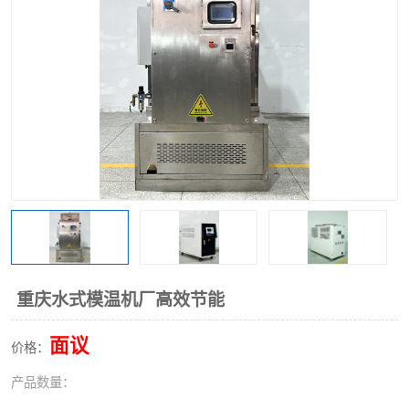
重庆水式模温机厂高效节能
面议
价格：
产品数量：