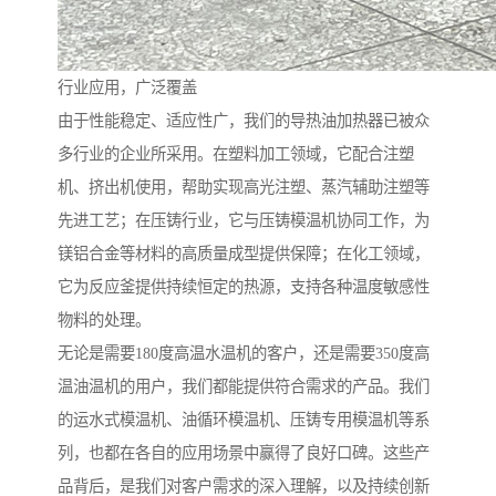
行业应用，广泛覆盖
由于性能稳定、适应性广，我们的导热油加热器已被众
多行业的企业所采用。在塑料加工领域，它配合注塑
机、挤出机使用，帮助实现高光注塑、蒸汽辅助注塑等
先进工艺；在压铸行业，它与压铸模温机协同工作，为
镁铝合金等材料的高质量成型提供保障；在化工领域，
它为反应釜提供持续恒定的热源，支持各种温度敏感性
物料的处理。
无论是需要180度高温水温机的客户，还是需要350度高
温油温机的用户，我们都能提供符合需求的产品。我们
的运水式模温机、油循环模温机、压铸专用模温机等系
列，也都在各自的应用场景中赢得了良好口碑。这些产
品背后，是我们对客户需求的深入理解，以及持续创新