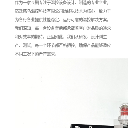
作为一家长期专注于温控设备设计、制造的专业企业，
宿迁慈乌温控科技有限公司始终以技术为核心，致力于
为各行各业提供性能稳定、运行可靠的温控解决方案。
我们深知，每一台设备背后都承载着客户对品质的追求
和对效率的期待。正因如此，我们从研发、设计到生
产、测试，每一个环节都严格把控，确保产品能够适应
不同工况下的严苛需求。