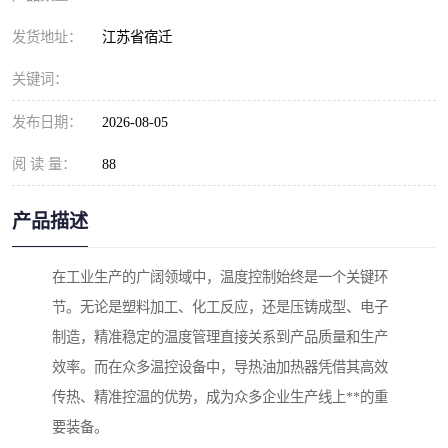
发货地址：
江苏省宿迁
关键词：
发布日期：
2026-08-05
阅 读 量：
88
产品描述
在工业生产的广阔领域中，温度控制始终是一个关键环
节。无论是塑料加工、化工反应，还是压铸成型、电子
制造，精准稳定的温度管理直接关系到产品质量和生产
效率。而在众多温控设备中，导热油加热器凭借其高效
传热、精准控温的优势，成为众多企业生产线上**的重
要装备。