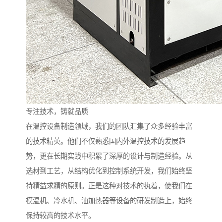
专注技术，铸就品质
在温控设备制造领域，我们的团队汇集了众多经验丰富
的技术精英。他们不仅熟悉国内外温控技术的发展趋
势，更在长期实践中积累了深厚的设计与制造经验。从
选材到工艺，从结构优化到控制系统开发，我们始终坚
持精益求精的原则。正是这种对技术的执着，使我们在
模温机、冷水机、油加热器等设备的研发制造上，始终
保持较高的技术水平。