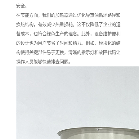
安全。
在节能方面，我们的加热器通过优化导热油循环路径和
换热结构，有效减少热量损耗。这不仅降低了企业的运
营成本，也符合绿色生产的理念。此外，设备维护便利
的设计也为用户节省了时间和精力。例如，模块化的结
构使得关键部件易于更换，清晰的指示灯和故障代码让
操作人员能够快速排查问题。