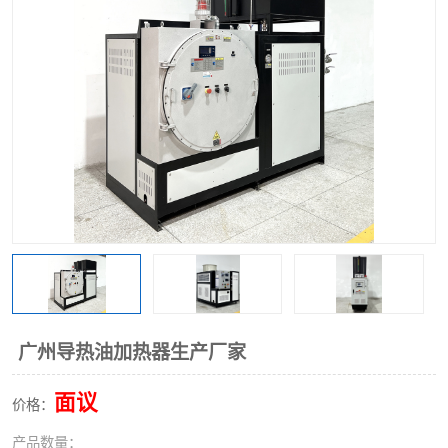
广州导热油加热器生产厂家
面议
价格：
产品数量：