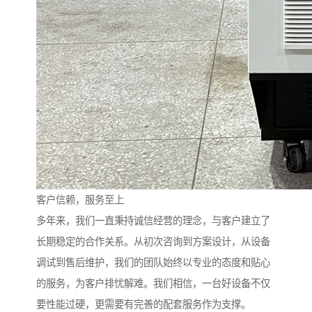
客户信赖，服务至上
多年来，我们一直秉持诚信经营的理念，与客户建立了
长期稳定的合作关系。从初次咨询到方案设计，从设备
调试到售后维护，我们的团队始终以专业的态度和贴心
的服务，为客户排忧解难。我们相信，一台好设备不仅
要性能过硬，更需要有完善的配套服务作为支撑。