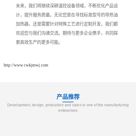
未来，我们将继续深耕温控设备领域，不断优化产品设
计，提升服务质量。无论您是在寻找标准型号的导热油
加热器，还是需要针对特殊工艺进行定制开发，我们都
欢迎您与我们沟通交流。期待与更多企业携手，共同探
索高效生产的更多可能。
http://www.cwkjmwj.com
产品推荐
Development, design, production and sales in one of the manufacturing
enterprises