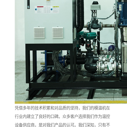
凭借多年的技术积累和对品质的坚持，我们的模温机在
行业内建立了良好的口碑。众多客户选择我们作为温控
设备供应商，是对我们产品的认可。我们深知，只有不