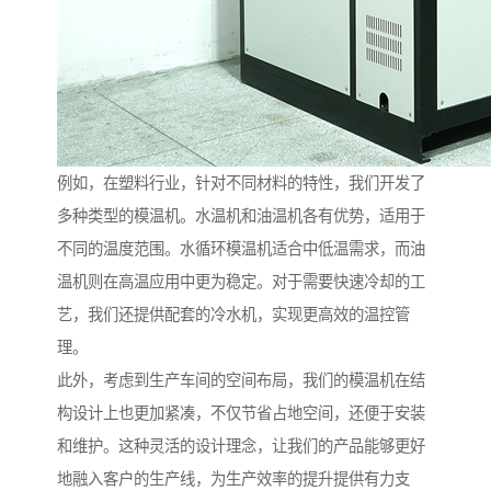
例如，在塑料行业，针对不同材料的特性，我们开发了
多种类型的模温机。水温机和油温机各有优势，适用于
不同的温度范围。水循环模温机适合中低温需求，而油
温机则在高温应用中更为稳定。对于需要快速冷却的工
艺，我们还提供配套的冷水机，实现更高效的温控管
理。
此外，考虑到生产车间的空间布局，我们的模温机在结
构设计上也更加紧凑，不仅节省占地空间，还便于安装
和维护。这种灵活的设计理念，让我们的产品能够更好
地融入客户的生产线，为生产效率的提升提供有力支