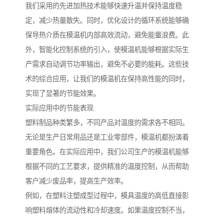
我们采用的先进加热技术能够快速升温并保持温度稳
定，减少热量散失。同时，优化设计的循环系统能够确
保导热介质在模温机内部高效流动，避免能量浪费。此
外，智能化控制系统的引入，使模温机能够根据实际生
产需求自动调节功率输出，避免不必要的能耗。这些技
术的综合应用，让我们的模温机在保持高性能的同时，
实现了显著的节能效果。
实际应用中的节能表现
塑料制品种类繁多，不同产品对温度的需求各不相同。
无论是生产日常用品还是工业零部件，模温机都扮演着
重要角色。在实际应用中，我们公司生产的模温机能够
根据不同的工艺要求，提供精准的温度控制，从而帮助
客户减少废品率，提高生产效率。
例如，在塑料注塑成型过程中，模具温度的高低直接影
响塑料熔体的流动性和冷却速度。如果温度控制不当，