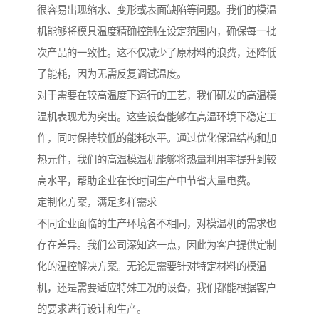
很容易出现缩水、变形或表面缺陷等问题。我们的模温
机能够将模具温度精确控制在设定范围内，确保每一批
次产品的一致性。这不仅减少了原材料的浪费，还降低
了能耗，因为无需反复调试温度。
对于需要在较高温度下运行的工艺，我们研发的高温模
温机表现尤为突出。这些设备能够在高温环境下稳定工
作，同时保持较低的能耗水平。通过优化保温结构和加
热元件，我们的高温模温机能够将热量利用率提升到较
高水平，帮助企业在长时间生产中节省大量电费。
定制化方案，满足多样需求
不同企业面临的生产环境各不相同，对模温机的需求也
存在差异。我们公司深知这一点，因此为客户提供定制
化的温控解决方案。无论是需要针对特定材料的模温
机，还是需要适应特殊工况的设备，我们都能根据客户
的要求进行设计和生产。