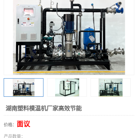
湖南塑料模温机厂家高效节能
面议
价格：
产品数量：