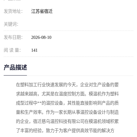
发货地址：
江苏省宿迁
关键词：
发布日期：
2026-08-10
阅 读 量：
141
产品描述
在塑料加工行业快速发展的今天，企业对生产设备的要
求越来越高，尤其是在温度控制方面。模温机作为塑料
成型过程中**的温控设备，其性能直接影响到产品的质
量和生产效率。作为一家长期从事温控设备设计与制造
的企业，宿迁慈乌温控科技有限公司在模温机领域积累
了丰富的经验，致力于为客户提供高效节能的解决方