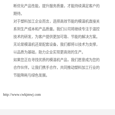
断优化产品性能，提升服务质量，才能持续满足客户的
期待。
对于塑料加工企业而言，选择高效节能的模温机直接关
系到生产成本和产品质量。我们公司将继续专注于温控
技术的研发，为客户提供更加可靠、节能的解决方案。
无论是模温机还是配套设备，我们都将以技术为支撑，
以品质为基础，助力企业实现更高效的生产。
如果您正在寻找优质的模温机产品，我们愿意成为您的
合作伙伴。让我们携手合作，共同推动塑料加工行业的
节能降耗与绿色发展。
http://www.cwkjmwj.com