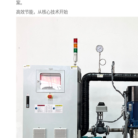
案。
高效节能，从核心技术开始