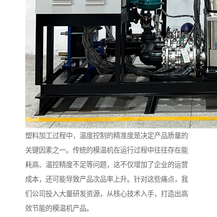
塑料加工过程中，温度控制的精准度是决定产品质量的
关键因素之一。传统的模温机在运行过程中往往存在能
耗高、温控精度不足等问题，这不仅增加了企业的运营
成本，还可能导致产品次品率上升。针对这些痛点，我
们公司投入大量研发资源，从核心技术入手，打造出高
效节能的模温机产品。