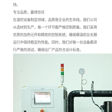
持。
专注品质，赢得信任
在温控设备制造领域，品质是企业的生命线。我们公司
从选材到生产，每一个环节都严格控制质量。我们采用
优质的加热元件和精密的控制系统，确保模温机在长期
运行中保持稳定的性能。同时，我们对每一台设备都进
行严格的测试，确保出厂产品符合设计标准。