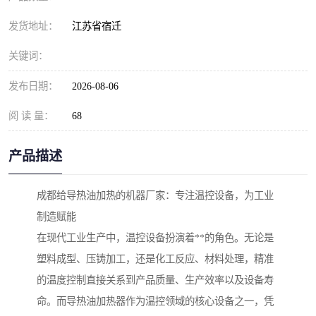
发货地址：
江苏省宿迁
关键词：
发布日期：
2026-08-06
阅 读 量：
68
产品描述
成都给导热油加热的机器厂家：专注温控设备，为工业
制造赋能
在现代工业生产中，温控设备扮演着**的角色。无论是
塑料成型、压铸加工，还是化工反应、材料处理，精准
的温度控制直接关系到产品质量、生产效率以及设备寿
命。而导热油加热器作为温控领域的核心设备之一，凭