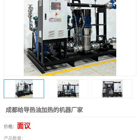
成都给导热油加热的机器厂家
面议
价格：
产品数量：