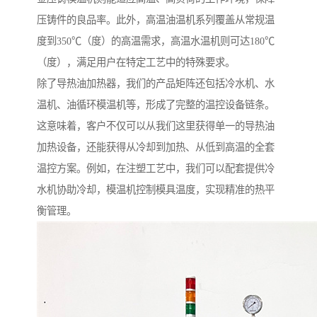
压铸件的良品率。此外，高温油温机系列覆盖从常规温
度到350℃（度）的高温需求，高温水温机则可达180℃
（度），满足用户在特定工艺中的特殊要求。
除了导热油加热器，我们的产品矩阵还包括冷水机、水
温机、油循环模温机等，形成了完整的温控设备链条。
这意味着，客户不仅可以从我们这里获得单一的导热油
加热设备，还能获得从冷却到加热、从低到高温的全套
温控方案。例如，在注塑工艺中，我们可以配套提供冷
水机协助冷却，模温机控制模具温度，实现精准的热平
衡管理。