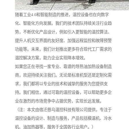
随着工业4.0和智能制造的推进，温控设备也在向数字
化、智能化方向发展。我们的技术团队持续关注行业趋
势，不断优化产品设计，例如引入更智能的温控算法、
提升人机交互界面的友好度、加强远程监控和故障预警
功能等。未来，我们计划推出更多符合现代工厂需求的
温控解决方案，助力企业实现降本增效。
如果您正在寻找一家专业、靠谱的导热油加热设备制造
商，欢迎持续关注我们。无论是标准机型还是定制化需
求，我们都将以专业的技术和诚挚的服务为您提供支
持。我们相信，通过可靠的温控设备，可以帮助更多企
业在激烈的市场竞争中占据优势，实现长远发展。
（注：本文由宿迁慈乌温控科技有限公司提供，专注于
温控设备的设计、制造与服务，产品包括模温机、冷水
机、油加热器等，服务于全国各行业用户。）