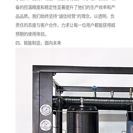
备的控温精度和稳定性显著提升了他们的生产效率和产
品品质。我们始终坚持“诚信经营”的理念，以透明、负
责任的态度与客户合作，力求让每一位用户都能获得超
预期的使用体验。
四、赋能制造，面向未来