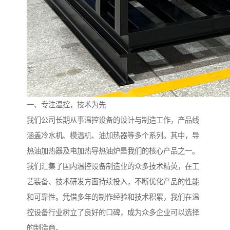
一、专注温控，技术为先
我们公司长期从事温控设备的设计与制造工作，产品线
涵盖冷水机、模温机、油加热器等多个系列。其中，导
热油加热器及电加热导热油炉是我们的核心产品之一。
我们汇集了国内温控设备制造业的众多技术精英，在工
艺装备、技术研发方面持续投入，不断优化产品的性能
和可靠性。凭借多年的制作经验和技术积累，我们在温
控设备行业树立了良好的口碑，成为众多企业可以选择
的制造商。