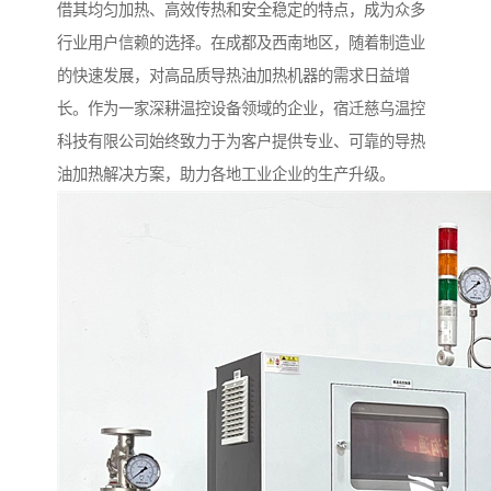
借其均匀加热、高效传热和安全稳定的特点，成为众多
行业用户信赖的选择。在成都及西南地区，随着制造业
的快速发展，对高品质导热油加热机器的需求日益增
长。作为一家深耕温控设备领域的企业，宿迁慈乌温控
科技有限公司始终致力于为客户提供专业、可靠的导热
油加热解决方案，助力各地工业企业的生产升级。