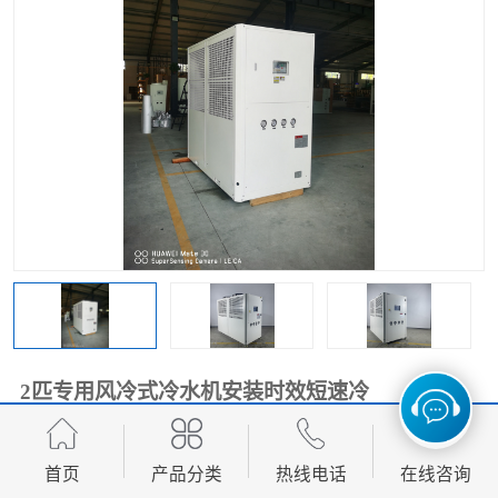
2匹专用风冷式冷水机安装时效短速冷
面议
价格：
首页
产品分类
热线电话
在线咨询
产品数量：