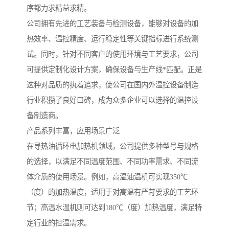
序都力求精益求精。
公司拥有先进的工艺装备与检测设备，能够对设备的加
热效率、温控精度、运行稳定性等关键指标进行系统测
试。同时，针对不同客户的使用环境与工艺要求，公司
可提供定制化设计方案，确保设备与生产线*匹配。正是
这种对品质的执着追求，使公司在国内外温控设备制造
行业积攒了良好口碑，成为众多企业可以选择的温控设
备制造商。
产品系列丰富，应用场景广泛
在导热油循环电加热机领域，公司提供多种型号与规格
的选择，以满足不同温度范围、不同功率需求、不同流
体介质的使用场景。例如，高温油温机可实现350℃
（度）的加热温度，适用于对高温有严苛要求的工艺环
节；高温水温机则可达到180℃（度）加热温度，满足特
定行业的控温需求。