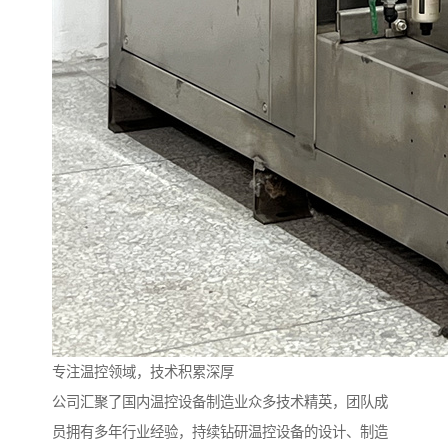
专注温控领域，技术积累深厚
公司汇聚了国内温控设备制造业众多技术精英，团队成
员拥有多年行业经验，持续钻研温控设备的设计、制造