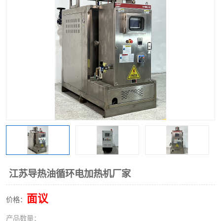
江苏导热油循环电加热机厂家
面议
价格：
产品数量：