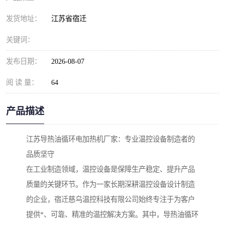
发货地址：
江苏省宿迁
关键词：
发布日期：
2026-08-07
阅 读 量：
64
产品描述
江苏导热油循环电加热机厂家：专业温控设备制造者的
品质坚守
在工业制造领域，温控设备是保障生产稳定、提升产品
质量的关键环节。作为一家长期深耕温控设备设计制造
的企业，宿迁慈乌温控科技有限公司始终专注于为客户
提供*、可靠、精准的温控解决方案。其中，导热油循环