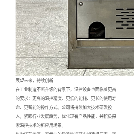
展望未来，持续创新
在工业制造不断升级的背景下，温控设备也面临着更高
的要求：更高的温控精度、更低的能耗、更长的使用寿
命、更智能的操作方式。公司将持续加大技术研发投
入，紧跟行业发展趋势，优化现有产品性能，并积极探
索温控技术的新应用场景。