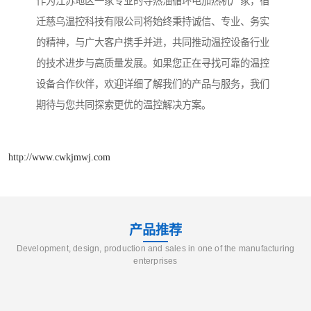
作为江苏地区一家专业的导热油循环电加热机厂家，宿
迁慈乌温控科技有限公司将始终秉持诚信、专业、务实
的精神，与广大客户携手并进，共同推动温控设备行业
的技术进步与高质量发展。如果您正在寻找可靠的温控
设备合作伙伴，欢迎详细了解我们的产品与服务，我们
期待与您共同探索更优的温控解决方案。
http://www.cwkjmwj.com
产品推荐
Development, design, production and sales in one of the manufacturing
enterprises