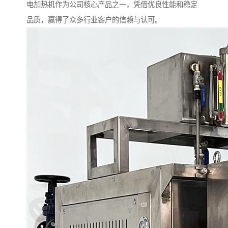
电加热机作为公司核心产品之一，凭借优良性能和稳定
品质，赢得了众多行业客户的信赖与认可。