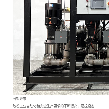
展望未来
随着工业自动化和安全生产要求的不断提高，温控设备