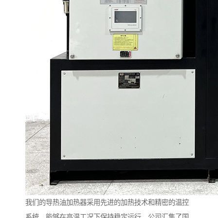
我们的导热油加热器采用先进的加热技术和精密的温控
系统，能够在高温工况下保持稳定运行。公司汇集了国