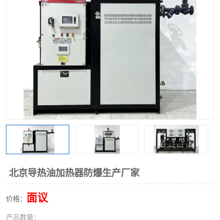
北京导热油加热器防爆生产厂家
面议
价格：
产品数量：