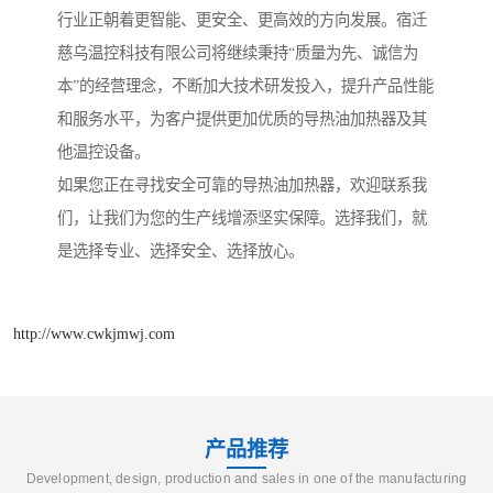
行业正朝着更智能、更安全、更高效的方向发展。宿迁
慈乌温控科技有限公司将继续秉持“质量为先、诚信为
本”的经营理念，不断加大技术研发投入，提升产品性能
和服务水平，为客户提供更加优质的导热油加热器及其
他温控设备。
如果您正在寻找安全可靠的导热油加热器，欢迎联系我
们，让我们为您的生产线增添坚实保障。选择我们，就
是选择专业、选择安全、选择放心。
http://www.cwkjmwj.com
产品推荐
Development, design, production and sales in one of the manufacturing