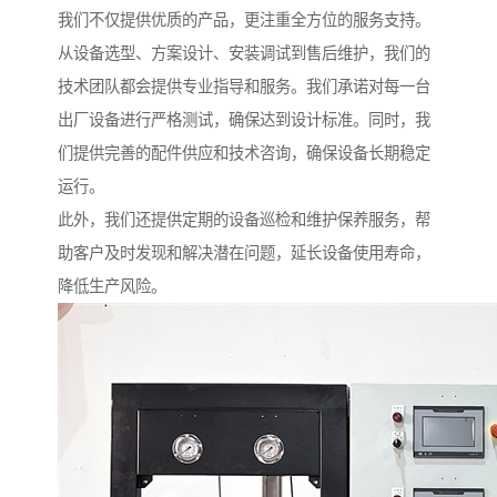
我们不仅提供优质的产品，更注重全方位的服务支持。
从设备选型、方案设计、安装调试到售后维护，我们的
技术团队都会提供专业指导和服务。我们承诺对每一台
出厂设备进行严格测试，确保达到设计标准。同时，我
们提供完善的配件供应和技术咨询，确保设备长期稳定
运行。
此外，我们还提供定期的设备巡检和维护保养服务，帮
助客户及时发现和解决潜在问题，延长设备使用寿命，
降低生产风险。