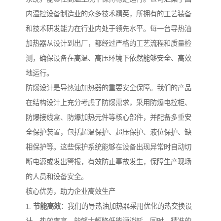
内温控设备制造业的众多技术精英，所拥有的工艺装备
和技术研发能力在行业内处于领先水平。每一台导热油
加热器从设计到出厂，都经过严格的工艺流程和质量检
测，确保设备在高温、高压环境下依然能够安全、高效
地运行。
防爆设计是导热油加热器的重要安全保障。我们的产品
在结构设计上充分考虑了防爆需求，采用防爆电控柜、
防爆接线盒、防爆加热元件等核心部件，并配备多重安
全保护装置，包括超温保护、超压保护、液位保护、缺
相保护等。这些保护系统能够在设备出现异常时自动切
断电源或发出警报，有效防止事故发生，保障生产现场
的人员和设备安全。
核心优势，助力企业高效生产
1.
节能高效
：我们的导热油加热器采用优化的热交换设