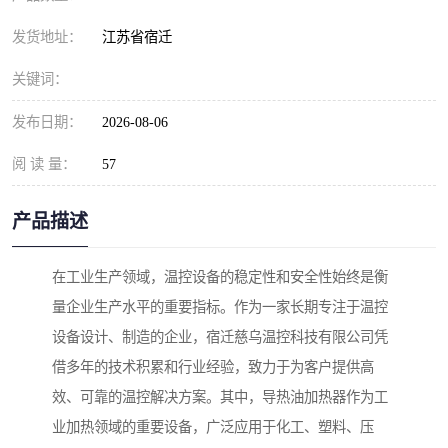
发货地址：
江苏省宿迁
关键词：
发布日期：
2026-08-06
阅 读 量：
57
产品描述
在工业生产领域，温控设备的稳定性和安全性始终是衡
量企业生产水平的重要指标。作为一家长期专注于温控
设备设计、制造的企业，宿迁慈乌温控科技有限公司凭
借多年的技术积累和行业经验，致力于为客户提供高
效、可靠的温控解决方案。其中，导热油加热器作为工
业加热领域的重要设备，广泛应用于化工、塑料、压