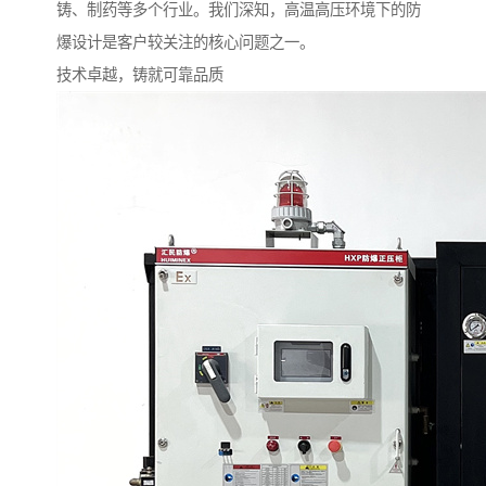
铸、制药等多个行业。我们深知，高温高压环境下的防
爆设计是客户较关注的核心问题之一。
技术卓越，铸就可靠品质