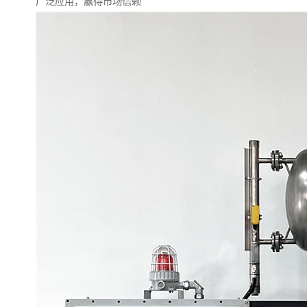
广泛应用，赢得市场信赖