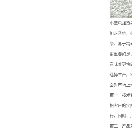
小型电加热
加热系统、
染、易于精
更重要的是
意味着更快
选择生产厂
面对市场上
第一，技术
据客户的实
行。同时，
第二，产品