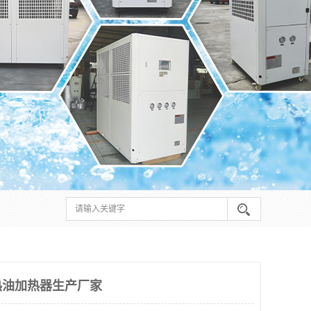
热油加热器生产厂家