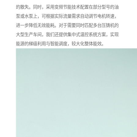
的散失。同时，采用变频节能技术配置在部分型号的油
泵或水泵上，可根据实际流量需求自动调节电机转速，
进一步降低无效能耗。对于需要同时匹配多台压铸机的
大型生产车间，我们还提供集中式温控系统方案，实现
能源的梯级利用与智能调度，较大化整体能效。