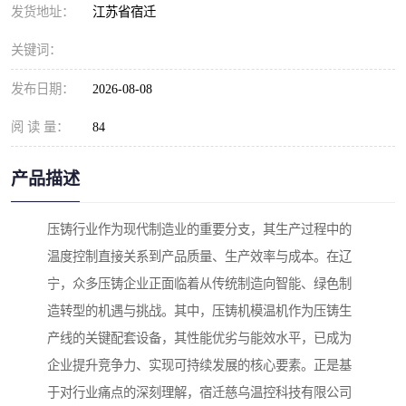
发货地址：
江苏省宿迁
关键词：
发布日期：
2026-08-08
阅 读 量：
84
产品描述
压铸行业作为现代制造业的重要分支，其生产过程中的
温度控制直接关系到产品质量、生产效率与成本。在辽
宁，众多压铸企业正面临着从传统制造向智能、绿色制
造转型的机遇与挑战。其中，压铸机模温机作为压铸生
产线的关键配套设备，其性能优劣与能效水平，已成为
企业提升竞争力、实现可持续发展的核心要素。正是基
于对行业痛点的深刻理解，宿迁慈乌温控科技有限公司