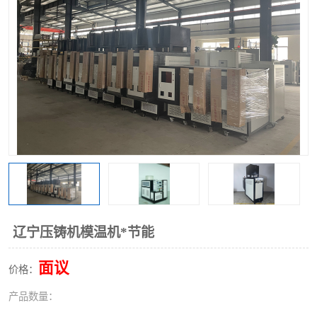
辽宁压铸机模温机*节能
面议
价格：
产品数量：