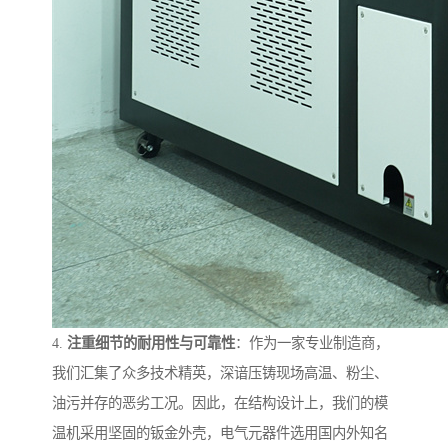
4.
注重细节的耐用性与可靠性
：作为一家专业制造商，
我们汇集了众多技术精英，深谙压铸现场高温、粉尘、
油污并存的恶劣工况。因此，在结构设计上，我们的模
温机采用坚固的钣金外壳，电气元器件选用国内外知名