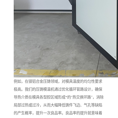
例如，在镁铝合金压铸领域，对模具温度的均匀性要求
极高。我们的压铸模温机通过优化循环管路设计，确保
导热介质在模具各型腔区域形成*的“热交换环路”，消除
局部过热或过冷，从而大幅降低铸件飞边、气孔等缺陷
的产生概率，提升一次良品率。良品率的提升就意味着