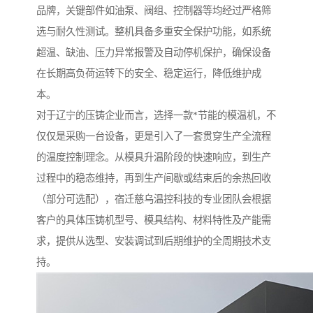
品牌，关键部件如油泵、阀组、控制器等均经过严格筛
选与耐久性测试。整机具备多重安全保护功能，如系统
超温、缺油、压力异常报警及自动停机保护，确保设备
在长期高负荷运转下的安全、稳定运行，降低维护成
本。
对于辽宁的压铸企业而言，选择一款*节能的模温机，不
仅仅是采购一台设备，更是引入了一套贯穿生产全流程
的温度控制理念。从模具升温阶段的快速响应，到生产
过程中的稳态维持，再到生产间歇或结束后的余热回收
（部分可选配），宿迁慈乌温控科技的专业团队会根据
客户的具体压铸机型号、模具结构、材料特性及产能需
求，提供从选型、安装调试到后期维护的全周期技术支
持。