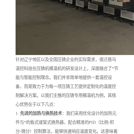
针对辽宁地区以及全国压铸企业的实际需求，宿迁慈乌
温控科技在压铸机模温机的研发设计上，深度融合了*节
能与智能控制理念。我们并非简单地提供一套温控设
备，而是致力于为每一项压铸工艺提供定制化的温度控
制解决方案。以我们主推的压铸专用模温机为例，其核
心优势在于以下几点：
1.
先进的加热与换热技术
：我们采用优化设计的加热元
件与*的板式或管式换热器，配合精准的PID（比例-积
分-微分）控制算法，能够快速响应温度变化。这意味着