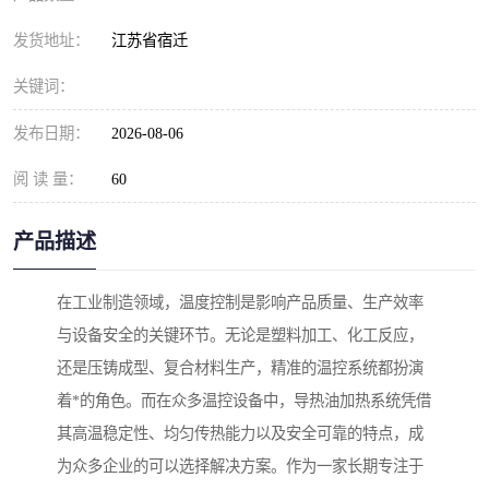
发货地址：
江苏省宿迁
关键词：
发布日期：
2026-08-06
阅 读 量：
60
产品描述
在工业制造领域，温度控制是影响产品质量、生产效率
与设备安全的关键环节。无论是塑料加工、化工反应，
还是压铸成型、复合材料生产，精准的温控系统都扮演
着*的角色。而在众多温控设备中，导热油加热系统凭借
其高温稳定性、均匀传热能力以及安全可靠的特点，成
为众多企业的可以选择解决方案。作为一家长期专注于