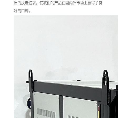
质的执着追求，使我们的产品在国内外市场上赢得了良
好的口碑。