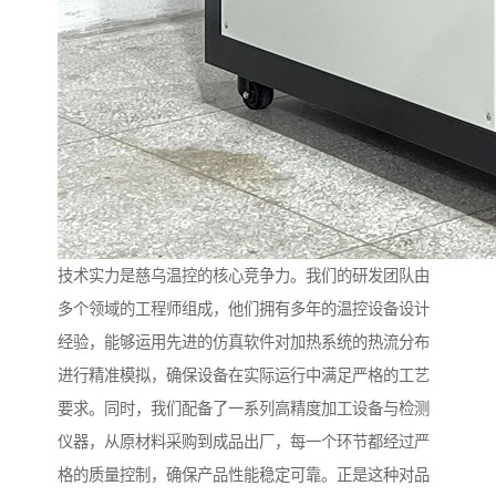
技术实力是慈乌温控的核心竞争力。我们的研发团队由
多个领域的工程师组成，他们拥有多年的温控设备设计
经验，能够运用先进的仿真软件对加热系统的热流分布
进行精准模拟，确保设备在实际运行中满足严格的工艺
要求。同时，我们配备了一系列高精度加工设备与检测
仪器，从原材料采购到成品出厂，每一个环节都经过严
格的质量控制，确保产品性能稳定可靠。正是这种对品