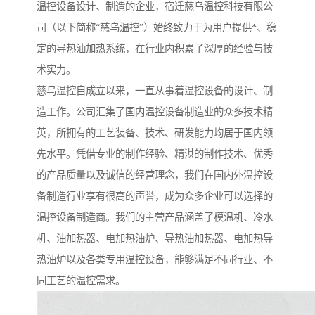
温控设备设计、制造的企业，宿迁慈乌温控科技有限公
司（以下简称“慈乌温控”）始终致力于为用户提供*、稳
定的导热油加热系统，在行业内积累了深厚的经验与技
术实力。
慈乌温控自成立以来，一直从事着温控设备的设计、制
造工作。公司汇集了国内温控设备制造业的众多技术精
英，所拥有的工艺装备、技术、研发能力均居于国内领
先水平。凭借专业的制作经验、精湛的制作技术、优秀
的产品质量以及诚信的经营理念，我们在国内外温控设
备制造行业享有很高的声誉，成为众多企业可以选择的
温控设备制造商。我们的主营产品涵盖了模温机、冷水
机、油加热器、电加热油炉、导热油加热器、电加热导
热油炉以及各类专用温控设备，能够满足不同行业、不
同工艺的温控需求。