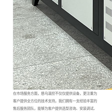
在市场服务方面，慈乌温控不仅仅提供设备，更注重为
客户提供全方位的技术支持。我们拥有一支经验丰富的
售后服务团队，能够为客户提供选型咨询、安装调试、