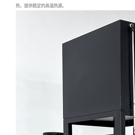
热，提供稳定的高温热源。