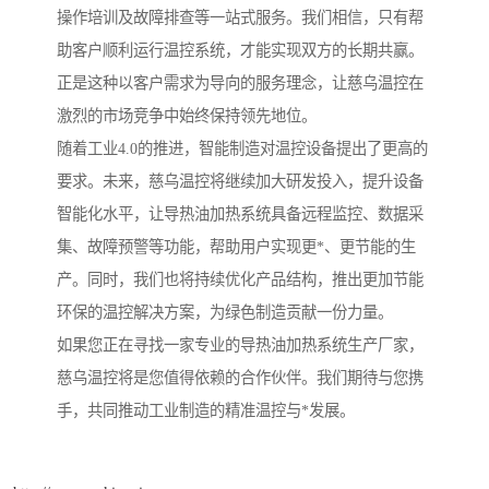
操作培训及故障排查等一站式服务。我们相信，只有帮
助客户顺利运行温控系统，才能实现双方的长期共赢。
正是这种以客户需求为导向的服务理念，让慈乌温控在
激烈的市场竞争中始终保持领先地位。
随着工业4.0的推进，智能制造对温控设备提出了更高的
要求。未来，慈乌温控将继续加大研发投入，提升设备
智能化水平，让导热油加热系统具备远程监控、数据采
集、故障预警等功能，帮助用户实现更*、更节能的生
产。同时，我们也将持续优化产品结构，推出更加节能
环保的温控解决方案，为绿色制造贡献一份力量。
如果您正在寻找一家专业的导热油加热系统生产厂家，
慈乌温控将是您值得依赖的合作伙伴。我们期待与您携
手，共同推动工业制造的精准温控与*发展。