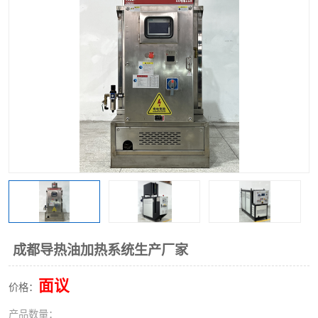
成都导热油加热系统生产厂家
面议
价格：
产品数量：