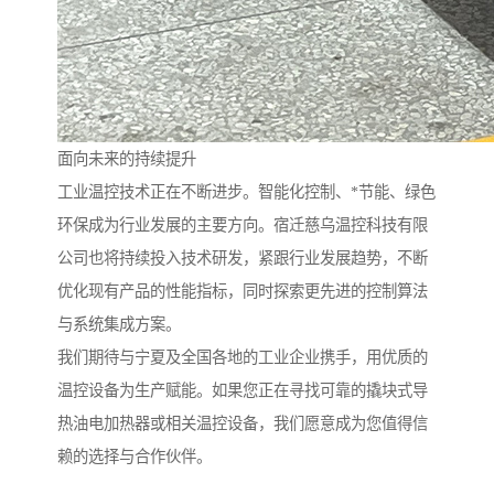
面向未来的持续提升
工业温控技术正在不断进步。智能化控制、*节能、绿色
环保成为行业发展的主要方向。宿迁慈乌温控科技有限
公司也将持续投入技术研发，紧跟行业发展趋势，不断
优化现有产品的性能指标，同时探索更先进的控制算法
与系统集成方案。
我们期待与宁夏及全国各地的工业企业携手，用优质的
温控设备为生产赋能。如果您正在寻找可靠的撬块式导
热油电加热器或相关温控设备，我们愿意成为您值得信
赖的选择与合作伙伴。