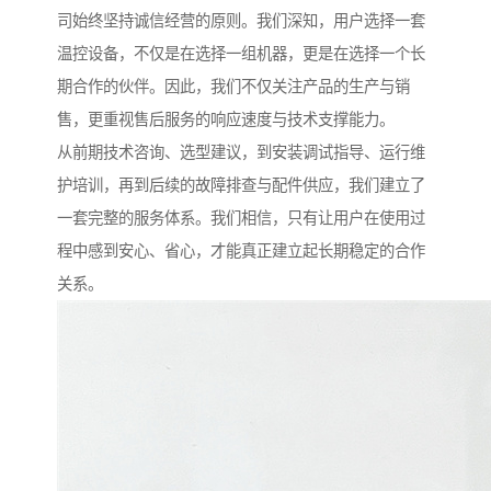
司始终坚持诚信经营的原则。我们深知，用户选择一套
温控设备，不仅是在选择一组机器，更是在选择一个长
期合作的伙伴。因此，我们不仅关注产品的生产与销
售，更重视售后服务的响应速度与技术支撑能力。
从前期技术咨询、选型建议，到安装调试指导、运行维
护培训，再到后续的故障排查与配件供应，我们建立了
一套完整的服务体系。我们相信，只有让用户在使用过
程中感到安心、省心，才能真正建立起长期稳定的合作
关系。