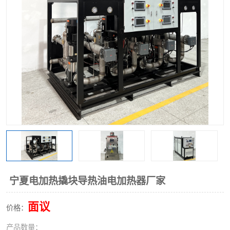
宁夏电加热撬块导热油电加热器厂家
面议
价格：
产品数量：