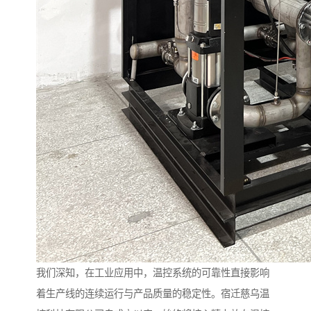
我们深知，在工业应用中，温控系统的可靠性直接影响
着生产线的连续运行与产品质量的稳定性。宿迁慈乌温