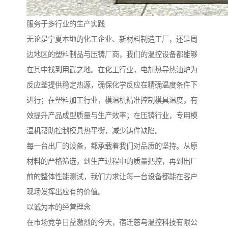
服务于多行业的生产实践
无论是宁夏本地的化工企业、新材料制造工厂，还是周
边地区的塑料制品与压铸厂商，我们的温控设备都能够
在其中找到用武之地。在化工行业，电加热导热油炉为
反应釜提供稳定热源，确保化学反应在精确温度条件下
进行；在塑料加工行业，模温机精准控制模具温度，有
效提升产品成型质量与生产效率；在压铸行业，专用模
温机帮助控制模具热平衡，减少铸件缺陷。
每一台出厂的设备，都承载着我们对品质的坚持。从原
材料的严格筛选，到生产过程中的质量把控，再到出厂
前的整体性能测试，我们力求让每一台设备都能在客户
现场发挥出应有的价值。
以诚为本的经营理念
在市场竞争日益激烈的今天，宿迁慈乌温控科技有限公