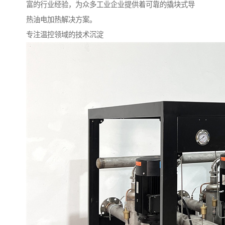
富的行业经验，为众多工业企业提供着可靠的撬块式导
热油电加热解决方案。
专注温控领域的技术沉淀