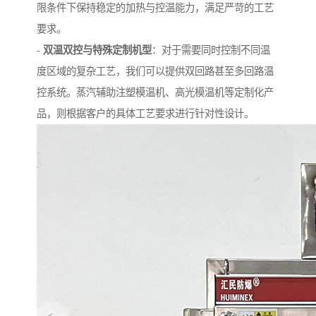
限条件下保持稳定的加热与控温能力，满足严苛的工艺
要求。
-
双温双控与特殊定制机型
：对于需要同时控制不同温
度区域的复杂工艺，我们可以提供双回路甚至多回路温
控系统。蒸汽辅助注塑模温机、高光模温机等定制化产
品，则根据客户的具体工艺要求进行针对性设计。