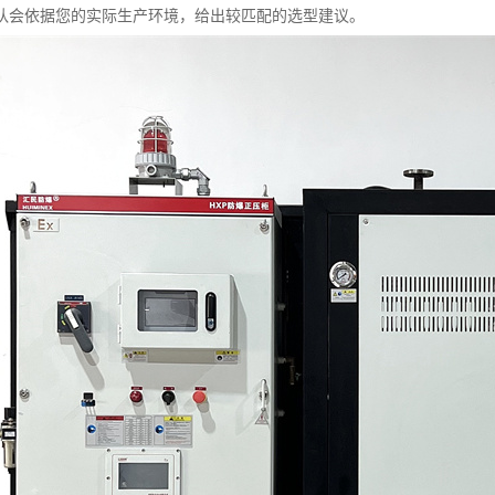
队会依据您的实际生产环境，给出较匹配的选型建议。