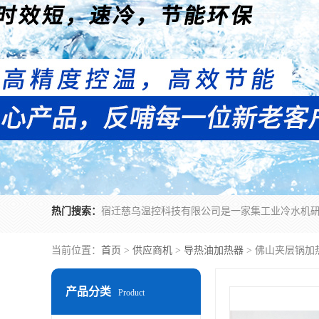
热门搜索：
当前位置：
首页
>
供应商机
>
导热油加热器
> 佛山夹层锅
产品分类
Product