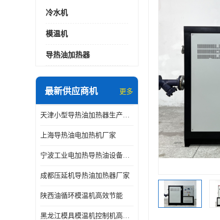
冷水机
模温机
导热油加热器
最新供应商机
更多
天津小型导热油加热器生产厂家
上海导热油电加热机厂家
宁波工业电加热导热油设备生产厂家
成都压延机导热油加热器厂家
陕西油循环模温机高效节能
黑龙江模具模温机控制机高效节能