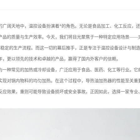
的广阔天地中，温控设备扮演着*的角色。无论是食品加工、化工反应，
产品的质量与生产效率。今天，我们将目光聚焦于一种特定应用场景——
、稳定的生产流程。而这一切的幕后推手，正是专注于温控设备设计与制
年，更以领先的技术和卓越的产品，赢得了国内外客户的信赖。
为一种常见的加热或冷却设备，广泛应用于食品、医药、化工等行业。它
实现对锅内物料的均匀加热。在这个过程中，导热油加热器的性能至关重
反应效果，重则可能导致设备损坏或安全事故。正因如此，选择一家专业