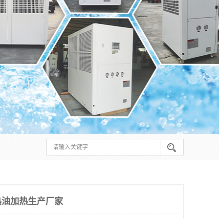
热油加热生产厂家