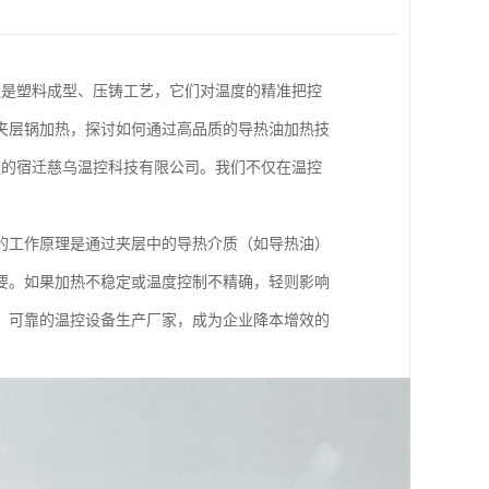
还是塑料成型、压铸工艺，它们对温度的精准把控
夹层锅加热，探讨如何通过高品质的导热油加热技
造的宿迁慈乌温控科技有限公司。我们不仅在温控
的工作原理是通过夹层中的导热介质（如导热油）
要。如果加热不稳定或温度控制不精确，轻则影响
、可靠的温控设备生产厂家，成为企业降本增效的