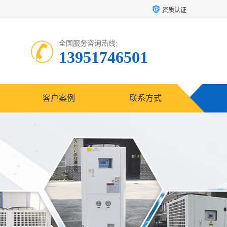
资质认证
全国服务咨询热线:
13951746501
客户案例
联系方式