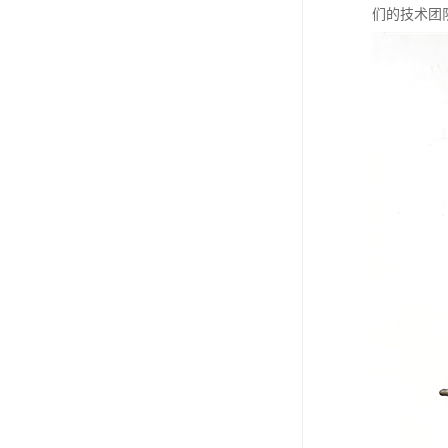
们的技术团