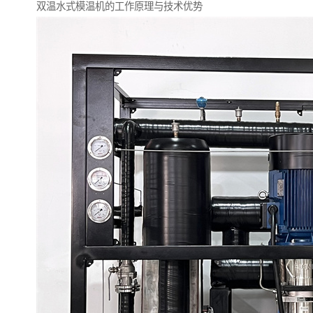
双温水式模温机的工作原理与技术优势