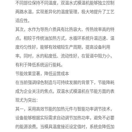
不同部位保持不同温度，双温水式模温机能够独立控制
两路水温，实现差异化的温度管理，极大地提升了工艺
适应性。
其次，水作为导热介质具有比热容大、传热效率高的特
点。相较于传统油加热方式，水循环系统升温迅速、温
度均匀性好，能够有效缩短生产周期，提高设备利用
率。同时，水的粘度低、流动性好，在管道中阻力小，
有利于降低系统运行能耗。
节能效果显著，降低运营成本
在当前强调绿色制造与可持续发展的背景下，节能降耗
成为企业关注的焦点。双温水式模温机在节能方面的表
现尤为突出：
其一，采用高效节能的加热元件与智能功率调节技术，
设备能够根据实际需求自动调节加热功率，避免不必要
的能源浪费。当模具温度接近设定值时，系统会降低加