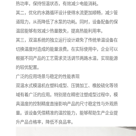
热功率，保持恒温状态，有效减少电能消耗。
其二，优化的水路循环设计使得水流更加顺畅，减少管
道阻力，从而降低了水泵的功耗。同时，设备配备的保
温层能够有效减少热量散失，提高热能利用率。
其三，双温系统的独立运行设计避免了传统单温设备在
切换温度时造成的能量浪费。在实际使用中，企业可以
根据不同产品的工艺需求灵活调节两路水温，实现能源
的较优配置。
广泛的应用场景与稳定的性能表现
双温水式模温机在塑料成型、压铸加工、橡胶硫化等领
域有着广泛的应用。特别是在精密注塑成型过程中，模
具温度的控制精度直接影响产品的尺寸稳定性与外观质
量。该设备凭借精准的温控能力，能够帮助生产企业提
升产品合格率，降低不良品率。