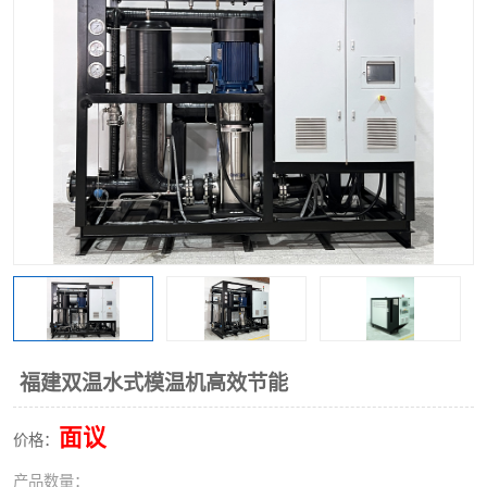
福建双温水式模温机高效节能
面议
价格：
产品数量：