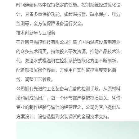
时间连续运转中保持稳定的性能。控制系统经过优化设
计，具备多重保护功能，如超温报警、缺水保护、压力
监测等，全方位保障设备运行安全。
技术创新与专业服务
宿迁慈乌温控科技有限公司汇集了国内温控设备制造业
的众多技术精英，持续投入研发资源，推动产品技术迭
代。双温水式模温机在控制系统智能化方面不断创新，
配备触摸屏操作界面，方便用户实时监控温度变化曲
线、调整工艺参数。
公司拥有先进的工艺装备与完善的检测手段，从原材料
采购到成品出厂，每一个环节都严格把控质量关。凭借
专业的制作经验与诚信的经营理念，公司为客户提供从
方案设计、设备选型到安装调试的全程技术支持。