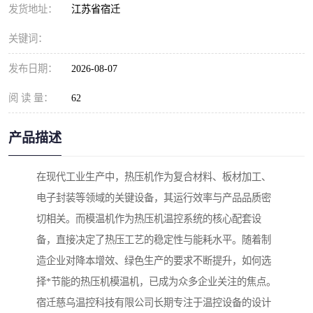
发货地址：
江苏省宿迁
关键词：
发布日期：
2026-08-07
阅 读 量：
62
产品描述
在现代工业生产中，热压机作为复合材料、板材加工、
电子封装等领域的关键设备，其运行效率与产品品质密
切相关。而模温机作为热压机温控系统的核心配套设
备，直接决定了热压工艺的稳定性与能耗水平。随着制
造企业对降本增效、绿色生产的要求不断提升，如何选
择*节能的热压机模温机，已成为众多企业关注的焦点。
宿迁慈乌温控科技有限公司长期专注于温控设备的设计