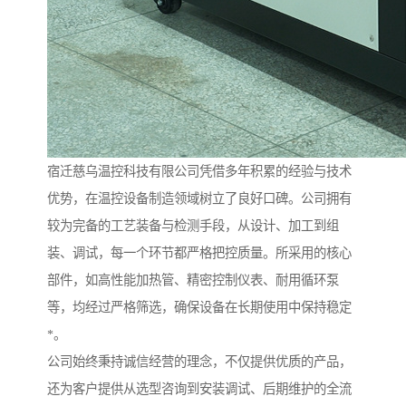
宿迁慈乌温控科技有限公司凭借多年积累的经验与技术
优势，在温控设备制造领域树立了良好口碑。公司拥有
较为完备的工艺装备与检测手段，从设计、加工到组
装、调试，每一个环节都严格把控质量。所采用的核心
部件，如高性能加热管、精密控制仪表、耐用循环泵
等，均经过严格筛选，确保设备在长期使用中保持稳定
*。
公司始终秉持诚信经营的理念，不仅提供优质的产品，
还为客户提供从选型咨询到安装调试、后期维护的全流