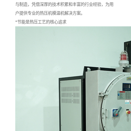
与制造，凭借深厚的技术积累和丰富的行业经验，为用
户提供专业的热压机模温机解决方案。
*节能是热压工艺的核心追求