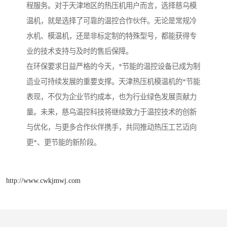
程服务。对于天津地区的热压机用户而言，选择慈乌模
温机，就是选择了可靠的温控合作伙伴。无论是常规冷
水机、模温机，还是非标定制的特殊型号，都能获得专
业的技术支持与及时的售后保障。
在环保要求日益严格的今天，*节能的温控设备已成为制
造业可持续发展的重要支撑。天津热压机模温机的*节能
表现，不仅为企业节约成本，也为行业绿色发展贡献力
量。未来，慈乌温控科技将继续致力于温控技术的创新
与优化，与更多合作伙伴携手，共同推动热压工艺迈向
更*、更节能的新阶段。
http://www.cwkjmwj.com