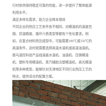
行时依然保持稳定可靠的性能，进一步提升了整体能源
利用水平。
满足多样化需求，助力企业降本增效
不同企业的热压工艺条件各不相同，对模温机的温度范
围、控温精度、循环介质类型等都有个性化要求。例
如，在复合材料热压成型中，可能需要180℃或350℃的
高温条件，这时就需要选择高温水温机或高温油温机。
慈乌温控科技产品线涵盖水温机、油温机、压铸模温
机、塑料专用模温机、蒸汽辅助注塑模温机、高光模温
机等多种类型，能够针对天津地区不同行业热压工艺的
特点，提供适合的配置方案。