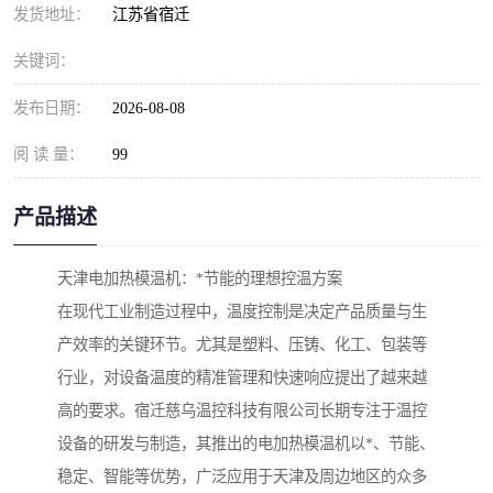
发货地址：
江苏省宿迁
关键词：
发布日期：
2026-08-08
阅 读 量：
99
产品描述
天津电加热模温机：*节能的理想控温方案
在现代工业制造过程中，温度控制是决定产品质量与生
产效率的关键环节。尤其是塑料、压铸、化工、包装等
行业，对设备温度的精准管理和快速响应提出了越来越
高的要求。宿迁慈乌温控科技有限公司长期专注于温控
设备的研发与制造，其推出的电加热模温机以*、节能、
稳定、智能等优势，广泛应用于天津及周边地区的众多