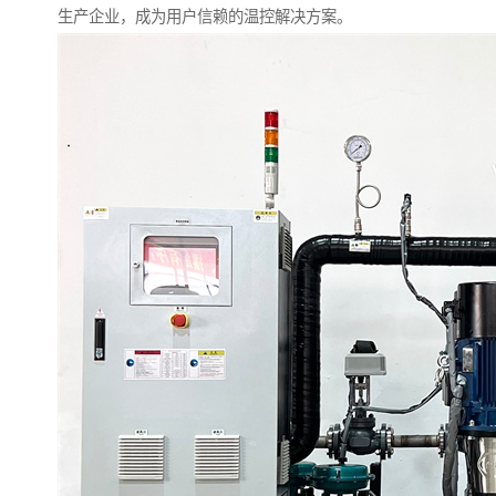
生产企业，成为用户信赖的温控解决方案。