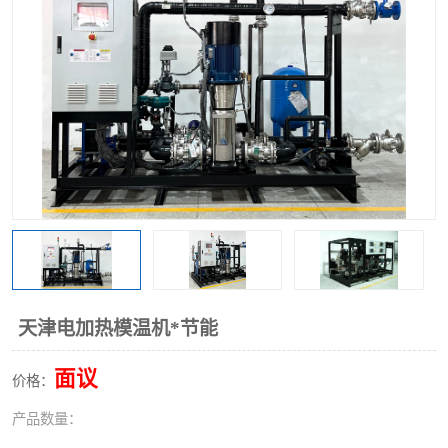
天津电加热模温机*节能
面议
价格：
产品数量：