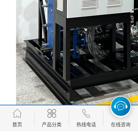
电加热模温机的适用领域非常广泛，几乎涵盖所有需要
首页
产品分类
热线电话
在线咨询
精密温度控制的工业场景。针对不同行业的特殊需求，
宿迁慈乌温控科技还开发了多种专用机型，包括用于镁