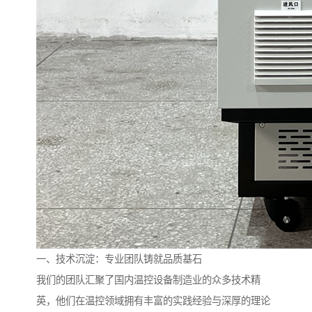
一、技术沉淀：专业团队铸就品质基石
我们的团队汇聚了国内温控设备制造业的众多技术精
英，他们在温控领域拥有丰富的实践经验与深厚的理论