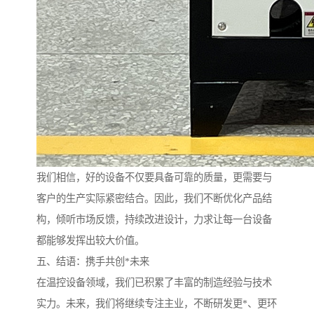
我们相信，好的设备不仅要具备可靠的质量，更需要与
客户的生产实际紧密结合。因此，我们不断优化产品结
构，倾听市场反馈，持续改进设计，力求让每一台设备
都能够发挥出较大价值。
五、结语：携手共创*未来
在温控设备领域，我们已积累了丰富的制造经验与技术
实力。未来，我们将继续专注主业，不断研发更*、更环