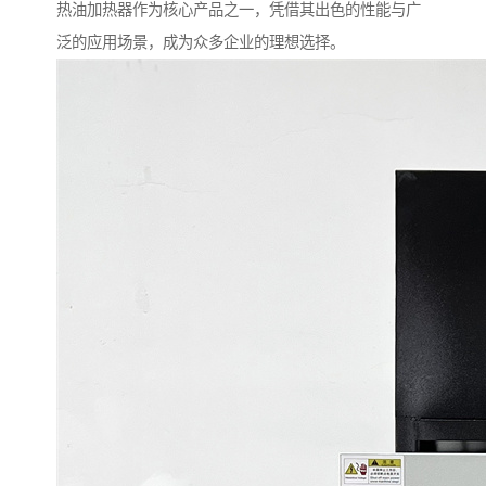
热油加热器作为核心产品之一，凭借其出色的性能与广
泛的应用场景，成为众多企业的理想选择。