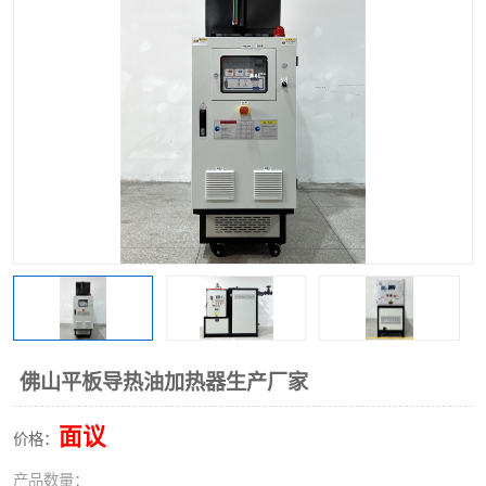
佛山平板导热油加热器生产厂家
面议
价格：
产品数量：