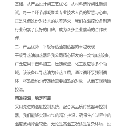
基础。从产品设计到工艺优化，从材料选择到性能测
试，每一个环节都凝聚着专业技术人员的智慧与心血。
正是凭借这份对技术的执着追求，我们在温控设备制造
行业积累了良好的口碑，成为众多企业信赖的合作伙
伴。
二、产品优势：平板导热油加热器的卓越表现
平板导热油加热器是我公司精心研发的一款*加热设备，
广泛应用于塑料加工、压铸成型、化工反应等多个领
域。该设备以导热油为传热介质，通过循环泵强制循
环，将热量均匀传递给需要加热的对象，从而实现精确
控温。
精准控温，稳定可靠
采用先进的温度控制系统，配合高品质传感器与控制
器，我们能够实现±1℃的精准控温，确保生产过程中的
温度波动降至较低。无论是高温工况还是复杂环境，设