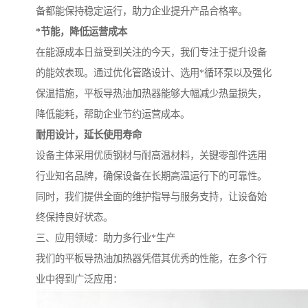
备都能保持稳定运行，助力企业提升产品合格率。
*节能，降低运营成本
在能源成本日益受到关注的今天，我们专注于提升设备
的能效表现。通过优化管路设计、选用*循环泵以及强化
保温措施，平板导热油加热器能够大幅减少热量损失，
降低能耗，帮助企业节约运营成本。
耐用设计，延长使用寿命
设备主体采用优质钢材与耐高温材料，关键零部件选用
行业知名品牌，确保设备在长期高温运行下的可靠性。
同时，我们提供全面的维护指导与服务支持，让设备始
终保持良好状态。
三、应用领域：助力多行业*生产
我们的平板导热油加热器凭借其优秀的性能，在多个行
业中得到广泛应用：