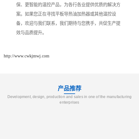
保、更智能的温控产品，为各行各业提供优质的解决方
案。如果您正在寻找平板导热油加热器或其他温控设
备，欢迎与我们联系，我们期待与您携手，共促生产提
效与品质提升。
http://www.cwkjmwj.com
产品推荐
Development, design, production and sales in one of the manufacturing
enterprises