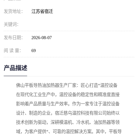
发货地址：
江苏省宿迁
关键词：
发布日期：
2026-08-07
阅 读 量：
69
产品描述
佛山平板导热油加热器生产厂家：匠心打造*温控设备
在现代化工业生产中，温控设备的稳定性和精准度直接
影响着产品质量与生产效率。作为一家专注于温控设备
设计、制造的企业，宿迁慈乌温控科技有限公司始终以
技术创新为驱动，深耕模温机、冷水机、油加热器等领
域，为客户提供*、可靠的温控解决方案。其中，平板导