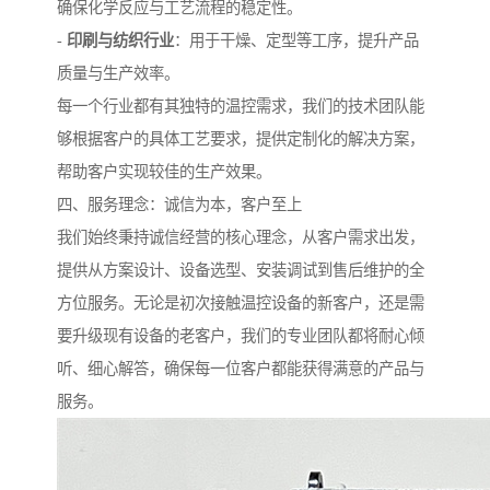
确保化学反应与工艺流程的稳定性。
-
印刷与纺织行业
：用于干燥、定型等工序，提升产品
质量与生产效率。
每一个行业都有其独特的温控需求，我们的技术团队能
够根据客户的具体工艺要求，提供定制化的解决方案，
帮助客户实现较佳的生产效果。
四、服务理念：诚信为本，客户至上
我们始终秉持诚信经营的核心理念，从客户需求出发，
提供从方案设计、设备选型、安装调试到售后维护的全
方位服务。无论是初次接触温控设备的新客户，还是需
要升级现有设备的老客户，我们的专业团队都将耐心倾
听、细心解答，确保每一位客户都能获得满意的产品与
服务。