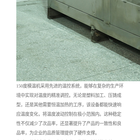
150度模温机采用先进的温控系统，能够在复杂的生产环
境中实现对温度的精准调控。无论是塑料加工、压铸成
型，还是其他需要恒温加热的工序，该设备都能快速响
应温度变化，将温度波动控制在极小范围内。这种稳定
性不仅减少了次品率，还显著提升了产品的一致性和良
品率，为企业的品质管理提供了硬件支撑。