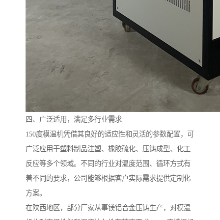
四、广泛适用，满足多行业需求
150度模温机凭借其良好的适应性和灵活的参数配置，可
广泛应用于塑料制品注塑、橡胶硫化、压铸成型、化工
反应等多个领域。不同的行业对温度范围、循环方式有
着不同的要求，公司能够根据客户实际需求提供定制化
方案。
在陕西地区，部分厂家从事镁铝合金压铸生产，对模温