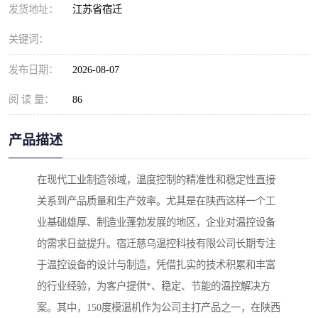
发货地址：
江苏省宿迁
关键词：
发布日期：
2026-08-07
阅 读 量：
86
产品描述
在现代工业制造领域，温度控制的精准性和稳定性直接
关系到产品质量和生产效率。尤其是在陕西这样一个工
业基础雄厚、制造业蓬勃发展的地区，企业对温控设备
的需求日益提升。宿迁慈乌温控科技有限公司长期专注
于温控设备的设计与制造，凭借扎实的技术积累和丰富
的行业经验，为客户提供*、稳定、节能的温控解决方
案。其中，150度模温机作为公司主打产品之一，在陕西