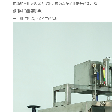
市场的应用表现尤为突出，成为众多企业提升产能、降
低能耗的重要助手。
一、精准控温，保障生产品质