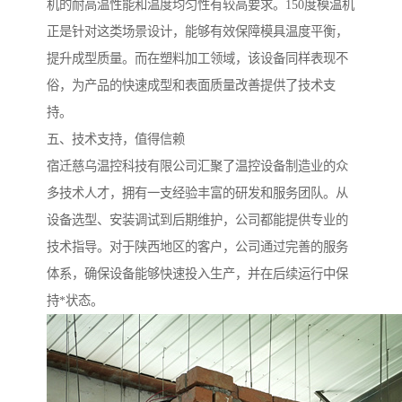
机的耐高温性能和温度均匀性有较高要求。150度模温机
正是针对这类场景设计，能够有效保障模具温度平衡，
提升成型质量。而在塑料加工领域，该设备同样表现不
俗，为产品的快速成型和表面质量改善提供了技术支
持。
五、技术支持，值得信赖
宿迁慈乌温控科技有限公司汇聚了温控设备制造业的众
多技术人才，拥有一支经验丰富的研发和服务团队。从
设备选型、安装调试到后期维护，公司都能提供专业的
技术指导。对于陕西地区的客户，公司通过完善的服务
体系，确保设备能够快速投入生产，并在后续运行中保
持*状态。