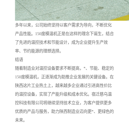
多年以来，公司始终坚持以客户需求为导向，不断优化
产品性能。150度模温机正是在这样的理念下诞生，结合
了先进的温控技术和节能设计，成为企业提升生产效
率、节约能源的理想选择。
结语
随着制造业对温控设备要求不断提高，*、节能、稳定的
150度模温机，正逐渐成为助推企业发展的关键设备。在
陕西这片工业热土上，越来越多企业通过引进高性价比
的温控设备，实现了产能升级和成本优化。宿迁慈乌温
控科技有限公司将继续坚持技术立业，为客户提供更多
优质的产品与服务，助力陕西制造业迈向更*、更绿色的
未来。