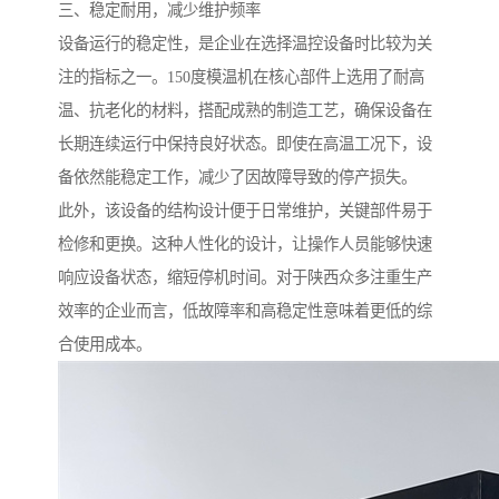
三、稳定耐用，减少维护频率
设备运行的稳定性，是企业在选择温控设备时比较为关
注的指标之一。150度模温机在核心部件上选用了耐高
温、抗老化的材料，搭配成熟的制造工艺，确保设备在
长期连续运行中保持良好状态。即使在高温工况下，设
备依然能稳定工作，减少了因故障导致的停产损失。
此外，该设备的结构设计便于日常维护，关键部件易于
检修和更换。这种人性化的设计，让操作人员能够快速
响应设备状态，缩短停机时间。对于陕西众多注重生产
效率的企业而言，低故障率和高稳定性意味着更低的综
合使用成本。