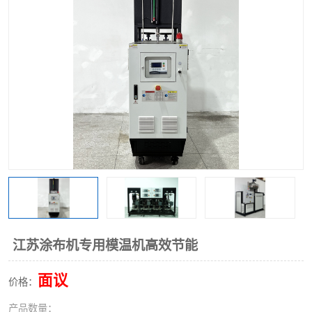
江苏涂布机专用模温机高效节能
面议
价格：
产品数量：