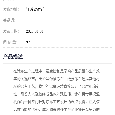
发货地址：
江苏省宿迁
关键词：
发布日期：
2026-08-08
阅 读 量：
97
产品描述
在涂布生产过程中，温度控制是影响产品质量与生产效
率的关键环节。无论是薄膜涂布、纸张涂布还是其他材
料的涂布工艺，稳定的温度环境直接决定了涂层的均匀
性、附着力以及较终成品的外观性能。涂布机专用模温
机作为一种专门针对涂布工艺设计的温控设备，正凭借
高效节能的优势，成为越来越多生产企业提升竞争力的