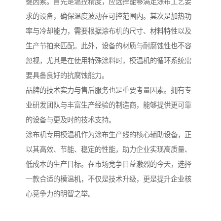
键因素。首先是温控精度，应选择能够满足涂布工艺要
求的设备，确保温度波动在可控范围内。其次是加热功
率与冷却能力，需要根据涂布机的尺寸、材料特性以及
生产节拍来匹配。此外，设备的材质与耐腐蚀性也不容
忽视，尤其是在使用特殊涂料时，模温机的循环系统需
要具备良好的抗腐蚀能力。
品牌的技术实力与售后服务也是重要考量因素。拥有专
业研发团队与丰富生产经验的制造商，能够提供更可靠
的设备与更及时的技术支持。
涂布机专用模温机作为涂布生产线的核心辅助设备，正
以其高效、节能、稳定的性能，助力企业实现高质量、
低成本的生产目标。在市场竞争日益激烈的今天，选择
一款合适的模温机，不仅是技术升级，更是提升企业核
心竞争力的明智之举。