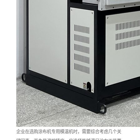
企业在选购涂布机专用模温机时，需要综合考虑几个关