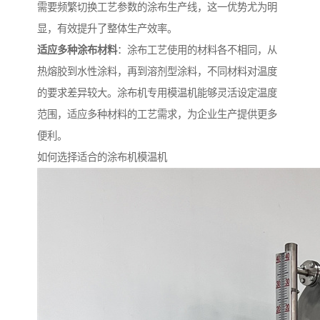
需要频繁切换工艺参数的涂布生产线，这一优势尤为明
显，有效提升了整体生产效率。
适应多种涂布材料
：涂布工艺使用的材料各不相同，从
热熔胶到水性涂料，再到溶剂型涂料，不同材料对温度
的要求差异较大。涂布机专用模温机能够灵活设定温度
范围，适应多种材料的工艺需求，为企业生产提供更多
便利。
如何选择适合的涂布机模温机