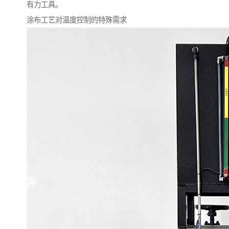
有力工具。
涂布工艺对温度控制的特殊需求