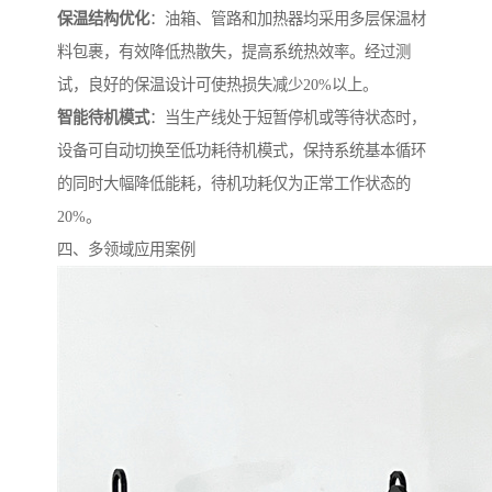
保温结构优化
：油箱、管路和加热器均采用多层保温材
料包裹，有效降低热散失，提高系统热效率。经过测
试，良好的保温设计可使热损失减少20%以上。
智能待机模式
：当生产线处于短暂停机或等待状态时，
设备可自动切换至低功耗待机模式，保持系统基本循环
的同时大幅降低能耗，待机功耗仅为正常工作状态的
20%。
四、多领域应用案例