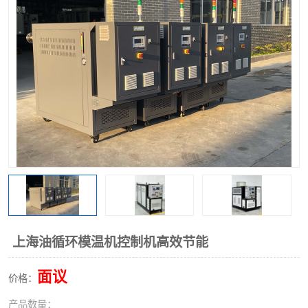
上海油循环模温机控制机高效节能
面议
价格：
产品数量：