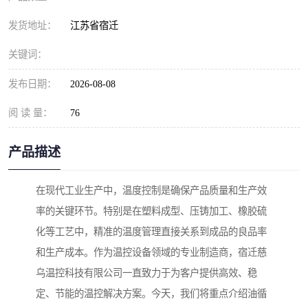
发货地址：
江苏省宿迁
关键词：
发布日期：
2026-08-08
阅 读 量：
76
产品描述
在现代工业生产中，温度控制是确保产品质量和生产效
率的关键环节。特别是在塑料成型、压铸加工、橡胶硫
化等工艺中，精准的温度管理直接关系到成品的良品率
和生产成本。作为温控设备领域的专业制造商，宿迁慈
乌温控科技有限公司一直致力于为客户提供高效、稳
定、节能的温控解决方案。今天，我们将重点介绍油循