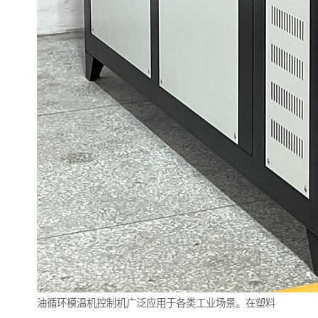
油循环模温机控制机广泛应用于各类工业场景。在塑料