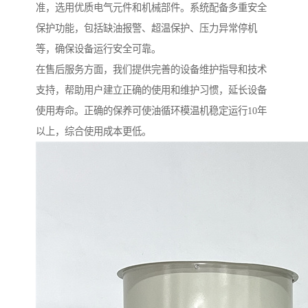
准，选用优质电气元件和机械部件。系统配备多重安全
保护功能，包括缺油报警、超温保护、压力异常停机
等，确保设备运行安全可靠。
在售后服务方面，我们提供完善的设备维护指导和技术
支持，帮助用户建立正确的使用和维护习惯，延长设备
使用寿命。正确的保养可使油循环模温机稳定运行10年
以上，综合使用成本更低。