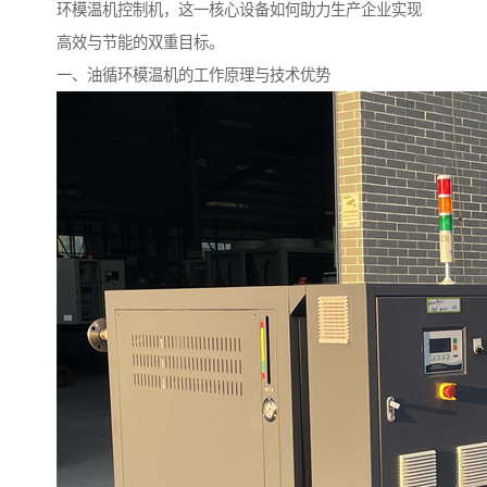
环模温机控制机，这一核心设备如何助力生产企业实现
高效与节能的双重目标。
一、油循环模温机的工作原理与技术优势