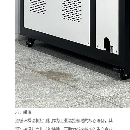
六、结语
油循环模温机控制机作为工业温控领域的核心设备，其
精准控温能力和节能特性，正助力越来越多的生产企业