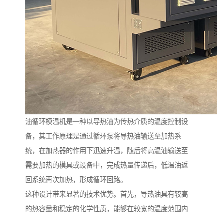
油循环模温机是一种以导热油为传热介质的温度控制设
备，其工作原理是通过循环泵将导热油输送至加热系
统，在加热器的作用下迅速升温，随后将高温油输送至
需要加热的模具或设备中，完成热量传递后，低温油返
回系统再次加热，形成循环回路。
这种设计带来显著的技术优势。首先，导热油具有较高
的热容量和稳定的化学性质，能够在较宽的温度范围内