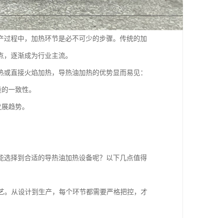
产过程中，加热环节是必不可少的步骤。传统的加
点，逐渐成为行业主流。
热或直接火焰加热，导热油加热的优势显而易见：
量的一致性。
发展趋势。
能选择到合适的导热油加热设备呢？以下几点值得
艺。从设计到生产，每个环节都需要严格把控，才