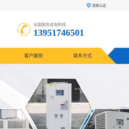
资质认证
全国服务咨询热线:
13951746501
客户案例
联系方式