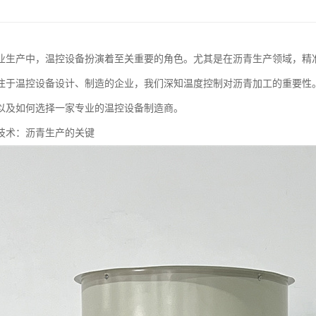
业生产中，温控设备扮演着至关重要的角色。尤其是在沥青生产领域，精
注于温控设备设计、制造的企业，我们深知温度控制对沥青加工的重要性
以及如何选择一家专业的温控设备制造商。
技术：沥青生产的关键