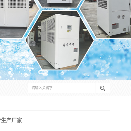
青生产厂家