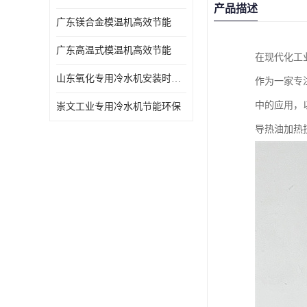
产品描述
广东镁合金模温机高效节能
广东高温式模温机高效节能
在现代化工
山东氧化专用冷水机安装时效短速冷
作为一家专
中的应用，
崇文工业专用冷水机节能环保
导热油加热