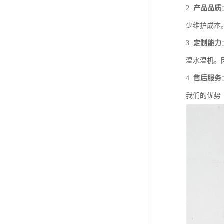
2.
产品品质
少维护成本
3.
定制能力
温水温机。
4.
售后服务
我们的优势