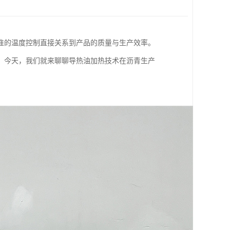
准的温度控制直接关系到产品的质量与生产效率。
。今天，我们就来聊聊导热油加热技术在沥青生产