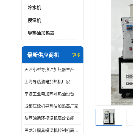
冷水机
模温机
导热油加热器
最新供应商机
更多
天津小型导热油加热器生产厂家
上海导热油电加热机厂家
宁波工业电加热导热油设备生产厂家
成都压延机导热油加热器厂家
陕西油循环模温机高效节能
黑龙江模具模温机控制机高效节能