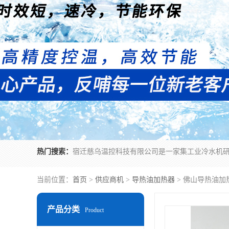
热门搜索：
当前位置：
首页
>
供应商机
>
导热油加热器
> 佛山导热油加
产品分类
Product