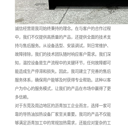
诚信经营是我司始终秉持的理念。在与客户的合作过程
中，我们不仅提供高质量的产品，还提供全面的技术支
持与售后服务。从设备选型、安装调试，到日常维护、
故障排除，我们的技术团队随时响应客户需求。我们深
知，温控设备是生产流程中的关键环节，任何故障都可
能造成生产停滞和损失。因此，我司建立了完善的售后
服务体系，确保用户能够及时获得专业帮助。这种以客
户为中心的服务模式，让我们的产品在市场中赢得了更
多信赖。
对于东莞及周边地区的沥青加工企业而言，选择一家可
靠的导热油加热设备厂家至关重要。我司的产品不仅能
够满足沥青加工中的常规加热需求，还能应对复杂的工