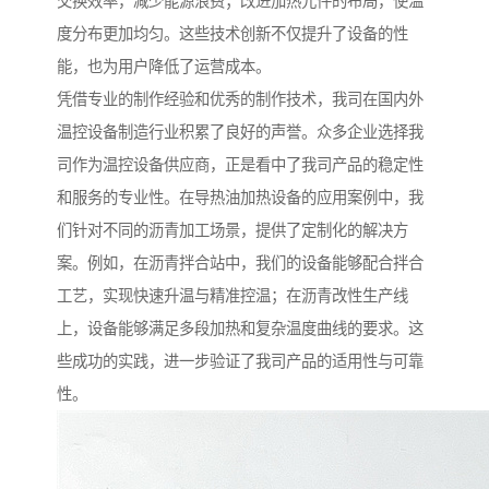
交换效率，减少能源浪费；改进加热元件的布局，使温
度分布更加均匀。这些技术创新不仅提升了设备的性
能，也为用户降低了运营成本。
凭借专业的制作经验和优秀的制作技术，我司在国内外
温控设备制造行业积累了良好的声誉。众多企业选择我
司作为温控设备供应商，正是看中了我司产品的稳定性
和服务的专业性。在导热油加热设备的应用案例中，我
们针对不同的沥青加工场景，提供了定制化的解决方
案。例如，在沥青拌合站中，我们的设备能够配合拌合
工艺，实现快速升温与精准控温；在沥青改性生产线
上，设备能够满足多段加热和复杂温度曲线的要求。这
些成功的实践，进一步验证了我司产品的适用性与可靠
性。