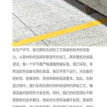
在生产环节，我司拥有先进的工艺装备和技术研发能
力。从原材料的选择到零部件的加工，再到整机的组装
调试，每一个环节都严格遵循质量标准。我们深知，导
热油加热设备长期在高温、高压环境下运行，对设备的
密封性、耐腐蚀性、热效率都有极高要求。因此，在制
造过程中，我们采用优质的材料和成熟的焊接工艺，确
保设备的耐用性与安全性。同时，我们的研发团队不断
探索新的技术路径，例如优化导热油循环系统，提高热