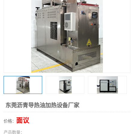
东莞沥青导热油加热设备厂家
面议
价格：
产品数量：