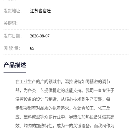
发货地址：
江苏省宿迁
关键词：
发布日期：
2026-08-07
阅 读 量：
65
产品描述
在工业生产的广阔领域中，温控设备如同精密的调节
器，为各类工艺提供稳定的热能支持。我司一直专注于
温控设备的设计与制造，从核心技术到生产实践，每一
步都凝聚着对品质的执着追求。在沥青加工、化工反
应、塑料成型等众多行业中，导热油加热设备凭借其高
效、均匀的加热特性，成为**的关键设备。而我司作为