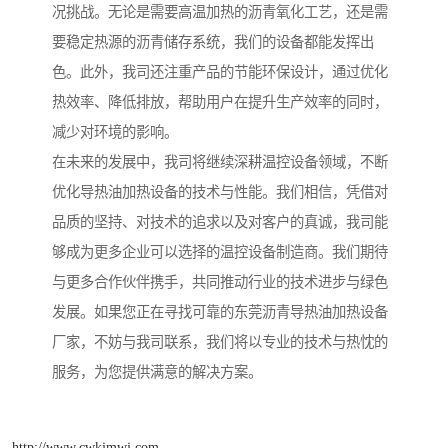
况挑战。无论是需要高温加热的沥青氧化工艺，还是需
要稳定热源的沥青储存系统，我们的设备都能发挥出
色。此外，我司还注重产品的节能环保设计，通过优化
热效率、降低排放，帮助用户在提升生产效率的同时，
减少对环境的影响。
在未来的发展中，我司将继续深耕温控设备领域，不断
优化导热油加热设备的技术与性能。我们相信，凭借对
品质的坚持、对技术的追求以及对客户的真诚，我司能
够成为更多企业可以选择的温控设备制造商。我们期待
与更多合作伙伴携手，共同推动行业的技术进步与绿色
发展。如果您正在寻找可靠的东莞沥青导热油加热设备
厂家，不妨与我司联系，我们将以专业的技术与热忱的
服务，为您提供满意的解决方案。
http://www.cwkjmwj.com