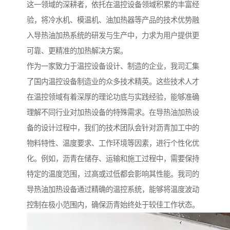
这一领域的深耕者，依托在温控设备领域积累的丰富经
验，将冷水机、模温机、油加热器等产品的技术优势融
入导热油加热系统的研发与生产中，力求为用户提供更
可靠、更精准的加热解决方案。
作为一家致力于温控设备设计、制造的企业，我司汇集
了国内温控设备制造业的众多技术精英。这些技术人才
在温控领域有着深厚的理论功底与实践经验，能够准确
理解不同行业对加热设备的特殊需求。在导热油加热设
备的设计过程中，我们的技术团队会针对沥青加工中的
物料特性、温度要求、工作环境等因素，进行个性化优
化。例如，沥青在储存、运输和施工过程中，需要保持
特定的温度范围，过高或过低都会影响其性能。我司的
导热油加热设备通过精确的温控系统，能够将温度波动
控制在极小范围内，确保沥青始终处于较佳工作状态。