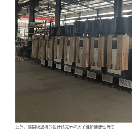
此外，滚筒模温机的设计还充分考虑了维护便捷性与使