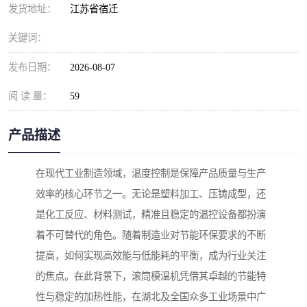
发货地址：
江苏省宿迁
关键词：
发布日期：
2026-08-07
阅 读 量：
59
产品描述
在现代工业制造领域，温度控制是保障产品质量与生产
效率的核心环节之一。无论是塑料加工、压铸成型，还
是化工反应、材料测试，精准且稳定的温控设备都扮演
着不可替代的角色。随着制造业对节能环保要求的不断
提高，如何实现高效能与低能耗的平衡，成为行业关注
的焦点。在此背景下，滚筒模温机凭借其卓越的节能特
性与稳定的加热性能，在湖北及全国众多工业场景中广