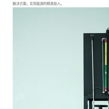
解决方案，实现能源的精准投入。