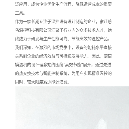
泛应用，成为企业优化生产流程、降低运营成本的重要
工具。
作为一家长期专注于温控设备设计制造的企业，宿迁慈
乌温控科技有限公司汇聚了行业内的众多技术人才，始
终致力于研发与生产性能可靠、节能高效的温控产品。
我们深知，在激烈的市场竞争中，设备的能耗水平直接
关系到企业的经济效益与可持续发展能力。因此，滚筒
模温机的设计理念始终围绕“高效节能”展开，通过先进
的热交换技术与智能控制系统，为用户实现精准温控的
同时，较大限度减少能源浪费。