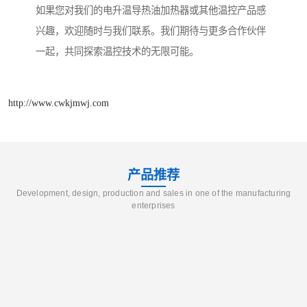
如果您对我们的电升温导热油加热器或其他温控产品感
兴趣，欢迎随时与我们联系。我们期待与更多合作伙伴
一起，共同探索温控技术的无限可能。
http://www.cwkjmwj.com
产品推荐
Development, design, production and sales in one of the manufacturing
enterprises