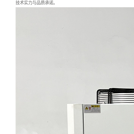
技术实力与品质承诺。