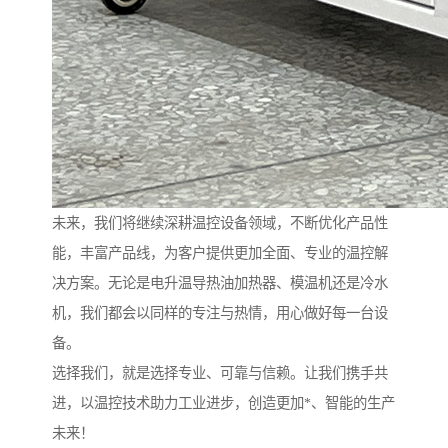
未来，我们将继续深耕温控设备领域，不断优化产品性
能，丰富产品线，为客户提供更加全面、专业的温控解
决方案。无论是电升温导热油加热器、模温机还是冷水
机，我们都会以同样的专注与热情，用心做好每一台设
备。
选择我们，就是选择专业、可靠与信赖。让我们携手共
进，以温控技术助力工业进步，创造更加*、智能的生产
未来！