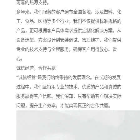
可靠的热源支持。
多年来，我们服务的客户遍布全国各地，涉及塑料、化
工、食品、医药等多个行业。我们不仅提供标准规格的
产品，更可根据客户具体需求提供定制化解决方案。从
设备选型、方案设计到安装调试、售后维护，我们提供
专业的技术支持与全程服务，确保客户用得放心、省
心。
诚信经营，合作共赢
“诚信经营”是我们始终秉持的发展理念。在长期的发展
过程中，我们坚持用专业的技术、优质的产品和真诚的
服务赢得客户信赖。我们深知，只有帮助客户解决实际
问题，提升生产效率，才能实现真正的合作共赢。