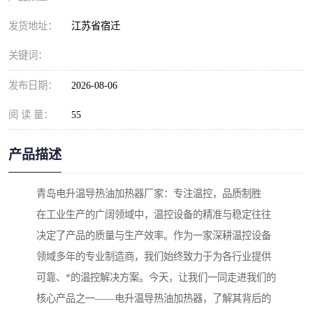
发货地址：
江苏省宿迁
关键词：
发布日期：
2026-08-06
阅 读 量：
55
产品描述
青岛电升温导热油加热器厂家：专注温控，品质制胜
在工业生产的广阔领域中，温控设备的精准与稳定往往
决定了产品的质量与生产效率。作为一家深耕温控设备
领域多年的专业制造商，我们始终致力于为各行业提供
可靠、*的温控解决方案。今天，让我们一同走进我们的
核心产品之一——电升温导热油加热器，了解其背后的