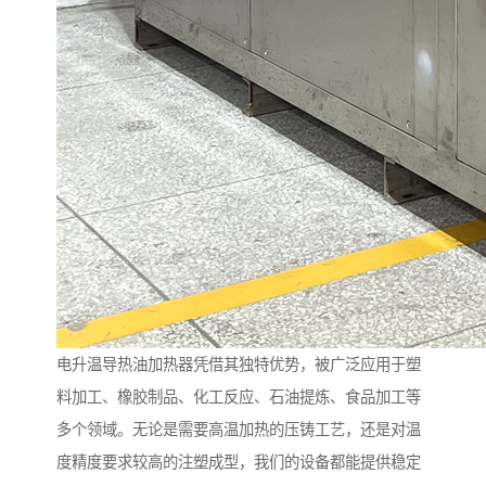
电升温导热油加热器凭借其独特优势，被广泛应用于塑
料加工、橡胶制品、化工反应、石油提炼、食品加工等
多个领域。无论是需要高温加热的压铸工艺，还是对温
度精度要求较高的注塑成型，我们的设备都能提供稳定