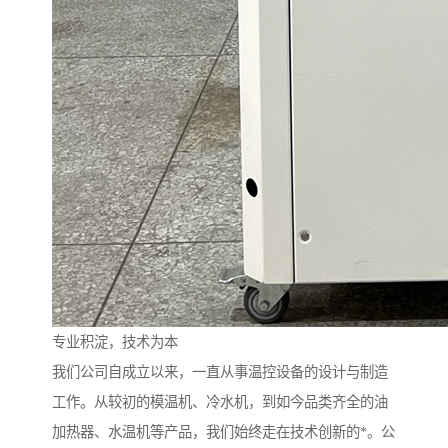
专业积淀，技术为本
我们公司自成立以来，一直从事温控设备的设计与制造
工作。从较初的模温机、冷水机，到如今品类齐全的油
加热器、水温机等产品，我们始终走在技术创新的*。公