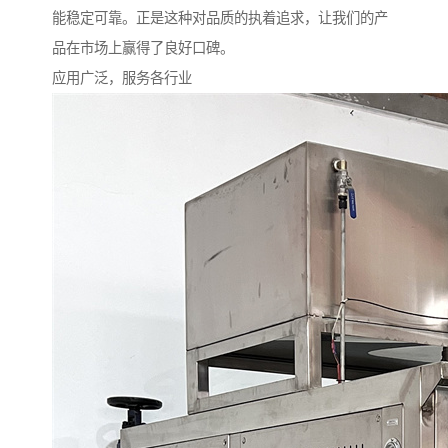
能稳定可靠。正是这种对品质的执着追求，让我们的产
品在市场上赢得了良好口碑。
应用广泛，服务各行业