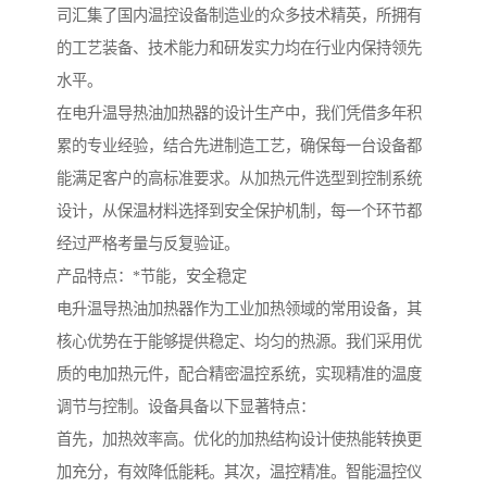
司汇集了国内温控设备制造业的众多技术精英，所拥有
的工艺装备、技术能力和研发实力均在行业内保持领先
水平。
在电升温导热油加热器的设计生产中，我们凭借多年积
累的专业经验，结合先进制造工艺，确保每一台设备都
能满足客户的高标准要求。从加热元件选型到控制系统
设计，从保温材料选择到安全保护机制，每一个环节都
经过严格考量与反复验证。
产品特点：*节能，安全稳定
电升温导热油加热器作为工业加热领域的常用设备，其
核心优势在于能够提供稳定、均匀的热源。我们采用优
质的电加热元件，配合精密温控系统，实现精准的温度
调节与控制。设备具备以下显著特点：
首先，加热效率高。优化的加热结构设计使热能转换更
加充分，有效降低能耗。其次，温控精准。智能温控仪