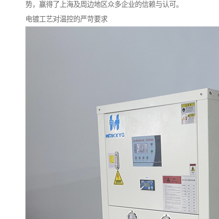
势，赢得了上海及周边地区众多企业的信赖与认可。
电镀工艺对温控的严苛要求