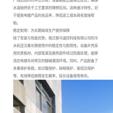
产线启动时的冲击负荷，设备都能迅速做出反应，确保
水温始终处于工艺要求的理想区间。这种速冷特性，对
于提高电镀产品的良品率、降低返工成本具有直接帮
助。
稳定耐用：为长期高效生产提供保障
除了安装与性能优势，宿迁慈乌温控科技有限公司的冷
水机还注重长期使用中的稳定性与耐用性。设备外壳采
用优质板材，内部管道及换热部件经过防腐处理，能够
适应电镀车间常见的酸碱潮湿环境。同时，产品配备了
多重保护系统，如过载保护、缺相保护、高低压保护
等，有效降低故障发生概率，延长设备使用寿命。