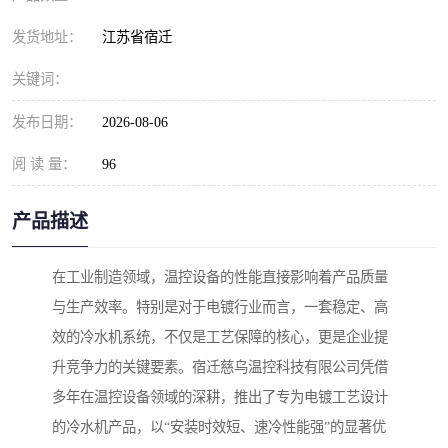
发货地址：
江苏省宿迁
关键词：
发布日期：
2026-08-06
阅 读 量：
96
产品描述
在工业制造领域，温控设备的性能直接影响着产品质量
与生产效率。特别是对于电镀行业而言，一套稳定、高
效的冷水机系统，不仅是工艺保障的核心，更是企业提
升竞争力的关键要素。宿迁慈乌温控科技有限公司凭借
多年在温控设备领域的深耕，推出了专为电镀工艺设计
的冷水机产品，以“安装时效短、速冷性能强”的显著优