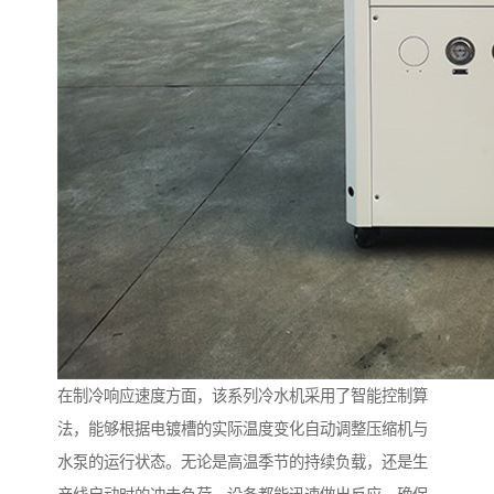
在制冷响应速度方面，该系列冷水机采用了智能控制算
法，能够根据电镀槽的实际温度变化自动调整压缩机与
水泵的运行状态。无论是高温季节的持续负载，还是生