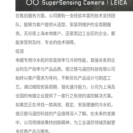
在售后服务方面，公司拥有一支经验丰富的技术支持团
队，能够为客户提供从选型、安装到维护的全周期服
务。无论是上海本地客户，还是周边工业区的企业，都
能享受到及时、专业的技术保障。
结语
电镀专用冷水机的安装效率与冷却性能，直接关系到企
业的生产效率与产品品质。宿迁慈乌温控科技有限公司
始终以客户需求为导向，不断优化产品设计与制造工
艺。通过缩短安装周期、强化速冷能力，公司为上海及
全国的电镀企业提供了一套行之有效的温控解决方案。
如果您正在寻找一款高效、稳定、安装便捷的冷水机，
宿迁慈乌温控科技的产品值得深入了解。在未来的发展
中，公司将继续秉持创新精神，为工业温控领域贡献更
多优质产品与服务。