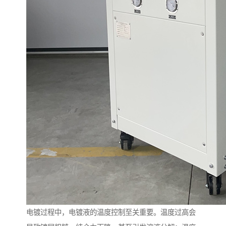
电镀过程中，电镀液的温度控制至关重要。温度过高会