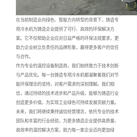
在当前制造业向绿色、智能方向转型的背景下，铸造专
用冷水机为铸造企业提供了可行、高效的环保解决方
案。它不仅帮助企业应对日益严格的环保法规要求，更
助力企业树立负责任的品牌形象，赢得更多客户的信任
与合作。
作为专业的温控设备制造商，我们始终致力于技术创新
与产品优化。每一台铸造专用冷水机都凝聚着我们对节
能环保理念的坚持，对客户需求的深刻理解。我们相
信，通过持续的技术进步和产品升级，能够为铸造行业
创造更多价值，为实现工业绿色可持续发展贡献力量。
未来，我们将继续秉持诚信经营理念，依托专业的技术
团队和丰富的行业经验，为更多铸造企业提供高质量、
高效率的温控解决方案，助力每一家企业迈向更加绿