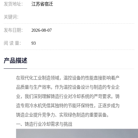
发货地址：
江苏省宿迁
关键词：
发布日期：
2026-08-07
阅 读 量：
93
产品描述
在现代化工业制造领域，温控设备的性能直接影响着产
品质量与生产效率。作为温控设备设计与制造的专业企
业，我们深刻理解铸造行业对冷却系统的严苛要求。铸
造专用冷水机凭借其独特的节能环保特性，正逐步成为
铸造企业提升竞争力、实现绿色制造的重要装备。
一、铸造行业冷却需求与挑战