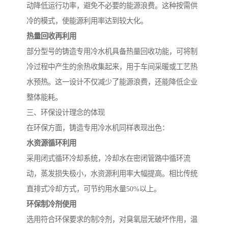
动降低运行功率，避免不必要的能源浪费。这种按需供
冷的模式，使能源利用率达到较大化。
热量回收再利用
部分型号的铸造专用冷水机具备热量回收功能，可将制
冷过程中产生的余热收集起来，用于车间采暖或工艺热
水预热。这一设计不仅减少了能源浪费，还能降低企业
整体能耗。
三、环保设计理念的体现
在环保方面，铸造专用冷水机同样表现出色：
水资源循环利用
采用闭式循环冷却系统，冷却水在密闭管路中循环流
动，蒸发损失极小，水资源利用率大幅提高。相比传统
直排式冷却方式，可节约用水量50%以上。
环保制冷剂使用
选用符合环保要求的制冷剂，对臭氧层无破坏作用，温