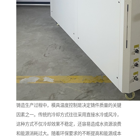
铸造生产过程中，模具温度控制是决定铸件质量的关键
因素之一。传统的冷却方式往往采用直接水冷或风冷，
这种方式不仅冷却效果不稳定，还容易造成水资源浪费
和能源消耗过大。随着环保要求的不断提高和能源成本