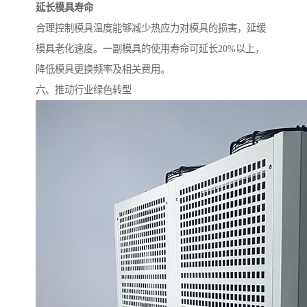
延长模具寿命
合理控制模具温度能够减少热应力对模具的损害，延缓
模具老化速度。一副模具的使用寿命可延长20%以上，
降低模具更换频率及相关费用。
六、推动行业绿色转型