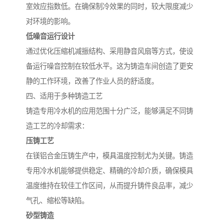
室效应指数低。在确保制冷效果的同时，较大限度减少
对环境的影响。
低噪音运行设计
通过优化压缩机减振结构、采用静音风扇等方式，使设
备运行噪音控制在较低水平。这为铸造车间创造了更安
静的工作环境，改善了作业人员的舒适度。
四、适用于多种铸造工艺
铸造专用冷水机的应用范围十分广泛，能够满足不同铸
造工艺的冷却需求：
压铸工艺
在镁铝合金压铸生产中，模具温度控制尤为关键。铸造
专用冷水机能够提供稳定、精确的冷却介质，确保模具
温度维持在较佳工作区间，从而提升铸件良品率，减少
气孔、缩松等缺陷。
砂型铸造