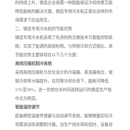
的持续上升，铸造企业亟需一种既能保证冷却效果又能
降低能耗的解决方案。铸造专用冷水机正是在这样的市
场需求下应运而生。
二、铸造专用冷水机的节能优势
铸造专用冷水机采用了先进的热交换技术与智能控制系
统，实现了能源的高效利用。与传统冷却方式相比，其
节能优势主要体现在以下几个方面：
高效压缩机制冷系统
采用高效压缩机与优化设计的冷凝器、蒸发器组合，使
制冷效率大幅提升。在同等冷却负荷下，能耗可降低
15%至30%。这一优势在长时间连续运行的铸造生产线
中尤为明显。
智能温控调节
配备精密温度传感器与自动调节系统，能够根据实际冷
却需求动态调整制冷量。当生产线负荷较低时，设备自