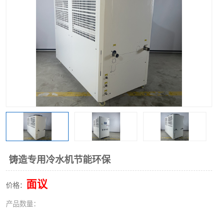
铸造专用冷水机节能环保
面议
价格：
产品数量：