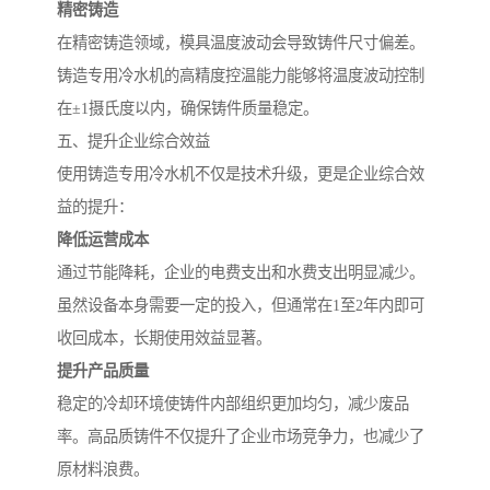
精密铸造
在精密铸造领域，模具温度波动会导致铸件尺寸偏差。
铸造专用冷水机的高精度控温能力能够将温度波动控制
在±1摄氏度以内，确保铸件质量稳定。
五、提升企业综合效益
使用铸造专用冷水机不仅是技术升级，更是企业综合效
益的提升：
降低运营成本
通过节能降耗，企业的电费支出和水费支出明显减少。
虽然设备本身需要一定的投入，但通常在1至2年内即可
收回成本，长期使用效益显著。
提升产品质量
稳定的冷却环境使铸件内部组织更加均匀，减少废品
率。高品质铸件不仅提升了企业市场竞争力，也减少了
原材料浪费。