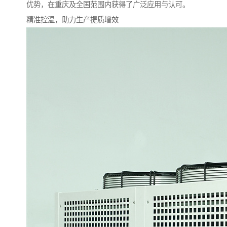
优势，在重庆及全国范围内获得了广泛应用与认可。
精准控温，助力生产提质增效