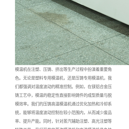
模温机在注塑、压铸、挤出等生产过程中扮演着重要角
色。无论是塑料专用模温机，还是压铸专用模温机，我
们都强调对温度波动的精准控制。例如，在镁铝合金压
铸工艺中，模温的稳定性直接影响铸件的成型质量与脱
模效率。我们的压铸高温模温机通过优化加热和冷却系
统，能够将温度波动控制在较小范围内，从而减少废品
率、提升产能。同时，针对蒸汽辅助注塑、高光注塑等