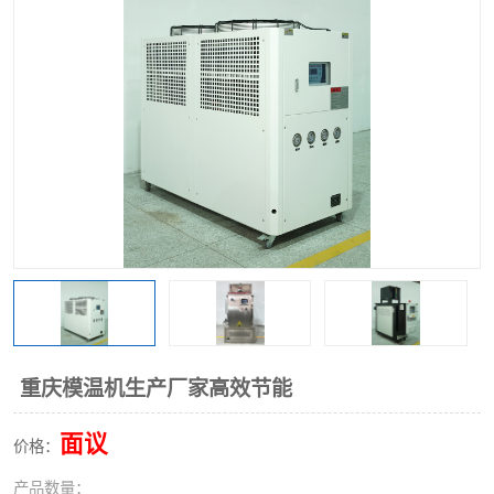
重庆模温机生产厂家高效节能
面议
价格：
产品数量：