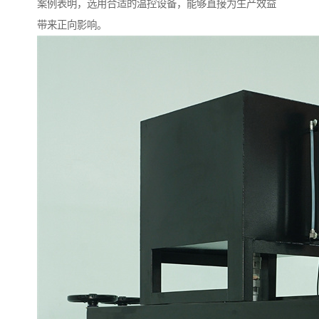
案例表明，选用合适的温控设备，能够直接为生产效益
带来正向影响。