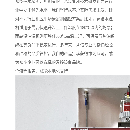
众多技术精英，所拥有的工艺装备和技术研发能力在行
业中处于领先水平。我们坚持从客户实际需求出发，针
对不同行业和应用场景定制温控方案。比如，高温水温
机适用于需要快速升温且工作温度在180℃以内的场景；
而高温油温机则更胜任350℃高温工况，可保障导热油系
统在高负荷下稳定运行。多年来，凭借专业的制造经验
和严格的品质管控，我们的产品持续获得市场认可，成
为众多企业可以选择的温控设备品牌。
全流程服务，赋能本地化支持