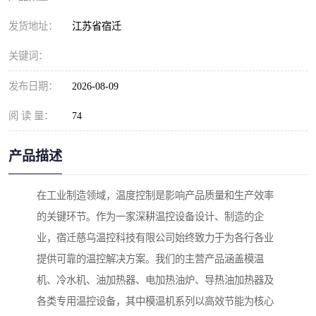
发货地址：
江苏省宿迁
关键词：
发布日期：
2026-08-09
阅 读 量：
74
产品描述
在工业制造领域，温度控制是影响产品质量和生产效率
的关键环节。作为一家深耕温控设备设计、制造的企
业，宿迁慈乌温控科技有限公司始终致力于为各行各业
提供可靠的温控解决方案。我们的主营产品涵盖模温
机、冷水机、油加热器、电加热油炉、导热油加热器及
各类专用温控设备，其中模温机系列以高效节能为核心