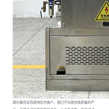
面向重庆及西南地区的客户，我们不仅提供高质量的产