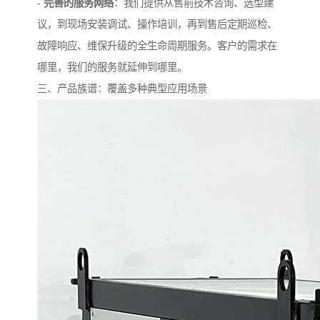
-
完善的服务网络
：我们提供从售前技术咨询、选型建
议，到现场安装调试、操作培训，再到售后定期巡检、
故障响应、维保升级的全生命周期服务。客户的需求在
哪里，我们的服务就延伸到哪里。
三、产品族谱：覆盖多种典型应用场景