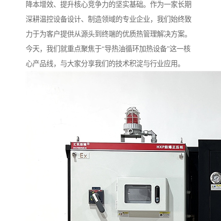
降本增效、提升核心竞争力的坚实基础。作为一家长期
深耕温控设备设计、制造领域的专业企业，我们始终致
力于为客户提供从源头到终端的优质热管理解决方案。
今天，我们就重点聚焦于“导热油循环加热设备”这一核
心产品线，与大家分享我们的技术积淀与行业应用。