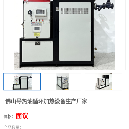
佛山导热油循环加热设备生产厂家
面议
价格：
产品数量：