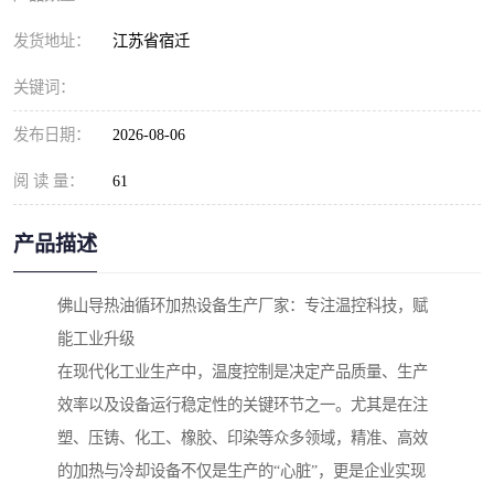
发货地址：
江苏省宿迁
关键词：
发布日期：
2026-08-06
阅 读 量：
61
产品描述
佛山导热油循环加热设备生产厂家：专注温控科技，赋
能工业升级
在现代化工业生产中，温度控制是决定产品质量、生产
效率以及设备运行稳定性的关键环节之一。尤其是在注
塑、压铸、化工、橡胶、印染等众多领域，精准、高效
的加热与冷却设备不仅是生产的“心脏”，更是企业实现