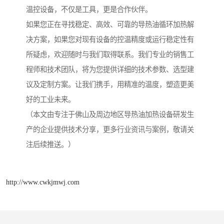
温控设备，不仅是工具，更是合作伙伴。
如果您正在寻找稳定、高效、可靠的导热油循环加热解
决方案，如果您对现有设备的控温精度或运行稳定性有
所疑虑，欢迎随时与我们取得联系。我们专业的销售工
程师和技术团队，将为您提供详细的技术参数、选型建
议及定制方案。让我们携手，用精准的温度，塑造更美
好的工业未来。
（本文由专注于佛山及周边地区导热油加热设备研发生
产的企业提供技术分享，更多行业资讯与案例，敬请关
注后续推送。）
http://www.cwkjmwj.com