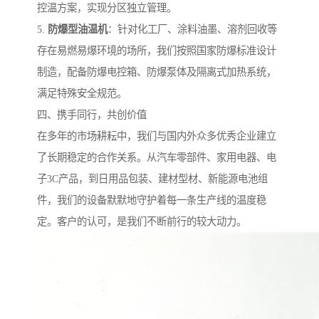
控温方案，实现分区独立管理。
5.
防爆型油温机
：针对化工厂、涂料油墨、溶剂回收等
存在易燃易爆环境的场所，我们按照国家防爆标准设计
制造，配备防爆电控箱、防爆泵体及隔离式加热系统，
满足特殊安全规范。
四、携手同行，共创价值
在多年的市场耕耘中，我们与国内外众多优秀企业建立
了长期稳定的合作关系。从汽车零部件、家用电器、电
子3C产品，到日用品包装、建材型材、新能源电池组
件，我们的设备默默地守护着每一条生产线的温度稳
定。客户的认可，是我们不断前行的较大动力。