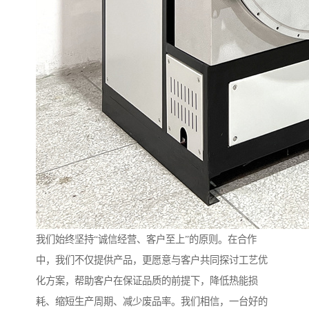
我们始终坚持“诚信经营、客户至上”的原则。在合作
中，我们不仅提供产品，更愿意与客户共同探讨工艺优
化方案，帮助客户在保证品质的前提下，降低热能损
耗、缩短生产周期、减少废品率。我们相信，一台好的