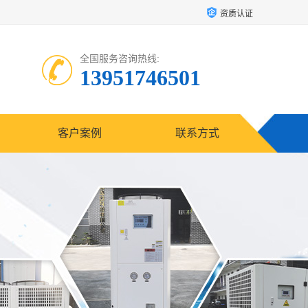
资质认证
全国服务咨询热线:
13951746501
客户案例
联系方式