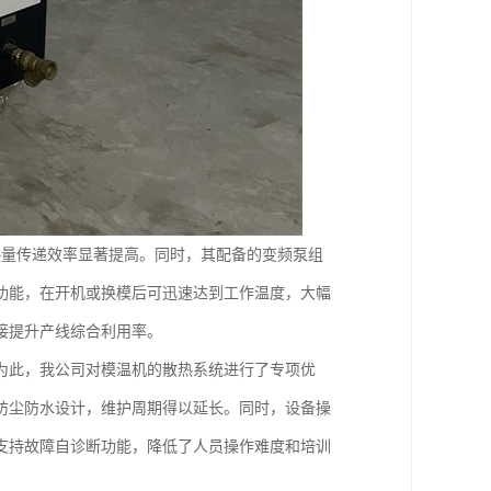
热量传递效率显著提高。同时，其配备的变频泵组
功能，在开机或换模后可迅速达到工作温度，大幅
接提升产线综合利用率。
为此，我公司对模温机的散热系统进行了专项优
防尘防水设计，维护周期得以延长。同时，设备操
支持故障自诊断功能，降低了人员操作难度和培训