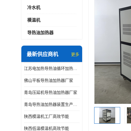
冷水机
模温机
导热油加热器
最新供应商机
更多
江苏电加热导热油循环加热器厂家
佛山平板导热油加热器厂家
青岛压延机导热油加热器厂家
青岛导热油加热器装置生产厂家
陕西模温机工厂高效节能
陕西低温模温机高效节能