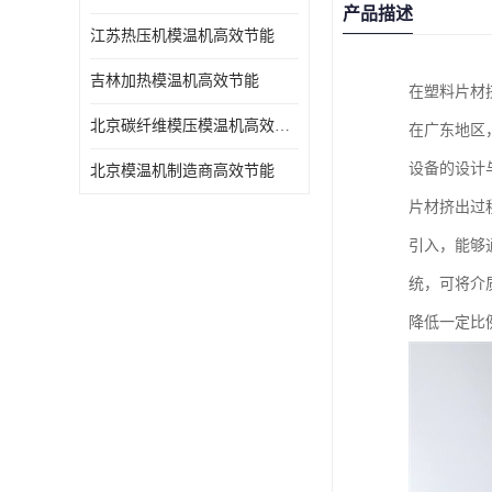
产品描述
江苏热压机模温机高效节能
吉林加热模温机高效节能
在塑料片材
北京碳纤维模压模温机高效节能
在广东地区
设备的设计
北京模温机制造商高效节能
片材挤出过
引入，能够
统，可将介
降低一定比