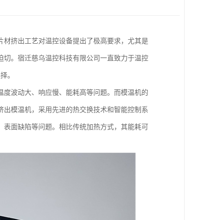
片材挤出工艺对温控设备提出了极高要求，尤其是
迫切。宿迁慈乌温控科技有限公司一直致力于温控
选择。
温度波动大、响应慢、能耗高等问题。而模温机的
挤出模温机，采用先进的热交换技术和智能控制系
、表面缺陷等问题。相比传统加热方式，其能耗可