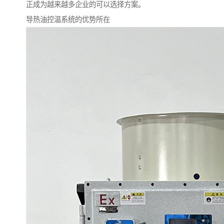
正成为越来越多企业的可以选择方案。
导热油控温系统的优势所在