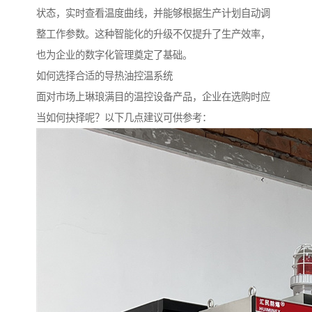
状态，实时查看温度曲线，并能够根据生产计划自动调
整工作参数。这种智能化的升级不仅提升了生产效率，
也为企业的数字化管理奠定了基础。
如何选择合适的导热油控温系统
面对市场上琳琅满目的温控设备产品，企业在选购时应
当如何抉择呢？以下几点建议可供参考：