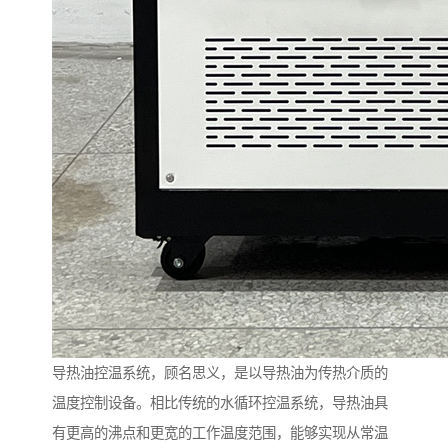
导热油控温系统，顾名思义，是以导热油为传热介质的
温度控制设备。相比传统的水循环控温系统，导热油具
有更高的沸点和更宽的工作温度范围，能够实现从常温