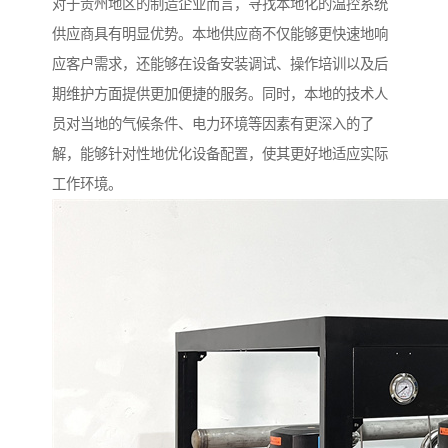
对于贵州地区的制造企业而言，寻找本地化的温控系统
供应商具有明显优势。本地供应商不仅能够更快速地响
应客户需求，还能够在设备安装调试、操作培训以及后
期维护方面提供更加便捷的服务。同时，本地的技术人
员对当地的气候条件、电力环境等因素有更深入的了
解，能够针对性地优化设备配置，使其更好地适应实际
工作环境。