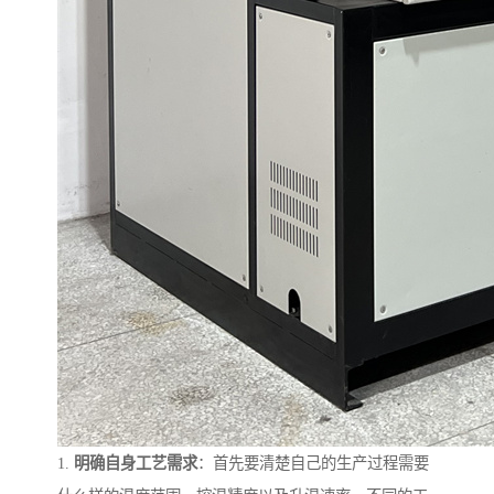
1.
明确自身工艺需求
：首先要清楚自己的生产过程需要