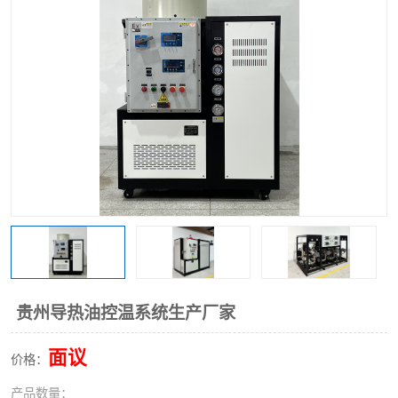
贵州导热油控温系统生产厂家
面议
价格：
产品数量：