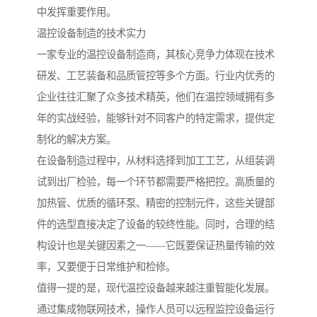
中发挥重要作用。
温控设备制造的技术实力
一家专业的温控设备制造商，其核心竞争力体现在技术
研发、工艺装备和品质管控等多个方面。行业内优秀的
企业往往汇聚了众多技术精英，他们在温控领域拥有多
年的实战经验，能够针对不同客户的特定需求，提供定
制化的解决方案。
在设备制造过程中，从材料选择到加工工艺，从组装调
试到出厂检验，每一个环节都需要严格把控。高质量的
加热管、优质的循环泵、精密的控制元件，这些关键部
件的选型直接决定了设备的较终性能。同时，合理的结
构设计也是关键因素之一——它既要保证热量传输的效
率，又要便于日常维护和检修。
值得一提的是，现代温控设备越来越注重智能化发展。
通过集成物联网技术，操作人员可以远程监控设备运行