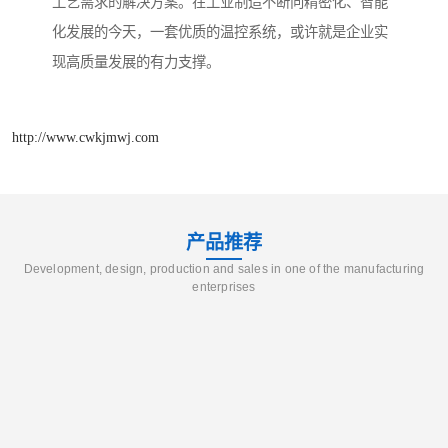
工艺需求的解决方案。在工业制造不断向精密化、智能
化发展的今天，一套优质的温控系统，或许就是企业实
现高质量发展的有力支撑。
http://www.cwkjmwj.com
产品推荐
Development, design, production and sales in one of the manufacturing
enterprises