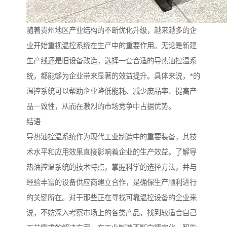
随着贵州地区产业结构的不断优化升级，越来越多的企
业开始重视温控系统在生产中的重要作用。无论是新建
生产线还是旧设备改造，选择一套合适的导热油控温系
统，都能够为企业带来显著的效益提升。具体来说，*的
温控系统可以帮助企业降低能耗、减少废品率、提高产
品一致性，从而在激烈的市场竞争中占据优势。
结语
导热油控温系统作为现代工业制造中的重要装备，其技
术水平和应用效果直接影响着企业的生产效益。了解导
热油控温系统的技术特点，掌握科学的选择方法，并与
经验丰富的设备供应商建立合作，是确保生产顺利进行
的关键所在。对于那些正在寻找可靠温控设备的企业来
说，不妨深入考察市场上的各类产品，找到较适合自己