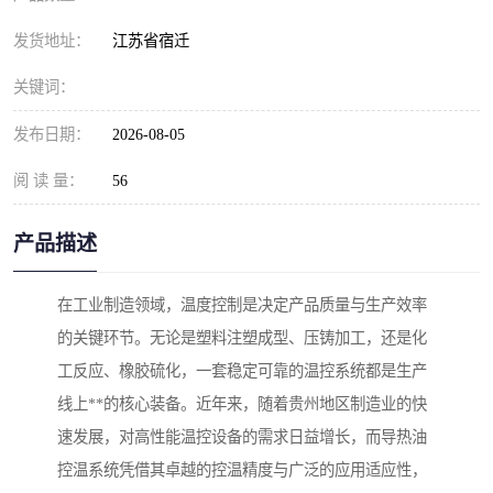
发货地址：
江苏省宿迁
关键词：
发布日期：
2026-08-05
阅 读 量：
56
产品描述
在工业制造领域，温度控制是决定产品质量与生产效率
的关键环节。无论是塑料注塑成型、压铸加工，还是化
工反应、橡胶硫化，一套稳定可靠的温控系统都是生产
线上**的核心装备。近年来，随着贵州地区制造业的快
速发展，对高性能温控设备的需求日益增长，而导热油
控温系统凭借其卓越的控温精度与广泛的应用适应性，