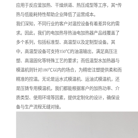
应用于反应釜加热、干燥烘道、热压成型等工序，其*传
热与低能耗特性帮助企业降低了运营成本。
我们深知，不同行业的客户对温控设备有着差异化的需
求。因此，我们的电加热导热油电加热器产品线覆盖了
多个系列，包括标准型、高温型以及定制型设备。其
中，高温型设备可支持350℃的油温输出，满足高压注
塑、高温固化等特殊工艺的要求；而低温型水加热器与
模温机则针对180℃以内的场合，为精密注塑提供柔和而
精准的控温。无论是运水式模温机、运油式模温机，还
是压铸专用模温机，我们都能根据客户的加热功率、介
质类型、使用环境等因素，提供定制化的设计，确保设
备与生产流程无缝对接。