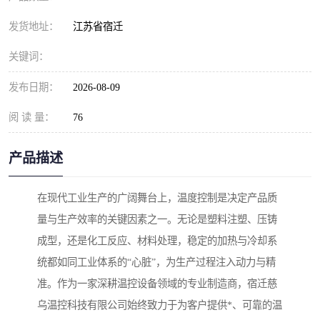
发货地址：
江苏省宿迁
关键词：
发布日期：
2026-08-09
阅 读 量：
76
产品描述
在现代工业生产的广阔舞台上，温度控制是决定产品质
量与生产效率的关键因素之一。无论是塑料注塑、压铸
成型，还是化工反应、材料处理，稳定的加热与冷却系
统都如同工业体系的“心脏”，为生产过程注入动力与精
准。作为一家深耕温控设备领域的专业制造商，宿迁慈
乌温控科技有限公司始终致力于为客户提供*、可靠的温