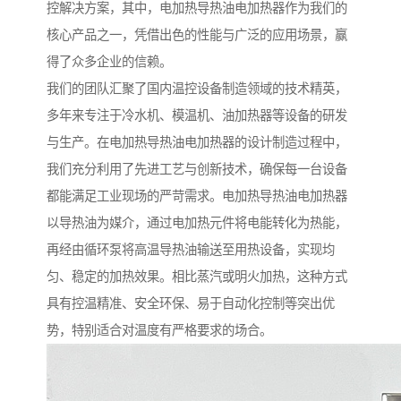
控解决方案，其中，电加热导热油电加热器作为我们的
核心产品之一，凭借出色的性能与广泛的应用场景，赢
得了众多企业的信赖。
我们的团队汇聚了国内温控设备制造领域的技术精英，
多年来专注于冷水机、模温机、油加热器等设备的研发
与生产。在电加热导热油电加热器的设计制造过程中，
我们充分利用了先进工艺与创新技术，确保每一台设备
都能满足工业现场的严苛需求。电加热导热油电加热器
以导热油为媒介，通过电加热元件将电能转化为热能，
再经由循环泵将高温导热油输送至用热设备，实现均
匀、稳定的加热效果。相比蒸汽或明火加热，这种方式
具有控温精准、安全环保、易于自动化控制等突出优
势，特别适合对温度有严格要求的场合。