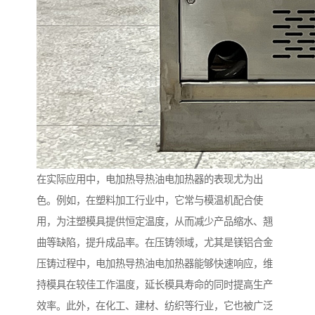
在实际应用中，电加热导热油电加热器的表现尤为出
色。例如，在塑料加工行业中，它常与模温机配合使
用，为注塑模具提供恒定温度，从而减少产品缩水、翘
曲等缺陷，提升成品率。在压铸领域，尤其是镁铝合金
压铸过程中，电加热导热油电加热器能够快速响应，维
持模具在较佳工作温度，延长模具寿命的同时提高生产
效率。此外，在化工、建材、纺织等行业，它也被广泛