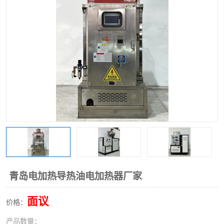
青岛电加热导热油电加热器厂家
面议
价格：
产品数量：