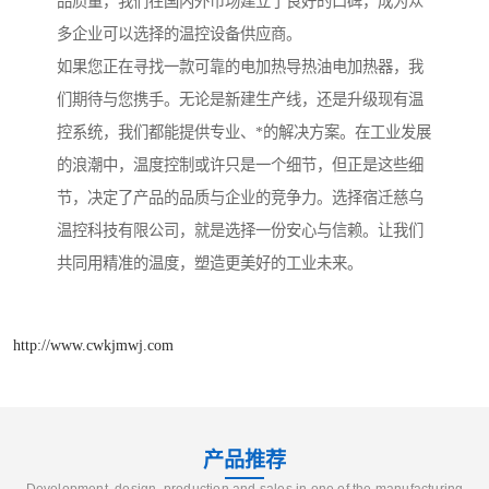
品质量，我们在国内外市场建立了良好的口碑，成为众
多企业可以选择的温控设备供应商。
如果您正在寻找一款可靠的电加热导热油电加热器，我
们期待与您携手。无论是新建生产线，还是升级现有温
控系统，我们都能提供专业、*的解决方案。在工业发展
的浪潮中，温度控制或许只是一个细节，但正是这些细
节，决定了产品的品质与企业的竞争力。选择宿迁慈乌
温控科技有限公司，就是选择一份安心与信赖。让我们
共同用精准的温度，塑造更美好的工业未来。
http://www.cwkjmwj.com
产品推荐
Development, design, production and sales in one of the manufacturing