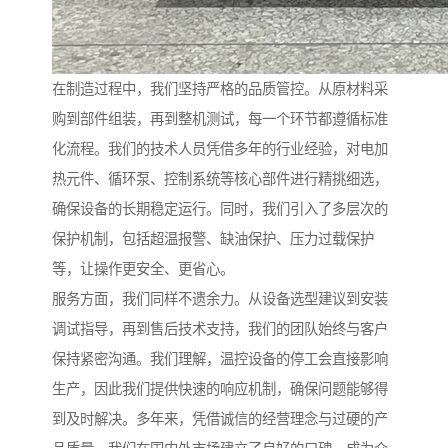
在制造过程中，我们坚持严格的品质管控。从原材料采
购到部件组装，再到整机测试，每一个环节都遵循标准
化流程。我们的技术人员凭借多年的行业经验，对电加
热元件、循环泵、控制系统等核心部件进行精挑细选，
确保设备的长期稳定运行。同时，我们引入了多层次的
保护机制，包括超温报警、缺油保护、压力过载保护
等，让操作更安全、更省心。
服务方面，我们同样不遗余力。从设备选型建议到安装
调试指导，再到售后技术支持，我们的团队始终与客户
保持紧密沟通。我们理解，温控设备的停工会直接影响
生产，因此我们提供快速的响应机制，确保问题能够得
到及时解决。多年来，凭借诚信的经营理念与过硬的产