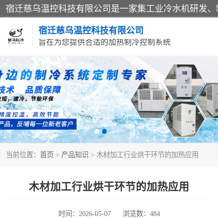
宿迁慈乌温控科技有限公司
旨在为您提供合适的加热制冷控制系统
冷水机
导热油加热器
当前位置：
首页
>
产品知识
> 木材加工行业烘干环节的加热应用
木材加工行业烘干环节的加热应用
时间：2026-05-07
浏览数：484