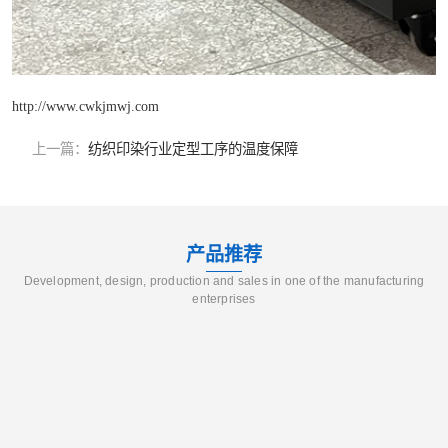
http://www.cwkjmwj.com
上一篇：
纺织印染行业定型工序的温度保障
产品推荐
Development, design, production and sales in one of the manufacturing
enterprises