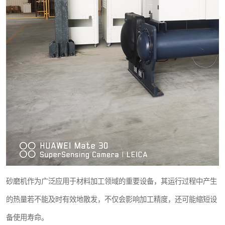
砂磨机作为广泛应用于材料加工领域的重要设备，其运行过程中产生
的热量若不能及时有效地散发，不仅会影响加工精度，还可能缩短设
备使用寿命。