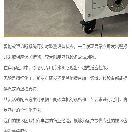
智能故障诊断系统可实时监测设备状态，一旦发现异常立即发出警报
并采取相应保护措施，较大限度降低设备故障风险。
在实际应用中，砂磨机专用冷水机展现出卓越的适应性能。
无论是精细化工、新材料研发还是其他精密加工领域，该设备都能提
供稳定的温控支持。
其灵活的配置方案可根据不同砂磨机的规格和工艺要求进行定制，满
足客户的个性化需求。
我们的技术团队拥有丰富的行业经验，能够为客户提供专业的技术咨
询和售后服务。