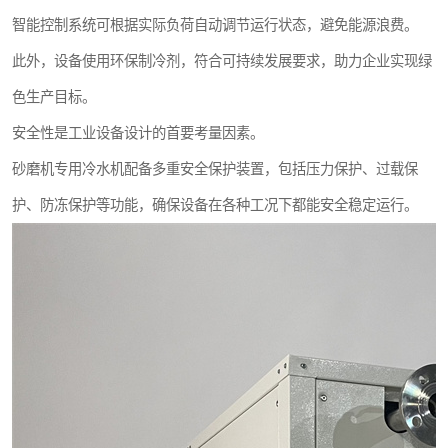
智能控制系统可根据实际负荷自动调节运行状态，避免能源浪费。
此外，设备使用环保制冷剂，符合可持续发展要求，助力企业实现绿
色生产目标。
安全性是工业设备设计的首要考量因素。
砂磨机专用冷水机配备多重安全保护装置，包括压力保护、过载保
护、防冻保护等功能，确保设备在各种工况下都能安全稳定运行。