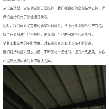
从设备选型、安装调试到日常维护，我们都会提供全程技术支持，确
保设备始终处于较佳运行状态。
同时，我们建立了完善的质量管理体系，从原材料采购到生产制造，
每个环节都进行严格把控，确保出厂产品的可靠性和耐久性。
随着工业技术的不断发展，对温控设备的要求也在不断提高。
我们将持续投入研发力量，不断优化产品性能，提升产品品质，为客
户提供更加优质的温控解决方案。