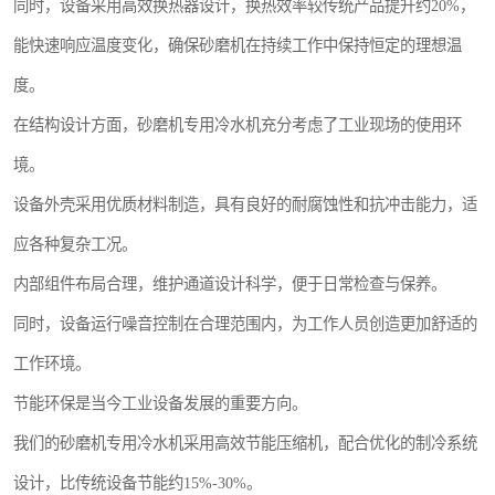
同时，设备采用高效换热器设计，换热效率较传统产品提升约20%，
能快速响应温度变化，确保砂磨机在持续工作中保持恒定的理想温
度。
在结构设计方面，砂磨机专用冷水机充分考虑了工业现场的使用环
境。
设备外壳采用优质材料制造，具有良好的耐腐蚀性和抗冲击能力，适
应各种复杂工况。
内部组件布局合理，维护通道设计科学，便于日常检查与保养。
同时，设备运行噪音控制在合理范围内，为工作人员创造更加舒适的
工作环境。
节能环保是当今工业设备发展的重要方向。
我们的砂磨机专用冷水机采用高效节能压缩机，配合优化的制冷系统
设计，比传统设备节能约15%-30%。