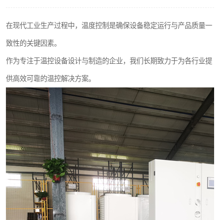
在现代工业生产过程中，温度控制是确保设备稳定运行与产品质量一
致性的关键因素。
作为专注于温控设备设计与制造的企业，我们长期致力于为各行业提
供高效可靠的温控解决方案。