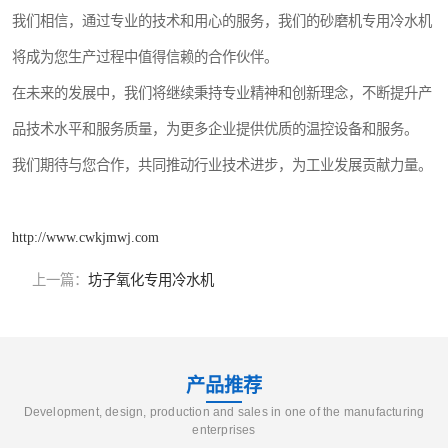
我们相信，通过专业的技术和用心的服务，我们的砂磨机专用冷水机
将成为您生产过程中值得信赖的合作伙伴。
在未来的发展中，我们将继续秉持专业精神和创新理念，不断提升产
品技术水平和服务质量，为更多企业提供优质的温控设备和服务。
我们期待与您合作，共同推动行业技术进步，为工业发展贡献力量。
http://www.cwkjmwj.com
上一篇：
坊子氧化专用冷水机
产品推荐
Development, design, production and sales in one of the manufacturing
enterprises