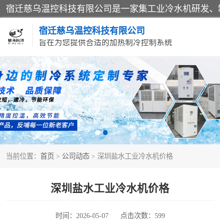
宿迁慈乌温控科技有限公司
旨在为您提供合适的加热制冷控制系统
冷水机
导热油加热器
当前位置：
首页
>
公司动态
> 深圳盐水工业冷水机价格
深圳盐水工业冷水机价格
时间：2026-05-07
点击次数：599