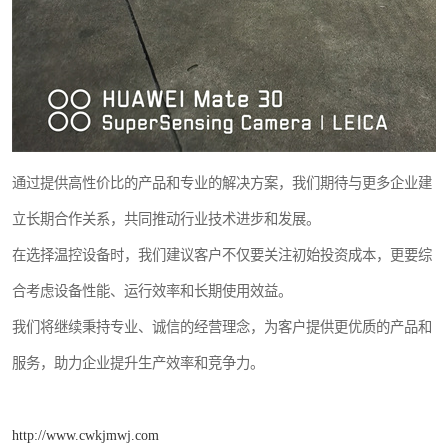
通过提供高性价比的产品和专业的解决方案，我们期待与更多企业建
立长期合作关系，共同推动行业技术进步和发展。
在选择温控设备时，我们建议客户不仅要关注初始投资成本，更要综
合考虑设备性能、运行效率和长期使用效益。
我们将继续秉持专业、诚信的经营理念，为客户提供更优质的产品和
服务，助力企业提升生产效率和竞争力。
http://www.cwkjmwj.com