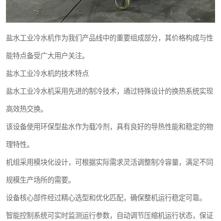
盐水工业冷水机作为我们产品线中的重要组成部分，其价格构成与性
能特点备受广大用户关注。
盐水工业冷水机的技术特点
盐水工业冷水机采用先进的制冷技术，通过特殊设计的换热系统实现
高效热交换。
该设备使用环保型盐水作为载冷剂，具有良好的导热性能和稳定的物
理特性。
机组采用模块化设计，可根据实际需求灵活调整制冷容量，满足不同
规模生产场所的需要。
设备核心部件经过精心选型和优化匹配，确保整机运行稳定可靠。
智能控制系统可实时监测运行参数，自动调节压缩机运行状态，保证