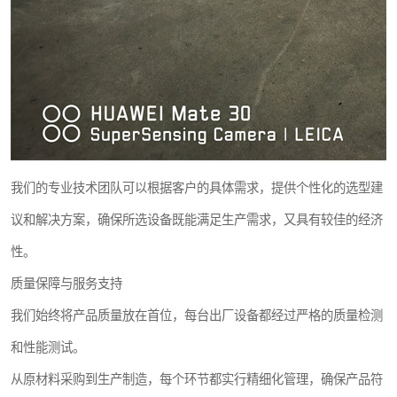
我们的专业技术团队可以根据客户的具体需求，提供个性化的选型建
议和解决方案，确保所选设备既能满足生产需求，又具有较佳的经济
性。
质量保障与服务支持
我们始终将产品质量放在首位，每台出厂设备都经过严格的质量检测
和性能测试。
从原材料采购到生产制造，每个环节都实行精细化管理，确保产品符