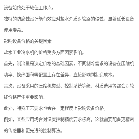
设备始终处于较佳工作点。
独特的防腐蚀设计能有效应对盐水介质对管路的侵蚀，显著延长设备
使用寿命。
影响设备价格的关键因素
盐水工业冷水机的价格受多方面因素影响。
首先，制冷量是决定价格的基础因素，不同制冷需求的设备在压缩机
功率、换热面积等配置上存在差异，直接影响到制造成本。
其次，设备采用的压缩机类型、控制系统等级、材质选用等都会对较
终价格产生重要影响。
此外，特殊工艺要求也会在一定程度上影响设备价格。
例如，某些应用场合对温度控制精度要求极高，这就需要配备更精密
的传感器和更先进的控制算法。