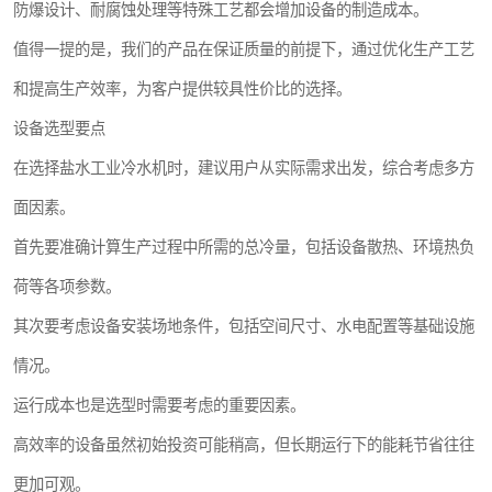
防爆设计、耐腐蚀处理等特殊工艺都会增加设备的制造成本。
值得一提的是，我们的产品在保证质量的前提下，通过优化生产工艺
和提高生产效率，为客户提供较具性价比的选择。
设备选型要点
在选择盐水工业冷水机时，建议用户从实际需求出发，综合考虑多方
面因素。
首先要准确计算生产过程中所需的总冷量，包括设备散热、环境热负
荷等各项参数。
其次要考虑设备安装场地条件，包括空间尺寸、水电配置等基础设施
情况。
运行成本也是选型时需要考虑的重要因素。
高效率的设备虽然初始投资可能稍高，但长期运行下的能耗节省往往
更加可观。