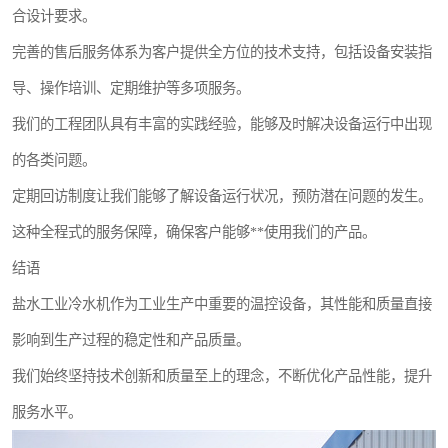
合设计要求。
完善的售后服务体系为客户提供全方位的技术支持，包括设备安装指
导、操作培训、定期维护等多项服务。
我们的工程团队具有丰富的实践经验，能够及时解决设备运行中出现
的各类问题。
定期回访制度让我们能够了解设备运行状况，预防潜在问题的发生。
这种全程式的服务保障，确保客户能够**使用我们的产品。
结语
盐水工业冷水机作为工业生产中重要的温控设备，其性能和质量直接
影响到生产过程的稳定性和产品质量。
我们始终坚持技术创新和质量至上的理念，不断优化产品性能，提升
服务水平。